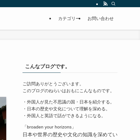
カテゴリー
お問い合わせ
こんなブログです。
ご訪問ありがとうございます。
このブログのねらいはおもにこんなものです。
・外国人が見た不思議の国・日本を紹介する。
・日本の歴史や文化について理解を深める。
・外国人と英語で話ができるようになる。
「broaden your horizons」
日本や世界の歴史や文化の知識を深めてい