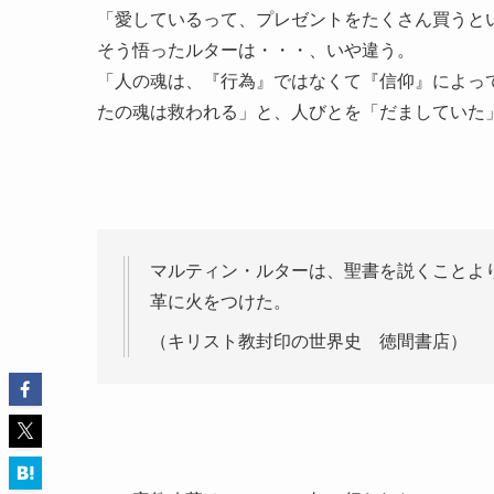
「愛しているって、プレゼントをたくさん買うと
そう悟ったルターは・・・、いや違う。
「人の魂は、『行為』ではなくて『信仰』によっ
たの魂は救われる」と、人びとを「だましていた
マルティン・ルターは、聖書を説くことよ
革に火をつけた。
（キリスト教封印の世界史 徳間書店）