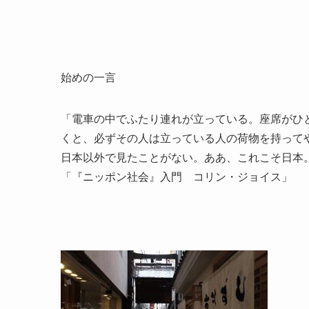
始めの一言
「電車の中でふたり連れが立っている。座席がひ
くと、必ずその人は立っている人の荷物を持って
日本以外で見たことがない。ああ、これこそ日本
「『ニッポン社会』入門 コリン・ジョイス」