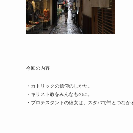
今回の内容
・カトリックの信仰のしかた。
・キリスト教をみんなものに。
・プロテスタントの彼女は、スタバで神とつなが