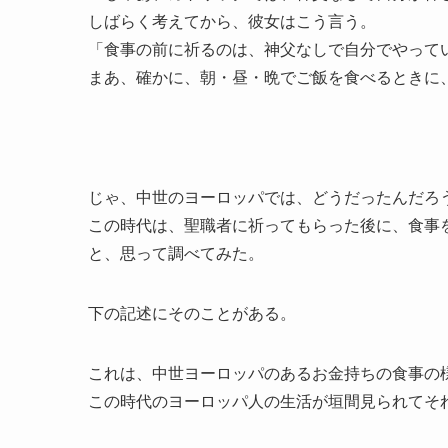
しばらく考えてから、彼女はこう言う。
「食事の前に祈るのは、神父なしで自分でやって
まあ、確かに、朝・昼・晩でご飯を食べるときに
じゃ、中世のヨーロッパでは、どうだったんだろ
この時代は、聖職者に祈ってもらった後に、食事
と、思って調べてみた。
下の記述にそのことがある。
これは、中世ヨーロッパのあるお金持ちの食事の
この時代のヨーロッパ人の生活が垣間見られてそ