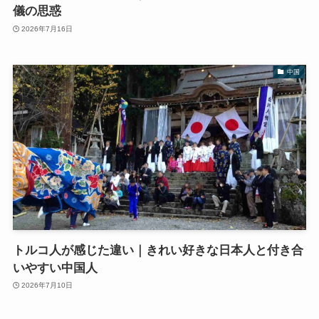
儀の思惑
2026年7月16日
中国
トルコ人が感じた違い｜きれい好きな日本人と付き合
いやすい中国人
2026年7月10日