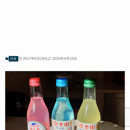
2017年5月29日
2020年4月15日
日本