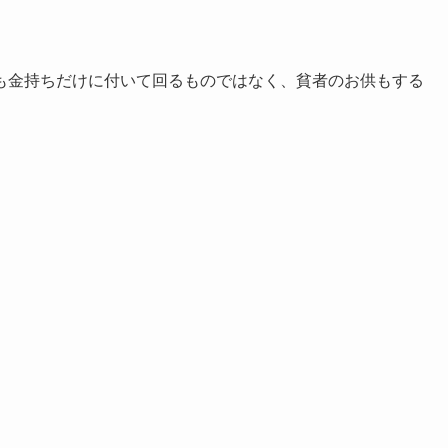
も金持ちだけに付いて回るものではなく、貧者のお供もする