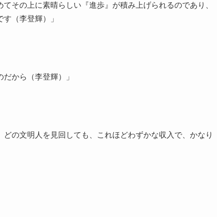
めてその上に素晴らしい『進歩』が積み上げられるのであり、
です（李登輝）」
のだから（李登輝）」
、どの文明人を見回しても、これほどわずかな収入で、かなり