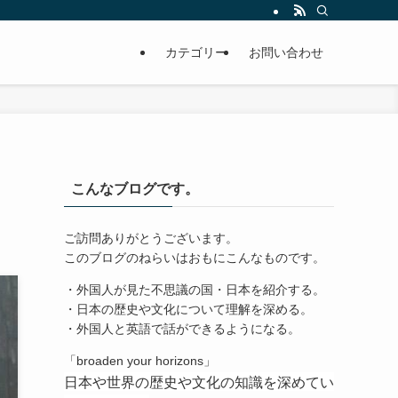
カテゴリー
お問い合わせ
こんなブログです。
ご訪問ありがとうございます。
このブログのねらいはおもにこんなものです。
・外国人が見た不思議の国・日本を紹介する。
・日本の歴史や文化について理解を深める。
・外国人と英語で話ができるようになる。
「broaden your horizons」
日本や世界の歴史や文化の知識を深めてい