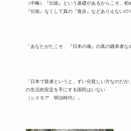
（中略）『伝統』という基礎があるからこそ、初
『伝統』なくして真の『進歩』などありえないの
「あなたがたこそ、『日本の魂』の真の継承者な
「日本で貧者というと、ずい分貧しい方なのだが
の生活的安定を手にする国民はいない
（シドモア 明治時代）」