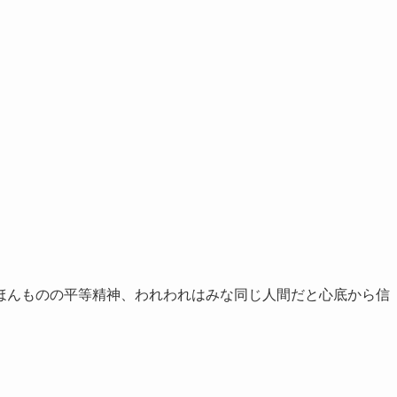
ほんものの平等精神、われわれはみな同じ人間だと心底から信