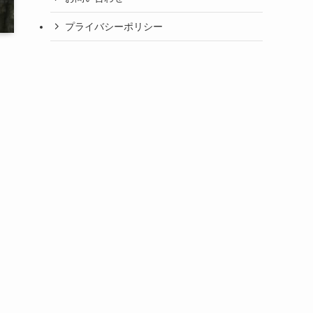
プライバシーポリシー