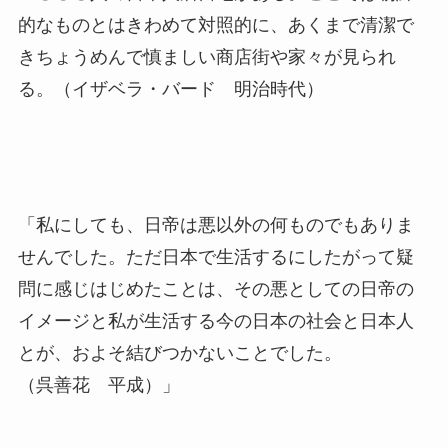
的なものとはきわめて対照的に、あくまで清潔で
きちょうめんで慎ましい商店街や家々が見られ
る。（イザベラ・バード 明治時代）
「私にしても、日帝は悪以外の何ものでもありま
せんでした。ただ日本で生活するにしたがって疑
問に感じはじめたことは、その悪としての日帝の
イメージと私が生活する今の日本の社会と日本人
とが、およそ結びつかないことでした。
（呉善花 平成）」