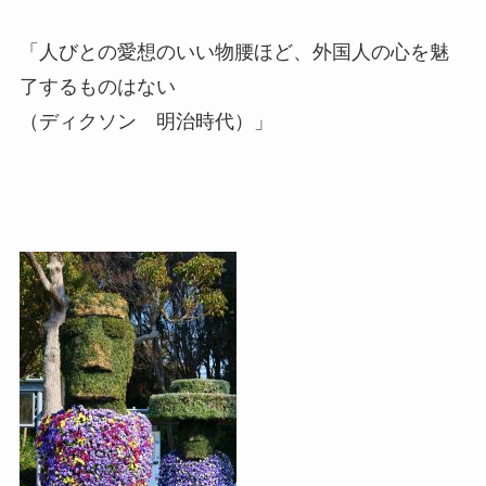
「人びとの愛想のいい物腰ほど、外国人の心を魅
了するものはない
（ディクソン 明治時代）」