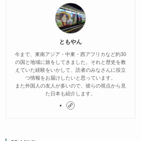
ともやん
今まで、東南アジア・中東・西アフリカなど約30
の国と地域に旅をしてきました。それと歴史を教
えていた経験をいかして、読者のみなさんに役立
つ情報をお届けしたいと思っています。
また外国人の友人が多いので、彼らの視点から見
た日本も紹介します。