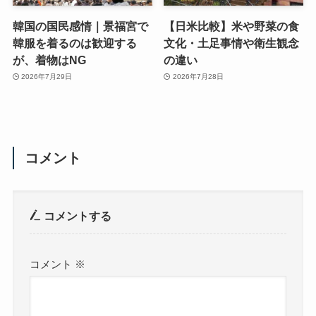
韓国の国民感情｜景福宮で
【日米比較】米や野菜の食
韓服を着るのは歓迎する
文化・土足事情や衛生観念
が、着物はNG
の違い
2026年7月29日
2026年7月28日
コメント
コメントする
コメント
※