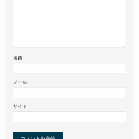
名前
メール
サイト