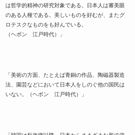
は哲学的精神の研究対象である。日本人は審美眼
のある人種である。美しいものを好むが、またグ
ロテスクなものをも好んでいる。
（ヘボン 江戸時代）」
「美術の方面、たとえば青銅の作品、陶磁器製造
法、園芸などにおいて日本人をしのぐ他の国民は
いない。（ヘボン 江戸時代）」