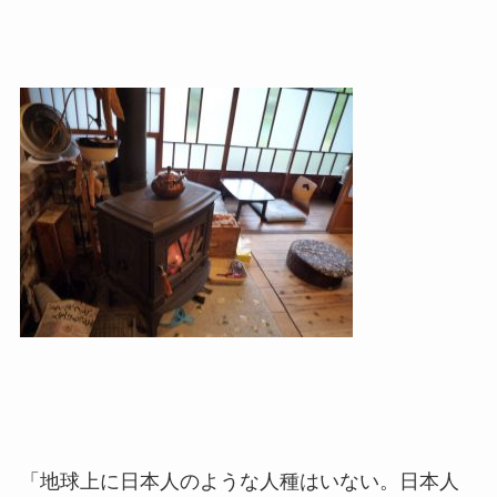
「地球上に日本人のような人種はいない。日本人