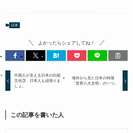
日本
よかったらシェアしてね！
中国人が支える日本の伝統
海外から見た日本の特徴
文化③ 日本人も頑張りま
「世界八大文明」の一つ。
しょ。
この記事を書いた人