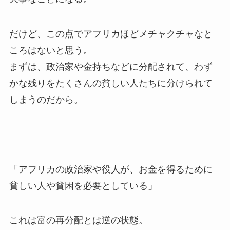
だけど、この点でアフリカほどメチャクチャなと
ころはないと思う。
まずは、政治家や金持ちなどに分配されて、わず
かな残りをたくさんの貧しい人たちに分けられて
しまうのだから。
「アフリカの政治家や役人が、お金を得るために
貧しい人や貧困を必要としている」
これは富の再分配とは逆の状態。