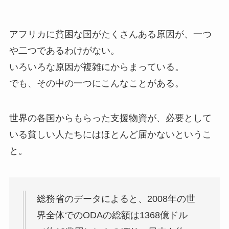
アフリカに貧困な国がたくさんある原因が、一つ
や二つであるわけがない。
いろいろな原因が複雑にからまっている。
でも、その中の一つにこんなことがある。
世界の各国からもらった支援物資が、必要として
いる貧しい人たちにはほとんど届かないというこ
と。
総務省のデータによると、2008年の世
界全体でのODAの総額は1368億ドル