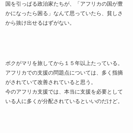
国を引っぱる政治家たちが、「アフリカの国が豊
かになったら困る」なんて思っていたら、貧しさ
から抜け出せるはずがない。
ボクがマリを旅してから１５年以上たっている。
アフリカでの支援の問題点については、多く指摘
がされていて改善されていると思う。
今のアフリカ支援では、本当に支援を必要として
いる人に多くが分配されているといいのだけど。