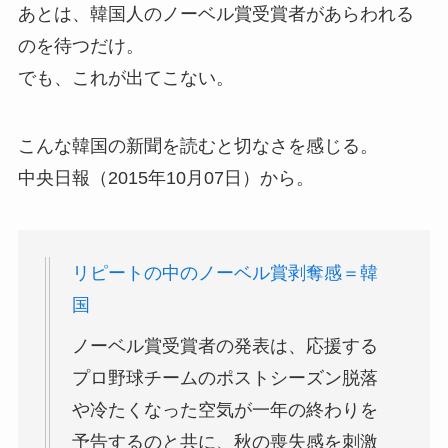
あとは、韓国人のノーベル賞受賞者があらわれる
のを待つだけ。
でも、これが出てこない。
こんな韓国の新聞を読むと切なさを感じる。
中央日報（2015年10月07日）から。
リピートの中のノーベル賞剥奪感＝韓
国
ノーベル賞受賞者の発表は、応援する
プロ野球チームのポストシーズン脱落
や冷たくなった空気が一年の終わりを
予告するのと共に、秋の喪失感を刺激