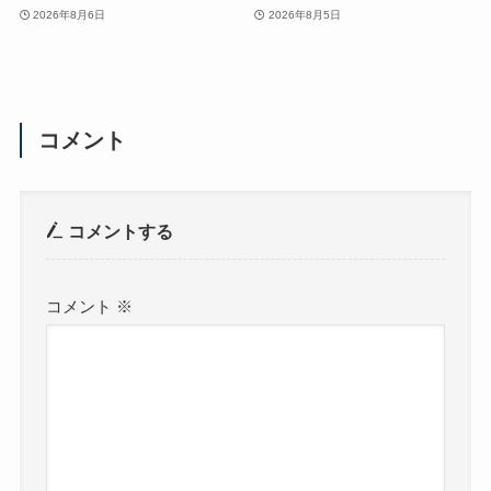
2026年8月6日
2026年8月5日
コメント
コメントする
コメント
※