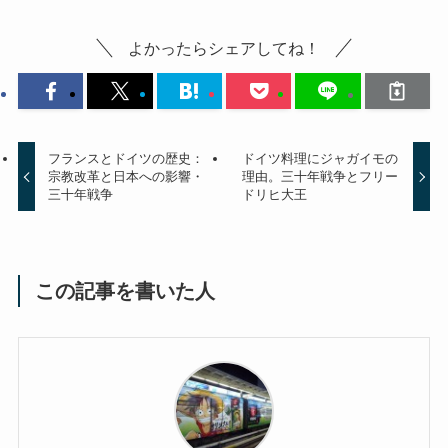
よかったらシェアしてね！
フランスとドイツの歴史：
ドイツ料理にジャガイモの
宗教改革と日本への影響・
理由。三十年戦争とフリー
三十年戦争
ドリヒ大王
この記事を書いた人