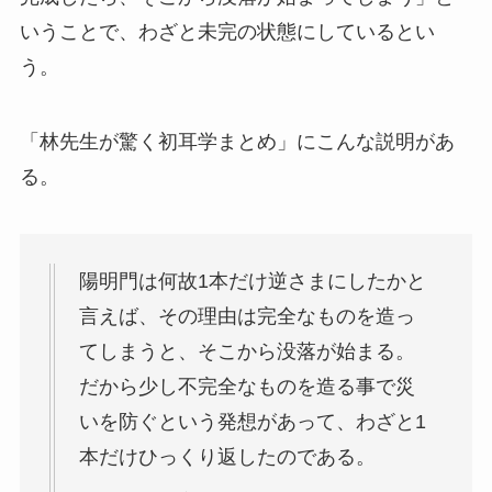
いうことで、わざと未完の状態にしているとい
う。
「林先生が驚く初耳学まとめ」にこんな説明があ
る。
陽明門は何故1本だけ逆さまにしたかと
言えば、その理由は完全なものを造っ
てしまうと、そこから没落が始まる。
だから少し不完全なものを造る事で災
いを防ぐという発想があって、わざと1
本だけひっくり返したのである。