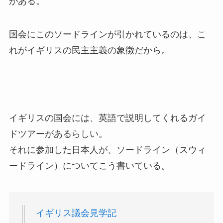
がある。
国会にこのソードラインが引かれているのは、こ
れがイギリスの民主主義の象徴だから。
イギリスの国会には、英語で説明してくれるガイ
ドツアーがあるらしい。
それに参加した日本人が、ソードライン（スウィ
ードライン）についてこう書いている。
イギリス議会見学記