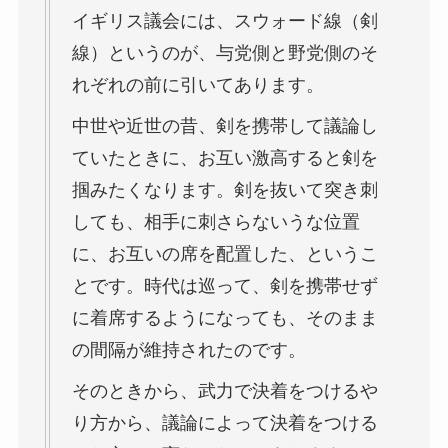
イギリス議会には、スウォード線（剣
線）というのが、与党側と野党側のそ
れぞれの前に引いてあります。
中世や近世の昔、剣を携帯して議論し
ていたときに、お互い激高すると剣を
掴みたくなります。剣を抜いて突き刺
しても、相手に刺さらないうな位置
に、お互いの席を配置した、というこ
とです。時代は巡って、剣を携帯せず
に着席するようになっても、そのまま
の間隔が維持されたのです。
そのときから、武力で決着をつけるや
り方から、議論によって決着をつける