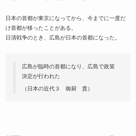
日本の首都が東京になってから、今までに一度だ
け首都が移ったことがある。
日清戦争のとき、広島が日本の首都になった。
広島が臨時の首都になり、広島で政策
決定が行われた
（日本の近代３ 御厨 貴）