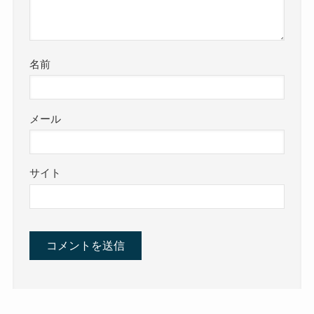
名前
メール
サイト