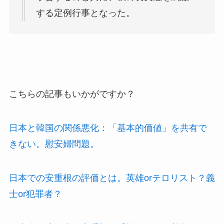
する定例行事となった。
こちらの記事もいかがですか？
日本と韓国の関係悪化：「基本的価値」を共有で
きない。慰安婦問題。
日本での安重根の評価とは。英雄orテロリスト？義
士or犯罪者？