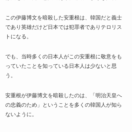
この伊藤博文を暗殺した安重根は、韓国だと義士
であり英雄だけど日本では犯罪者でありテロリス
トになる。
でも、当時多くの日本人がこの安重根に敬意をも
っていたことを知っている日本人は少ないと思
う。
安重根が伊藤博文を暗殺したのは、「明治天皇へ
の忠義のため」ということを多くの韓国人が知ら
ないように。