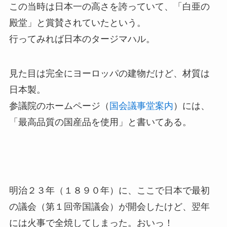
この当時は日本一の高さを誇っていて、「白亜の
殿堂」と賞賛されていたという。
行ってみれば日本のタージマハル。
見た目は完全にヨーロッパの建物だけど、材質は
日本製。
参議院のホームページ（
国会議事堂案内
）には、
「最高品質の国産品を使用」と書いてある。
明治２３年（１８９０年）に、ここで日本で最初
の議会（第１回帝国議会）が開会したけど、翌年
には火事で全焼してしまった。おいっ！