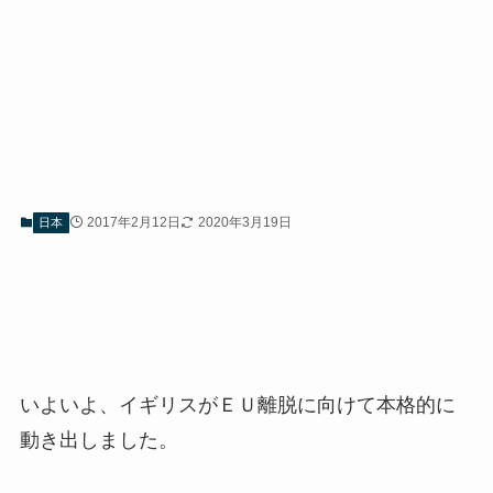
2017年2月12日
2020年3月19日
日本
いよいよ、イギリスがＥＵ離脱に向けて本格的に
動き出しました。