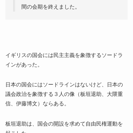
間の会期を終えました。
イギリスの国会には民主主義を象徴するソードラ
インがあった。
日本の国会にはソードラインはないけど、日本の
議会政治を象徴する３人の像（板垣退助、大隈重
信、伊藤博文）ならある。
板垣退助は、国会の開設を求めて自由民権運動を