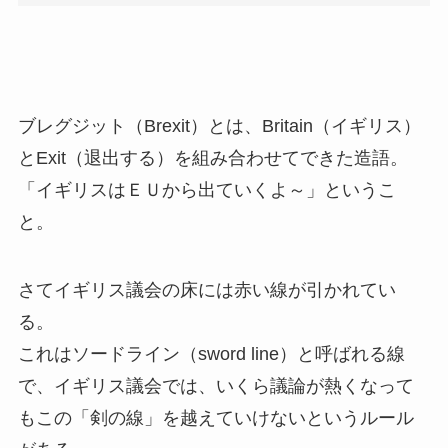
ブレグジット（Brexit）とは、Britain（イギリス）
とExit（退出する）を組み合わせてできた造語。
「イギリスはＥＵから出ていくよ～」というこ
と。
さてイギリス議会の床には赤い線が引かれてい
る。
これはソードライン（sword line）と呼ばれる線
で、イギリス議会では、いくら議論が熱くなって
もこの「剣の線」を越えていけないというルール