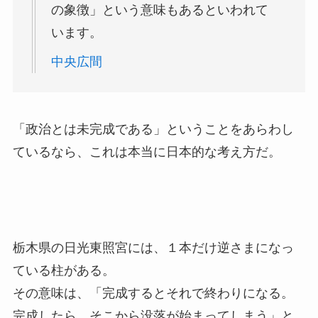
の象徴」という意味もあるといわれて
います。
中央広間
「政治とは未完成である」ということをあらわし
ているなら、これは本当に日本的な考え方だ。
栃木県の日光東照宮には、１本だけ逆さまになっ
ている柱がある。
その意味は、「完成するとそれで終わりになる。
完成したら、そこから没落が始まってしまう」と