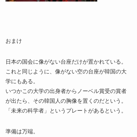
おまけ
日本の国会に像がない台座だけが置かれている。
これと同じように、像がない空の台座が韓国の大
学にもある。
いつかこの大学の出身者からノーベル賞受の賞者
が出たら、その韓国人の胸像を置くのだという。
「未来の科学者」というプレートがあるという。
準備は万端。