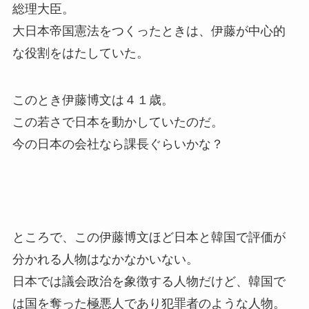
総理大臣。
大日本帝国憲法をつくったときは、伊藤が中心的
な役割をはたしていた。
このとき伊藤博文は４１歳。
この若さで日本を動かしていたのだ。
今の日本の会社なら課長ぐらいかな？
ところで、この伊藤博文ほど日本と韓国で評価が
分かれる人物はなかなかいない。
日本では議会政治を象徴する人物だけど、韓国で
は国を奪った極悪人であり犯罪者のような人物。