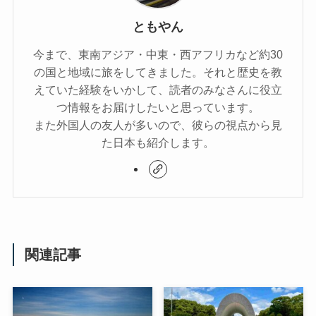
ともやん
今まで、東南アジア・中東・西アフリカなど約30
の国と地域に旅をしてきました。それと歴史を教
えていた経験をいかして、読者のみなさんに役立
つ情報をお届けしたいと思っています。
また外国人の友人が多いので、彼らの視点から見
た日本も紹介します。
関連記事