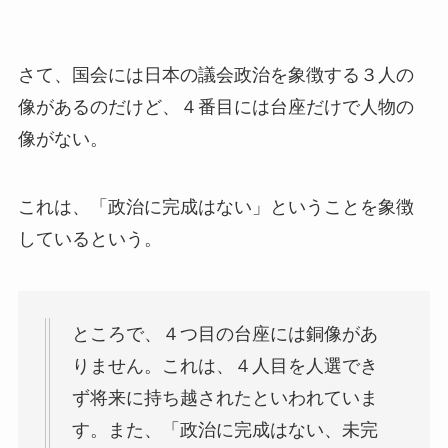
さて、国会には日本の議会政治を象徴する３人の
像があるのだけど、４番目には台座だけで人物の
像がない。
これは、「政治に完成はない」ということを象徴
しているという。
ところで、４つ目の台座には銅像があ
りません。これは、４人目を人選でき
ず将来に持ち越されたといわれていま
す。また、「政治に完成はない、未完