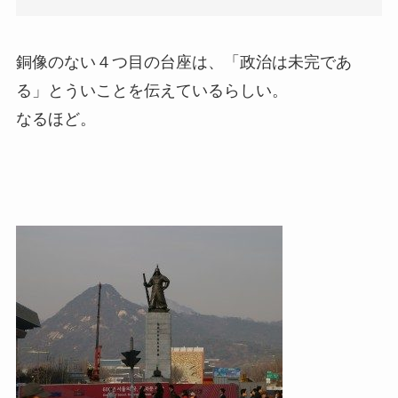
銅像のない４つ目の台座は、「政治は未完であ
る」とういことを伝えているらしい。
なるほど。