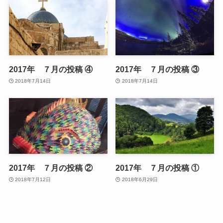
2017年 ７月の投稿 ④
2017年 ７月の投稿 ③
2018年7月14日
2018年7月14日
2017年 ７月の投稿 ②
2017年 ７月の投稿 ①
2018年7月12日
2018年6月29日