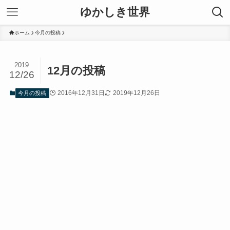
ゆかしき世界
ホーム
今月の投稿
2019
12月の投稿
12/26
2016年12月31日
2019年12月26日
今月の投稿