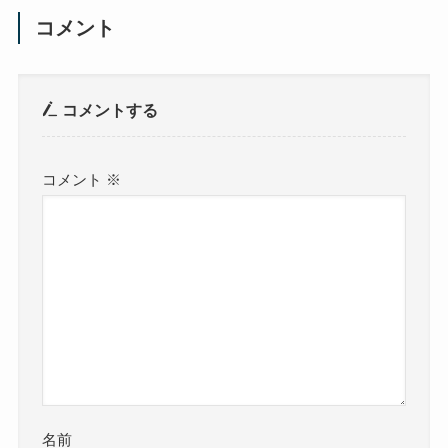
コメント
コメントする
コメント
※
名前