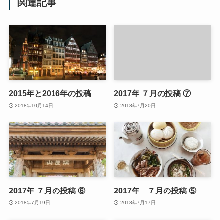
関連記事
2015年と2016年の投稿
2017年 ７月の投稿 ⑦
2018年10月14日
2018年7月20日
2017年 ７月の投稿 ⑥
2017年 ７月の投稿 ⑤
2018年7月19日
2018年7月17日