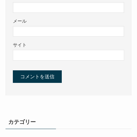
メール
サイト
カテゴリー