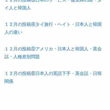
イ人と韓国人
１２月の投稿④タイ旅行・ヘイト・日本人と韓国
人の違い
１２月の投稿⑤アメリカ・日本人と韓国人・英会
話・人種差別問題
１２月の投稿⑥日本人の英語下手・英会話・日韓
関係