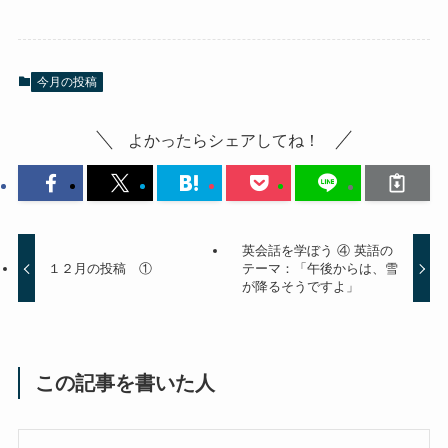
今月の投稿
よかったらシェアしてね！
英会話を学ぼう ④ 英語の
１２月の投稿 ①
テーマ：「午後からは、雪
が降るそうですよ」
この記事を書いた人