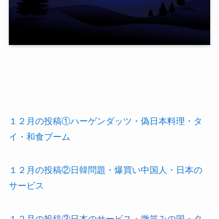
１２月の投稿①ハーゲンダッツ・偽日本料理・タ
イ・和食ブーム
１２月の投稿②日韓問題・爆買い中国人・日本の
サービス
１２月の投稿③日本のサービス・微笑みの国・タ