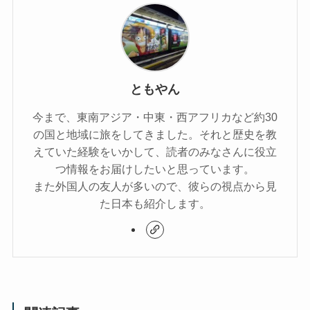
ともやん
今まで、東南アジア・中東・西アフリカなど約30
の国と地域に旅をしてきました。それと歴史を教
えていた経験をいかして、読者のみなさんに役立
つ情報をお届けしたいと思っています。
また外国人の友人が多いので、彼らの視点から見
た日本も紹介します。