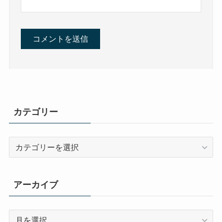
カテゴリー
カ
テ
ゴ
リ
アーカイブ
ー
ア