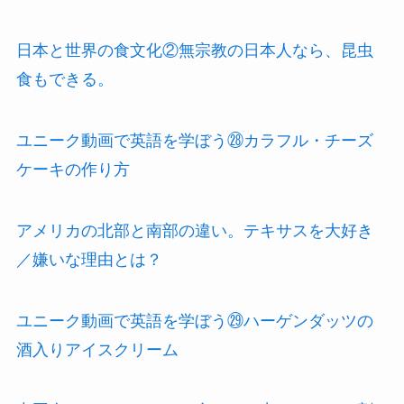
日本と世界の食文化②無宗教の日本人なら、昆虫
食もできる。
ユニーク動画で英語を学ぼう㉘カラフル・チーズ
ケーキの作り方
アメリカの北部と南部の違い。テキサスを大好き
／嫌いな理由とは？
ユニーク動画で英語を学ぼう㉙ハーゲンダッツの
酒入りアイスクリーム