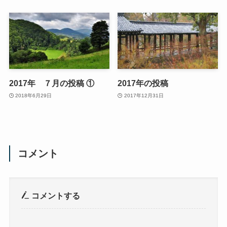
2017年 ７月の投稿 ①
2017年の投稿
2018年6月29日
2017年12月31日
コメント
コメントする