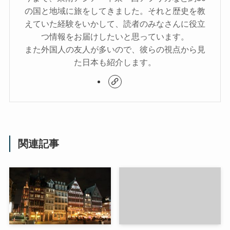
の国と地域に旅をしてきました。それと歴史を教
えていた経験をいかして、読者のみなさんに役立
つ情報をお届けしたいと思っています。
また外国人の友人が多いので、彼らの視点から見
た日本も紹介します。
関連記事