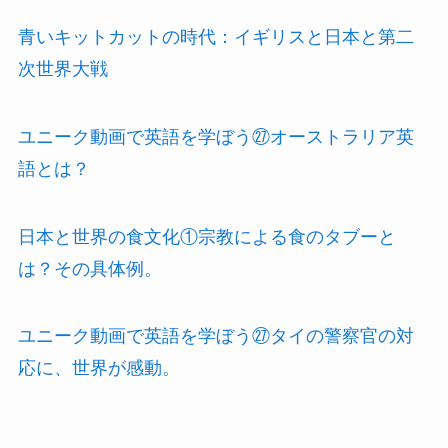
青いキットカットの時代：イギリスと日本と第二
次世界大戦
ユニーク動画で英語を学ぼう㉗オーストラリア英
語とは？
日本と世界の食文化①宗教による食のタブーと
は？その具体例。
ユニーク動画で英語を学ぼう㉗タイの警察官の対
応に、世界が感動。