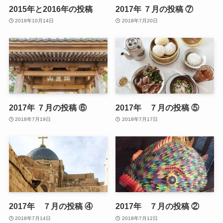
2015年と2016年の投稿
2017年 ７月の投稿 ⑦
2018年10月14日
2018年7月20日
2017年 ７月の投稿 ⑥
2017年 ７月の投稿 ⑤
2018年7月19日
2018年7月17日
2017年 ７月の投稿 ④
2017年 ７月の投稿 ②
2018年7月14日
2018年7月12日