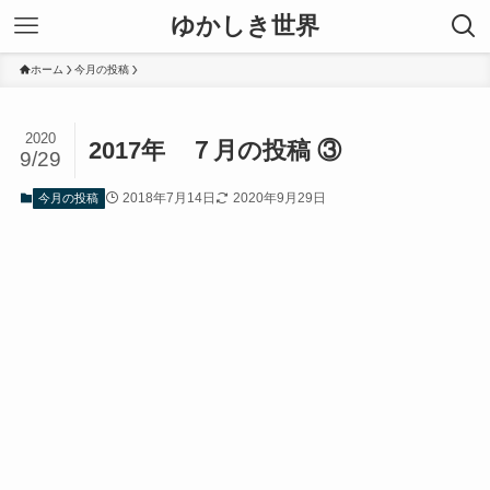
ゆかしき世界
ホーム
今月の投稿
2020
2017年 ７月の投稿 ③
9/29
2018年7月14日
2020年9月29日
今月の投稿