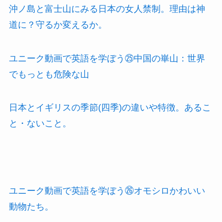
沖ノ島と富士山にみる日本の女人禁制。理由は神
道に？守るか変えるか。
ユニーク動画で英語を学ぼう㉕中国の崋山：世界
でもっとも危険な山
日本とイギリスの季節(四季)の違いや特徴。あるこ
と・ないこと。
ユニーク動画で英語を学ぼう㉖オモシロかわいい
動物たち。