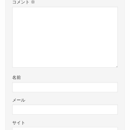
コメント
※
名前
メール
サイト