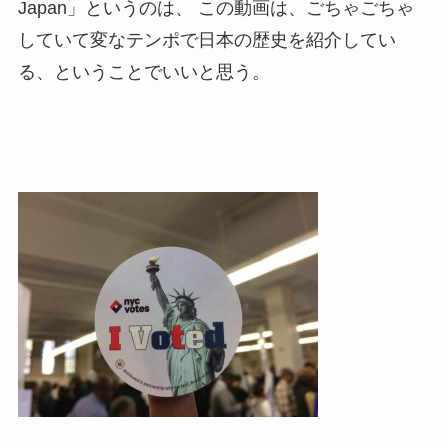
Japan」というのは、 この動画は、ごちゃごちゃ
していて変なテンポで日本の歴史を紹介してい
る、ということでいいと思う。