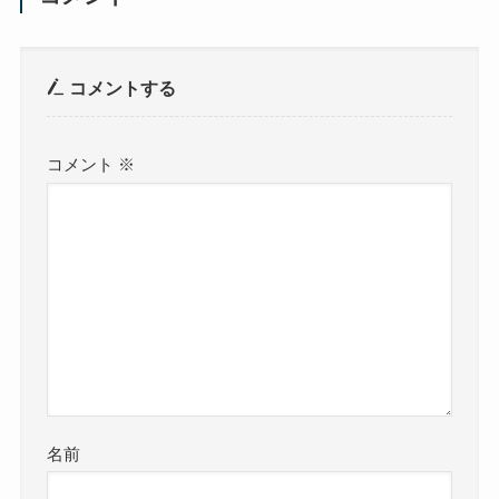
コメントする
コメント
※
名前