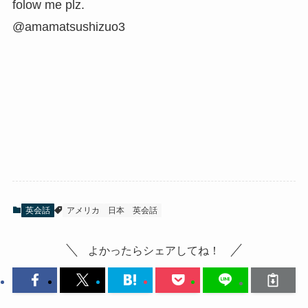
folow me plz.
@amamatsushizuo3
英会話
アメリカ
日本
英会話
よかったらシェアしてね！