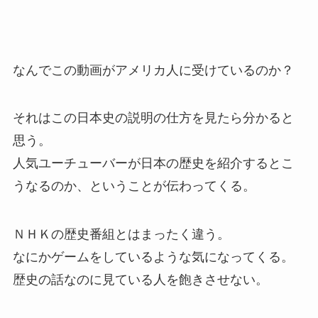
なんでこの動画がアメリカ人に受けているのか？
それはこの日本史の説明の仕方を見たら分かると
思う。
人気ユーチューバーが日本の歴史を紹介するとこ
うなるのか、ということが伝わってくる。
ＮＨＫの歴史番組とはまったく違う。
なにかゲームをしているような気になってくる。
歴史の話なのに見ている人を飽きさせない。