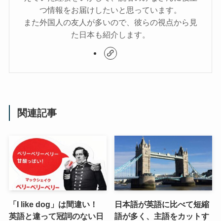
つ情報をお届けしたいと思っています。
また外国人の友人が多いので、彼らの視点から見
た日本も紹介します。
関連記事
「I like dog」は間違い！
日本語が英語に比べて短縮
英語と違って冠詞のない日
語が多く、主語をカットす