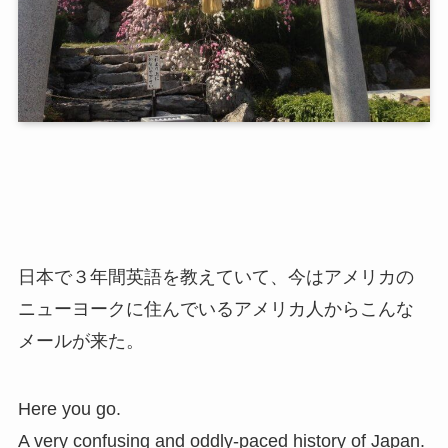
日本で３年間英語を教えていて、今はアメリカの
ニューヨークに住んでいるアメリカ人からこんな
メールが来た。
Here you go.
A very confusing and oddly-paced history of Japan.