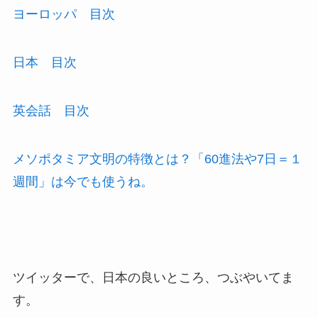
ヨーロッパ 目次
日本 目次
英会話 目次
メソポタミア文明の特徴とは？「60進法や7日＝１
週間」は今でも使うね。
ツイッターで、日本の良いところ、つぶやいてま
す。