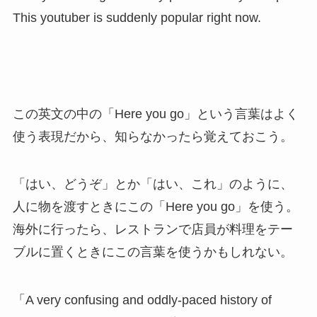
This youtuber is suddenly popular right now.
この英文の中の「Here you go」という言葉はよく
使う表現だから、知らなかったら覚えておこう。
「はい、どうぞ」とか「はい、これ」のように、
人に物を渡すときにこの「Here you go」を使う。
海外に行ったら、レストランで店員が料理をテー
ブルに置くときにこの言葉を使うかもしれない。
「A very confusing and oddly-paced history of