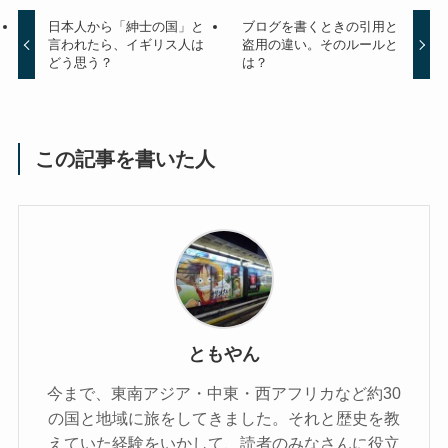
日本人から「紳士の国」と
ブログを書くときの引用と
言われたら、イギリス人は
盗用の違い。そのルールと
どう思う？
は？
この記事を書いた人
ともやん
今まで、東南アジア・中東・西アフリカなど約30
の国と地域に旅をしてきました。それと歴史を教
えていた経験をいかして、読者のみなさんに役立