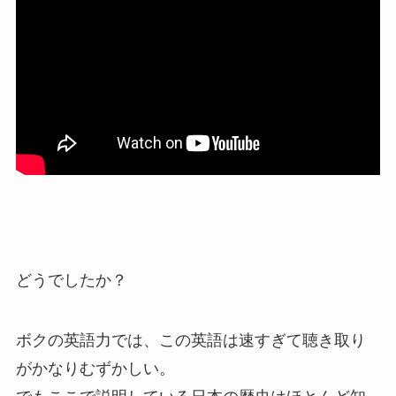
どうでしたか？
ボクの英語力では、この英語は速すぎて聴き取り
がかなりむずかしい。