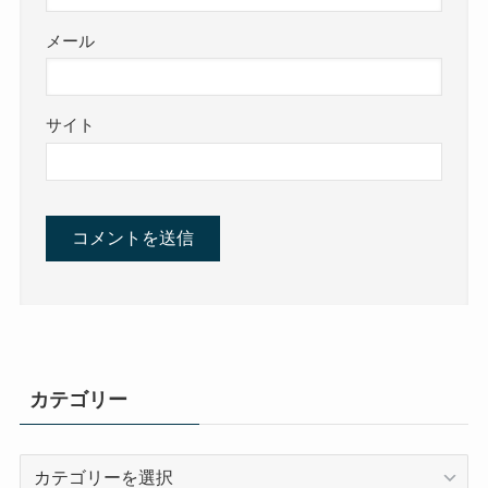
メール
サイト
カテゴリー
カ