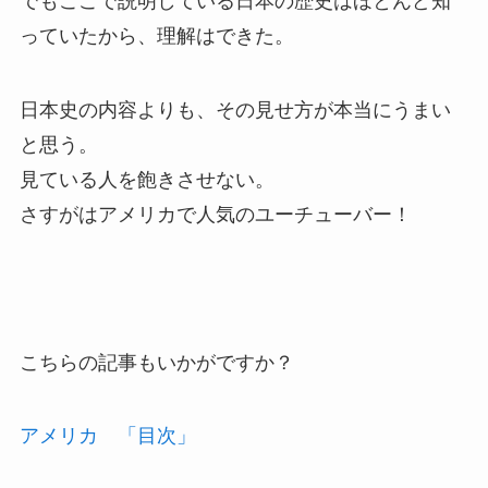
でもここで説明している日本の歴史はほとんど知
っていたから、理解はできた。
日本史の内容よりも、その見せ方が本当にうまい
と思う。
見ている人を飽きさせない。
さすがはアメリカで人気のユーチューバー！
こちらの記事もいかがですか？
アメリカ 「目次」