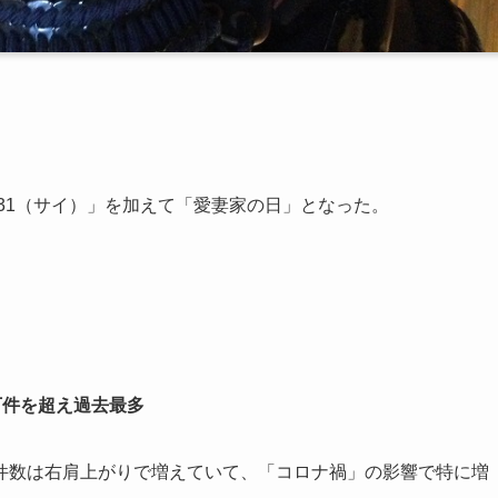
31（サイ）」を加えて「愛妻家の日」となった。
。
万件を超え過去最多
件数は右肩上がりで増えていて、「コロナ禍」の影響で特に増