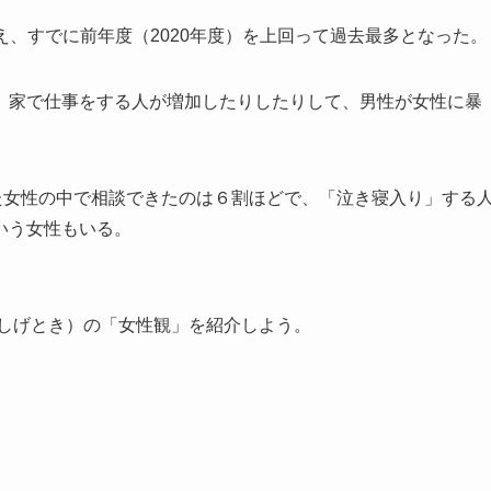
超え、すでに前年度（2020年度）を上回って過去最多となった。
、家で仕事をする人が増加したりしたりして、男性が女性に暴
けた女性の中で相談できたのは６割ほどで、「泣き寝入り」する
いう女性もいる。
。
 しげとき）の「女性観」を紹介しよう。