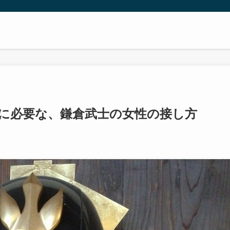
本に必要な、鎌倉武士の女性の接し方