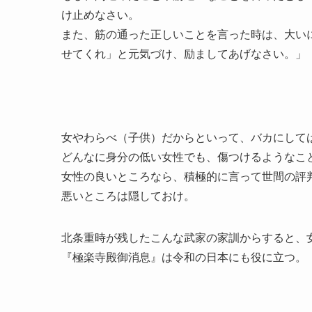
け止めなさい。
また、筋の通った正しいことを言った時は、大い
せてくれ」と元気づけ、励ましてあげなさい。」
女やわらべ（子供）だからといって、バカにして
どんなに身分の低い女性でも、傷つけるようなこ
女性の良いところなら、積極的に言って世間の評
悪いところは隠しておけ。
北条重時が残したこんな武家の家訓からすると、
『極楽寺殿御消息』は令和の日本にも役に立つ。