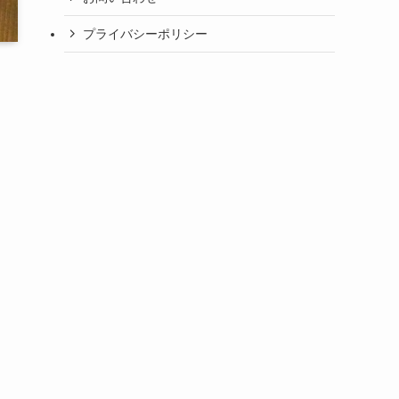
プライバシーポリシー