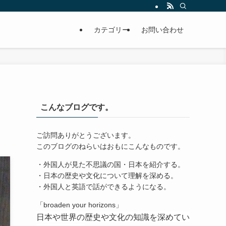
カテゴリー
お問い合わせ
こんなブログです。
ご訪問ありがとうございます。
このブログのねらいはおもにこんなものです。
・外国人が見た不思議の国・日本を紹介する。
・日本の歴史や文化について理解を深める。
・外国人と英語で話ができるようになる。
「broaden your horizons」
日本や世界の歴史や文化の知識を深めてい