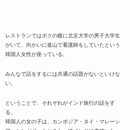
レストランではボクの横に北京大学の男子大学生
がいて、向かいに釜山で看護師をしていたという
韓国人女性が座っている。
みんなで話をするには共通の話題がないといけな
い。
ということで、それぞれがインド旅行の話をす
る。
韓国人の女の子は、カンボジア・タイ・マレーシ