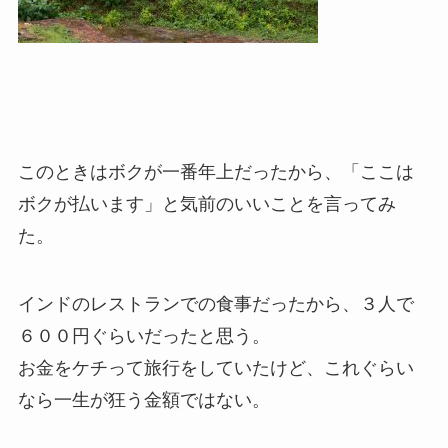
このときはボクが一番年上だったから、「ここは
ボクが払います」と気前のいいことを言ってみ
た。
インドのレストランでの食事だったから、３人で
６００円ぐらいだったと思う。
お金をケチって旅行をしていたけど、これぐらい
なら一生が狂う金額ではない。