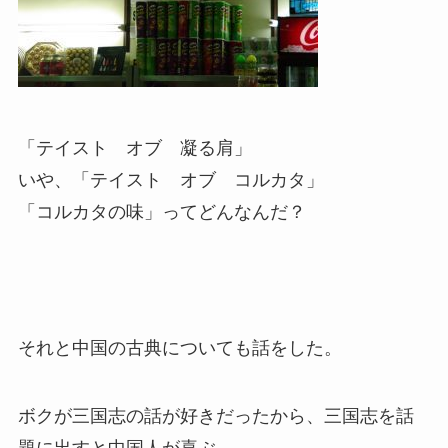
「テイスト オブ 凝る肩」
いや、「テイスト オブ コルカタ」
「コルカタの味」ってどんなんだ？
それと中国の古典についても話をした。
ボクが三国志の話が好きだったから、三国志を話
題に出すと中国人が喜ぶ。