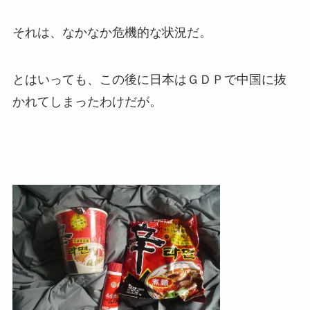
それは、なかなか危機的な状況だ。
とはいっても、この後に日本はＧＤＰで中国に抜
かれてしまったわけだが。