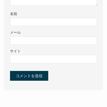
名前
メール
サイト