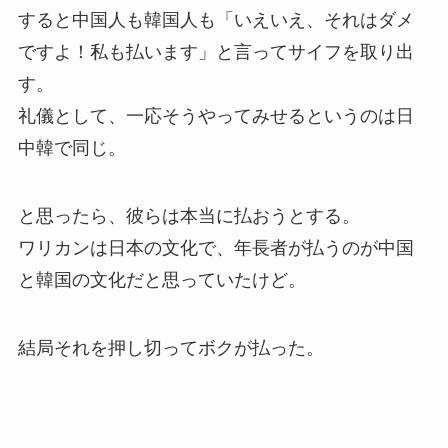
すると中国人も韓国人も「いえいえ、それはダメ
ですよ！私も払います」と言ってサイフを取り出
す。
礼儀として、一応そうやってみせるというのは日
中韓で同じ。
と思ったら、彼らは本当に払おうとする。
ワリカンは日本の文化で、年長者が払うのが中国
と韓国の文化だと思っていたけど。
結局それを押し切ってボクが払った。