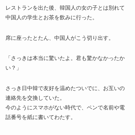
レストランを出た後、韓国人の女の子とは別れて
中国人の学生とお茶を飲みに行った。
席に座ったとたん、中国人がこう切り出す。
「さっきは本当に驚いたよ。君も驚かなかったか
い？」
さっき日中韓で友好を温めたついでに、お互いの
連絡先を交換していた。
今のようにスマホがない時代で、ペンで名前や電
話番号を紙に書いてわたす。