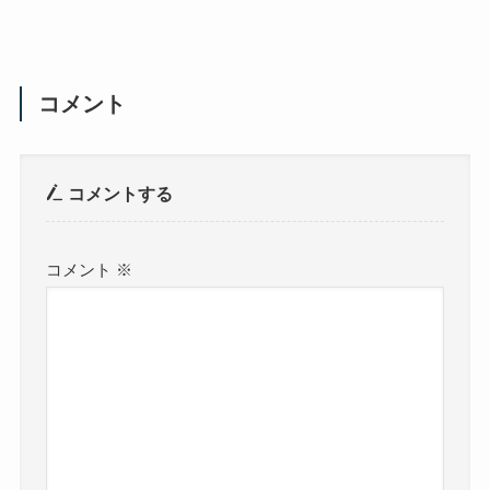
コメント
コメントする
コメント
※