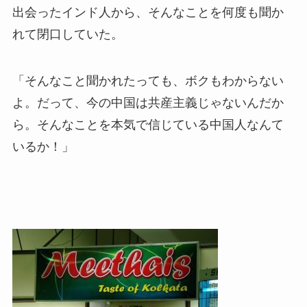
出会ったインド人から、そんなことを何度も聞か
れて閉口していた。
「そんなこと聞かれたっても、ボクもわからない
よ。だって、今の中国は共産主義じゃないんだか
ら。そんなことを本気で信じている中国人なんて
いるか！」