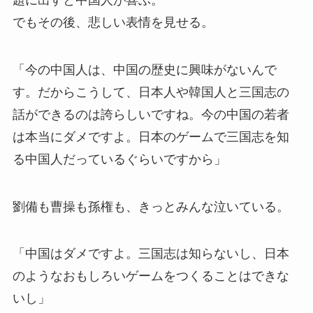
でもその後、悲しい表情を見せる。
「今の中国人は、中国の歴史に興味がないんで
す。だからこうして、日本人や韓国人と三国志の
話ができるのは誇らしいですね。今の中国の若者
は本当にダメですよ。日本のゲームで三国志を知
る中国人だっているぐらいですから」
劉備も曹操も孫権も、きっとみんな泣いている。
「中国はダメですよ。三国志は知らないし、日本
のようなおもしろいゲームをつくることはできな
いし」