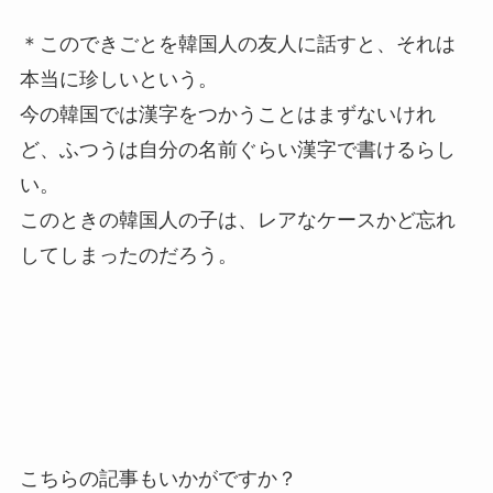
＊このできごとを韓国人の友人に話すと、それは
本当に珍しいという。
今の韓国では漢字をつかうことはまずないけれ
ど、ふつうは自分の名前ぐらい漢字で書けるらし
い。
このときの韓国人の子は、レアなケースかど忘れ
してしまったのだろう。
こちらの記事もいかがですか？