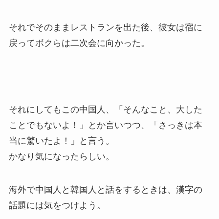
それでそのままレストランを出た後、彼女は宿に
戻ってボクらは二次会に向かった。
それにしてもこの中国人、「そんなこと、大した
ことでもないよ！」とか言いつつ、「さっきは本
当に驚いたよ！」と言う。
かなり気になったらしい。
海外で中国人と韓国人と話をするときは、漢字の
話題には気をつけよう。