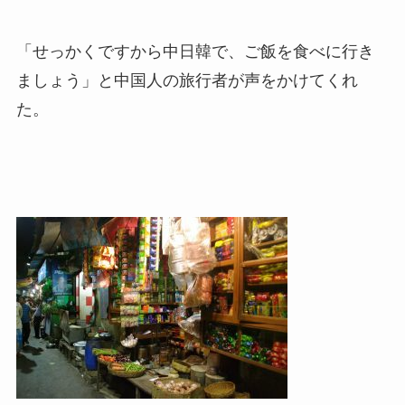
「せっかくですから中日韓で、ご飯を食べに行き
ましょう」と中国人の旅行者が声をかけてくれ
た。