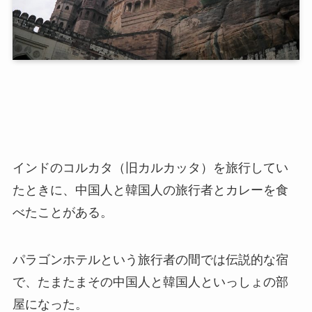
インドのコルカタ（旧カルカッタ）を旅行してい
たときに、中国人と韓国人の旅行者とカレーを食
べたことがある。
パラゴンホテルという旅行者の間では伝説的な宿
で、たまたまその中国人と韓国人といっしょの部
屋になった。