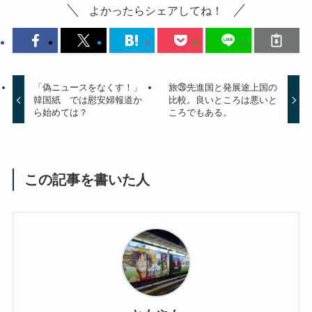
よかったらシェアしてね！
「偽ニュースをなくす！」
旅㉖先進国と発展途上国の
韓国紙 では慰安婦報道か
比較。良いところは悪いと
ら始めては？
ころでもある。
この記事を書いた人