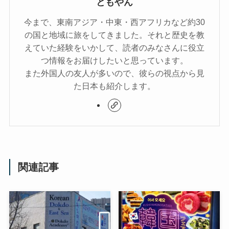
ともやん
今まで、東南アジア・中東・西アフリカなど約30
の国と地域に旅をしてきました。それと歴史を教
えていた経験をいかして、読者のみなさんに役立
つ情報をお届けしたいと思っています。
また外国人の友人が多いので、彼らの視点から見
た日本も紹介します。
関連記事