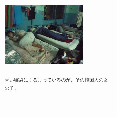
青い寝袋にくるまっているのが、その韓国人の女
の子。