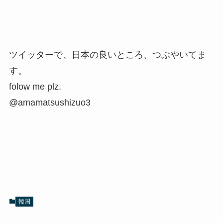
ツイッターで、日本の良いところ、つぶやいてま
す。
folow me plz.
@amamatsushizuo3
韓国