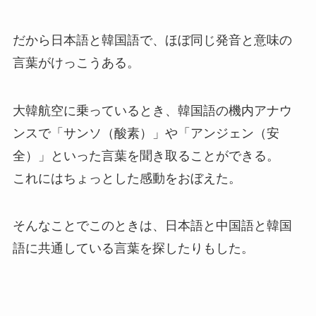
だから日本語と韓国語で、ほぼ同じ発音と意味の
言葉がけっこうある。
大韓航空に乗っているとき、韓国語の機内アナウ
ンスで「サンソ（酸素）」や「アンジェン（安
全）」といった言葉を聞き取ることができる。
これにはちょっとした感動をおぼえた。
そんなことでこのときは、日本語と中国語と韓国
語に共通している言葉を探したりもした。