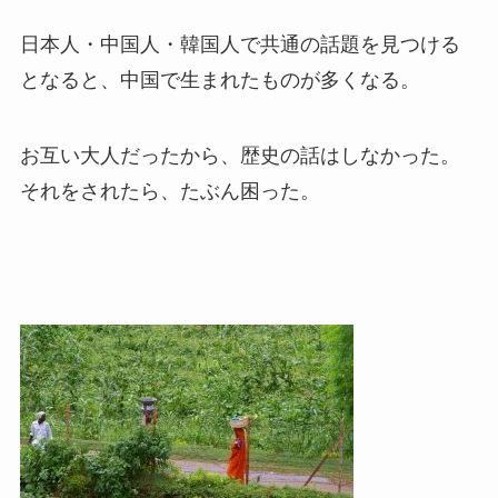
日本人・中国人・韓国人で共通の話題を見つける
となると、中国で生まれたものが多くなる。
お互い大人だったから、歴史の話はしなかった。
それをされたら、たぶん困った。