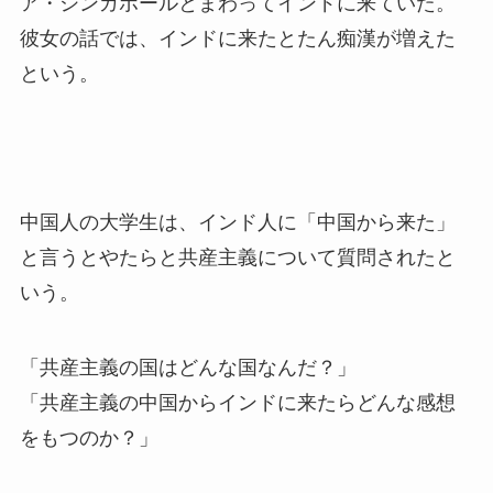
ア・シンガポールとまわってインドに来ていた。
彼女の話では、インドに来たとたん痴漢が増えた
という。
中国人の大学生は、インド人に「中国から来た」
と言うとやたらと共産主義について質問されたと
いう。
「共産主義の国はどんな国なんだ？」
「共産主義の中国からインドに来たらどんな感想
をもつのか？」