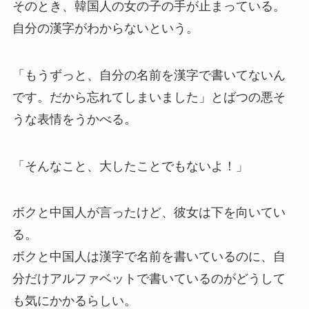
そのとき、韓国人の女の子の手が止まっている。
自分の漢字がわからないという。
「もうずっと、自分の名前を漢字で書いてないん
です。だから忘れてしまいました」とばつの悪そ
うな表情をうかべる。
「そんなこと、大したことでもないよ！」
ボクと中国人が言ったけど、彼女は下を向いてい
る。
ボクと中国人は漢字で名前を書いているのに、自
分だけアルファベットで書いているのがどうして
も気にかかるらしい。