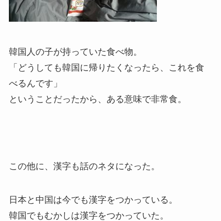
韓国人の子が持っていた食べ物。
「どうしても韓国に帰りたくなったら、これを食
べるんです」
ということだったから、ある意味で非常食。
この他に、漢字も話のネタになった。
日本と中国は今でも漢字をつかっている。
韓国でもむかしは漢字をつかっていた。