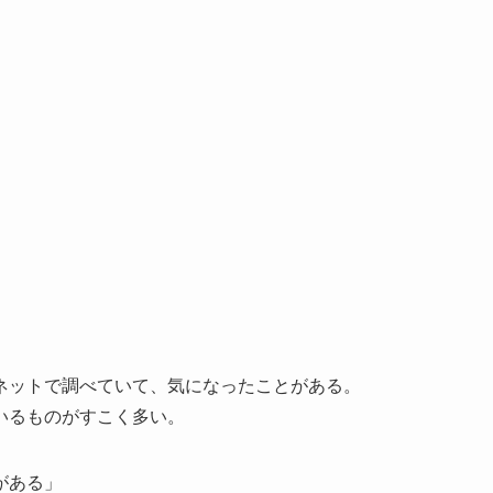
ネットで調べていて、気になったことがある。
いるものがすこく多い。
がある」