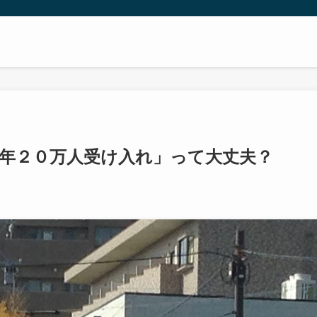
年２０万人受け入れ」って大丈夫？