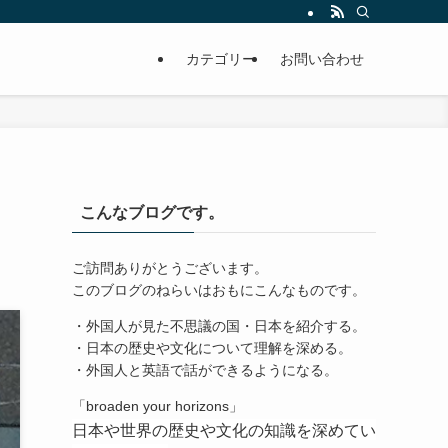
カテゴリー
お問い合わせ
こんなブログです。
ご訪問ありがとうございます。
このブログのねらいはおもにこんなものです。
・外国人が見た不思議の国・日本を紹介する。
・日本の歴史や文化について理解を深める。
・外国人と英語で話ができるようになる。
「broaden your horizons」
日本や世界の歴史や文化の知識を深めてい