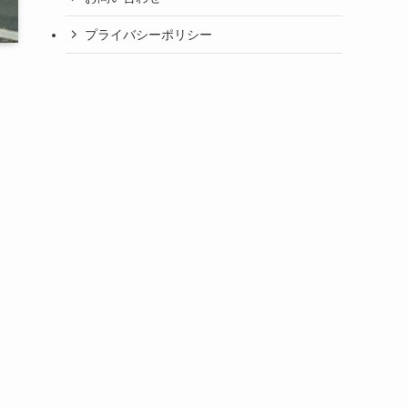
プライバシーポリシー