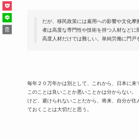
だが、移民政策には雇用への影響や文化摩
者は高度な専門性や技術を持つ人材などに
高度人材だけでは難しい。単純労働に門戸
毎年２０万年かは別として、これから、日本に来
このことは良いことか悪いことかは分からない。
けど、避けられないことだから、将来、自分が住
ておくことは大切だと思う。