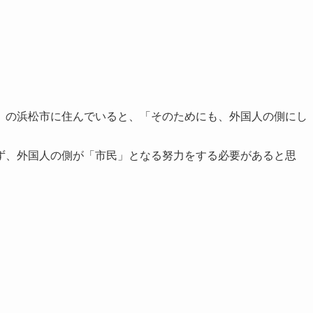
」
」の浜松市に住んでいると、「そのためにも、外国人の側にし
ず、外国人の側が「市民」となる努力をする必要があると思