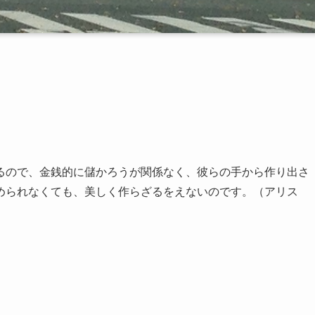
るので、金銭的に儲かろうが関係なく、彼らの手から作り出さ
められなくても、美しく作らざるをえないのです。（アリス