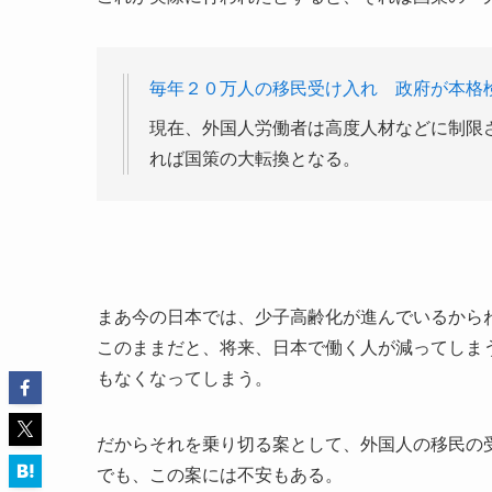
毎年２０万人の移民受け入れ 政府が本格
現在、外国人労働者は高度人材などに制限
れば国策の大転換となる。
まあ今の日本では、少子高齢化が進んでいるから
このままだと、将来、日本で働く人が減ってしま
もなくなってしまう。
だからそれを乗り切る案として、外国人の移民の
でも、この案には不安もある。