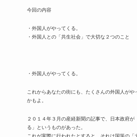
今回の内容
・外国人がやってくる。
・外国人との「共生社会」で大切な２つのこと
・外国人がやってくる。
これからあなたの街にも、たくさんの外国人がや
かもよ。
２０１４年３月の産経新聞の記事で、日本政府が
る」というものがあった。
これが実際に行われたとすると、それは国策の「