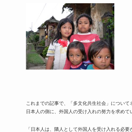
これまでの記事で、「多文化共生社会」について
日本人の側に、外国人の受け入れの努力を求めて
「日本人は、隣人として外国人を受け入れる必要