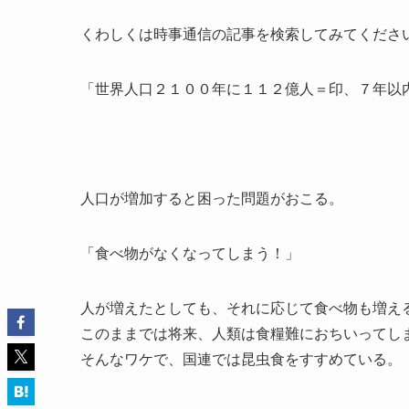
くわしくは時事通信の記事を検索してみてくださ
「世界人口２１００年に１１２億人＝印、７年以
人口が増加すると困った問題がおこる。
「食べ物がなくなってしまう！」
人が増えたとしても、それに応じて食べ物も増え
このままでは将来、人類は食糧難におちいってし
そんなワケで、国連では昆虫食をすすめている。