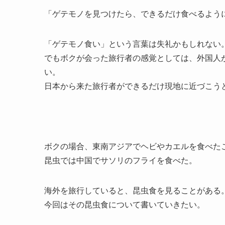
「ゲテモノを見つけたら、できるだけ食べるよう
「ゲテモノ食い」という言葉は失礼かもしれない
でもボクが会った旅行者の感覚としては、外国人
い。
日本から来た旅行者ができるだけ現地に近づこう
ボクの場合、東南アジアでヘビやカエルを食べた
昆虫では中国でサソリのフライを食べた。
海外を旅行していると、昆虫食を見ることがある
今回はその昆虫食について書いていきたい。