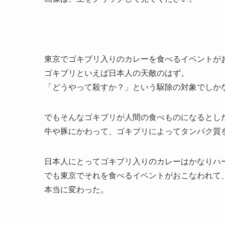
東京でゴキブリ入りのカレーを食べるイベントが
ゴキブリといえば日本人の天敵のはず。
「どうやって殺すか？」という駆除の対象でしか
でもそんなゴキブリが人間の食べものになるとし
牛や豚にかわって、ゴキブリによってタンパク質
日本人にとってゴキブリ入りのカレーはかなりハ
でも東京でそれを食べるイベントがおこなわれて
本当に変わった。