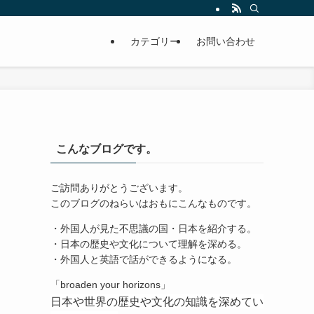
カテゴリー
お問い合わせ
こんなブログです。
ご訪問ありがとうございます。
このブログのねらいはおもにこんなものです。
・外国人が見た不思議の国・日本を紹介する。
・日本の歴史や文化について理解を深める。
・外国人と英語で話ができるようになる。
「broaden your horizons」
日本や世界の歴史や文化の知識を深めてい