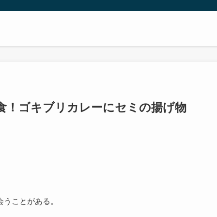
食！ゴキブリカレーにセミの揚げ物
会うことがある。