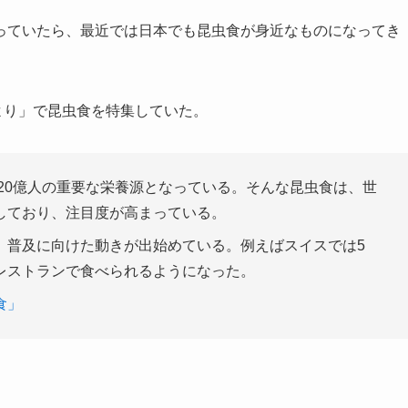
っていたら、最近では日本でも昆虫食が身近なものになってき
ーより」で昆虫食を特集していた。
、20億人の重要な栄養源となっている。そんな昆虫食は、世
しており、注目度が高まっている。
、普及に向けた動きが出始めている。例えばスイスでは5
レストランで食べられるようになった。
食」
。