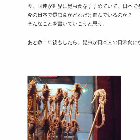
今、国連が世界に昆虫食をすすめていて、日本で
今の日本で昆虫食がどれだけ進んでいるのか？
そんなことを書いていこうと思う。
あと数十年後もしたら、昆虫が日本人の日常食に