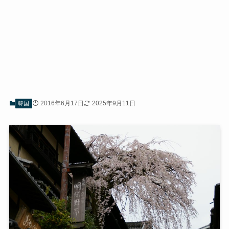
2016年6月17日
2025年9月11日
韓国