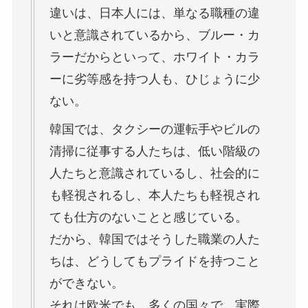
違いは、日本人には、単なる職種の違
いと意識されているから、ブルー・カ
ラーだからといって、ホワイト・カラ
ーに劣等感を持つ人も、ひじょうに少
ない。
韓国では、タクシーの運転手やビルの
清掃に従事する人たちは、低い階級の
人たちと意識されているし、社会的に
も軽視されるし、本人たちも軽視され
ても仕方のないことと感じている。
だから、韓国ではそうした職業の人た
ちは、どうしてもプライドを持つこと
ができない。
それは欧米でも、多くの国々で、実際