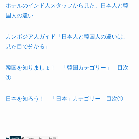
ホテルのインド人スタッフから見た、日本人と韓
国人の違い
カンボジア人ガイド「日本人と韓国人の違いは、
見た目で分かる」
韓国を知りましょ！ 「韓国カテゴリー」 目次
①
日本を知ろう！ 「日本」カテゴリー 目次①