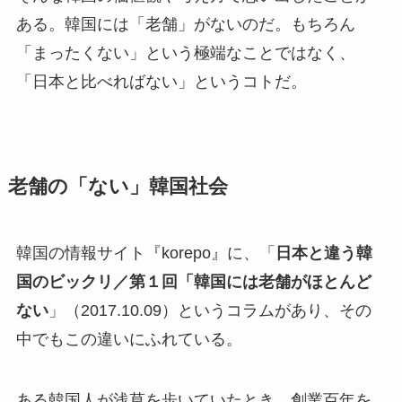
ある。韓国には「老舗」がないのだ。もちろん
「まったくない」という極端なことではなく、
「日本と比べればない」というコトだ。
老舗の「ない」韓国社会
韓国の情報サイト『korepo』に、「
日本と違う韓
国のビックリ／第１回「韓国には老舗がほとんど
ない
」（2017.10.09）というコラムがあり、その
中でもこの違いにふれている。
ある韓国人が浅草を歩いていたとき、創業百年を