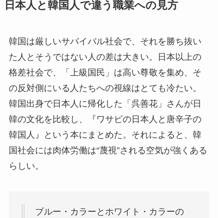
日本人と韓国人で違う職業への見方
韓国は厳しいサバイバル社会で、それを勝ち抜い
た人とそうではない人の差は大きい。日本以上の
格差社会で、「上級国民」は高い尊敬を集め、そ
の反対側にいる人たちへの視線はとても冷たい。
韓国出身で日本人に帰化した「呉善花」さんが日
韓の文化を比較し、『ワサビの日本人と唐辛子の
韓国人』という本にまとめた。それによると、韓
国社会には肉体労働は“蔑視”される空気が強くある
らしい。
ブルー・カラーとホワイト・カラーの