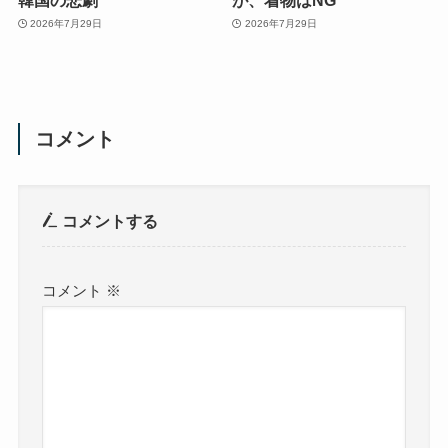
2026年7月29日
2026年7月29日
コメント
コメントする
コメント
※