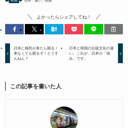
韓国
日本
違い
韓国
よかったらシェアしてね！
日本に移民が来たら困る！
日本と韓国の伝統文化の違
来なくても困るぞ！どうす
い。これが、日本の「強
んねん？
み」です。
この記事を書いた人