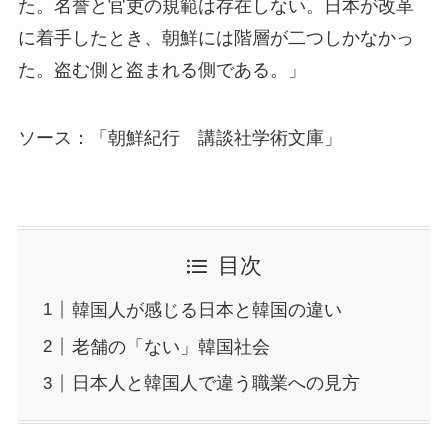
た。名誉と官吏の規範は存在しない。日本が改革
に着手したとき、朝鮮には階層が二つしかなかっ
た。盗む側と盗まれる側である。」
ソース：「朝鮮紀行 講談社学術文庫」
目次
韓国人が感じる日本と韓国の違い
老舗の「ない」韓国社会
日本人と韓国人で違う職業への見方