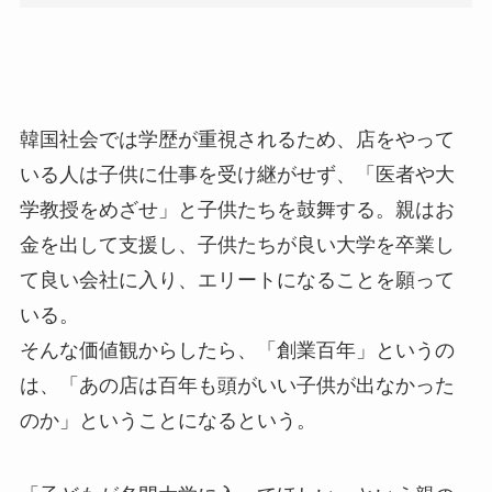
韓国社会では学歴が重視されるため、店をやって
いる人は子供に仕事を受け継がせず、「医者や大
学教授をめざせ」と子供たちを鼓舞する。親はお
金を出して支援し、子供たちが良い大学を卒業し
て良い会社に入り、エリートになることを願って
いる。
そんな価値観からしたら、「創業百年」というの
は、「あの店は百年も頭がいい子供が出なかった
のか」ということになるという。