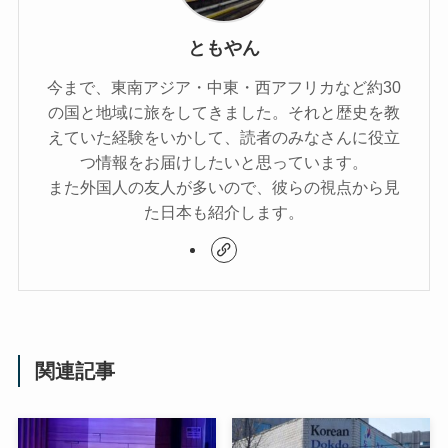
ともやん
今まで、東南アジア・中東・西アフリカなど約30
の国と地域に旅をしてきました。それと歴史を教
えていた経験をいかして、読者のみなさんに役立
つ情報をお届けしたいと思っています。
また外国人の友人が多いので、彼らの視点から見
た日本も紹介します。
関連記事