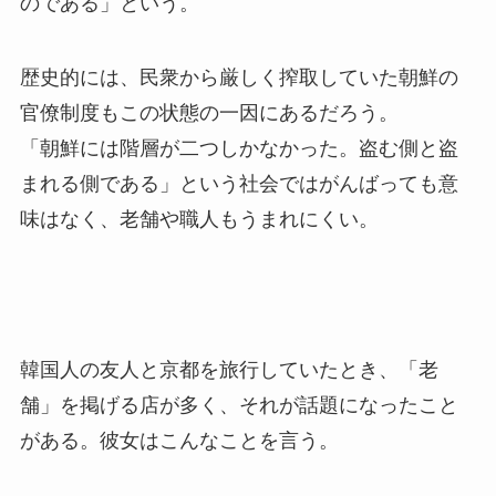
のである」という。
歴史的には、民衆から厳しく搾取していた朝鮮の
官僚制度もこの状態の一因にあるだろう。
「朝鮮には階層が二つしかなかった。盗む側と盗
まれる側である」という社会ではがんばっても意
味はなく、老舗や職人もうまれにくい。
韓国人の友人と京都を旅行していたとき、「老
舗」を掲げる店が多く、それが話題になったこと
がある。彼女はこんなことを言う。