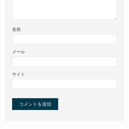
名前
メール
サイト