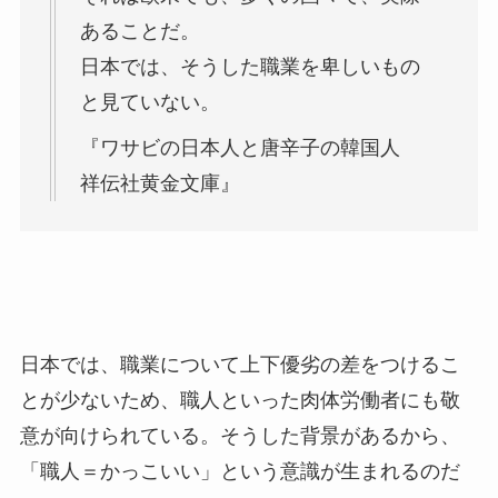
あることだ。
日本では、そうした職業を卑しいもの
と見ていない。
『ワサビの日本人と唐辛子の韓国人
祥伝社黄金文庫』
日本では、職業について上下優劣の差をつけるこ
とが少ないため、職人といった肉体労働者にも敬
意が向けられている。そうした背景があるから、
「職人＝かっこいい」という意識が生まれるのだ