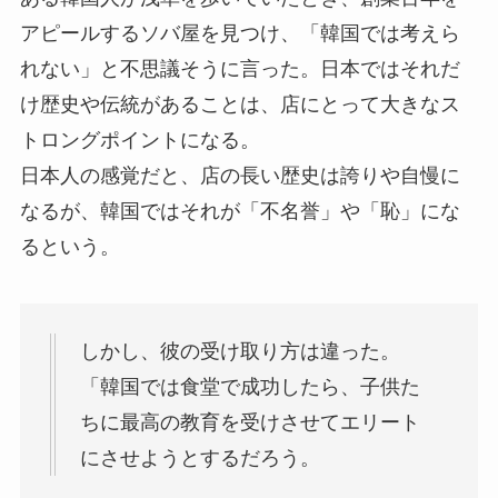
アピールするソバ屋を見つけ、「韓国では考えら
れない」と不思議そうに言った。日本ではそれだ
け歴史や伝統があることは、店にとって大きなス
トロングポイントになる。
日本人の感覚だと、店の長い歴史は誇りや自慢に
なるが、韓国ではそれが「不名誉」や「恥」にな
るという。
しかし、彼の受け取り方は違った。
「韓国では食堂で成功したら、子供た
ちに最高の教育を受けさせてエリート
にさせようとするだろう。