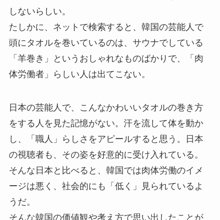
しないらしい。
たしかに、ネットで検索すると、韓国の芸能人で
頭にタオルを巻いているのは、サウナでしている
「羊巻き」というおしゃれなものばかりで、「肉
体労働者」らしい人は出てこない。
日本の芸能人で、こんなかわいいタオルの巻き方
をする人を見た記憶がない。汗を流して体を動か
し、「職人」らしさをアピールすると思う。日本
の視聴者も、その姿を好意的に受け入れている。
そんな日本と比べると、韓国では肉体労働のイメ
ージは悪く、社会的にも「低く」見られているよ
うだ。
そんな韓国の価値観や考え方で思い出したことが