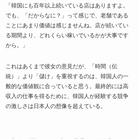
「韓国にも百年以上続いている店はありますよ。
でも、「だからなに？」って感じで、老舗である
ことにあまり価値は感じませんね。店が続いてい
る期間より、どれくらい稼いでいるかが大事です
から。」
これはあくまで彼女の意見だが、「時間（伝
統）」より「儲け」を重視するのは、韓国人の一
般的な価値観に合っていると思う。最終的には高
収入の仕事を得るために、韓国人が経験する競争
の激しさは日本人の想像を超えている。