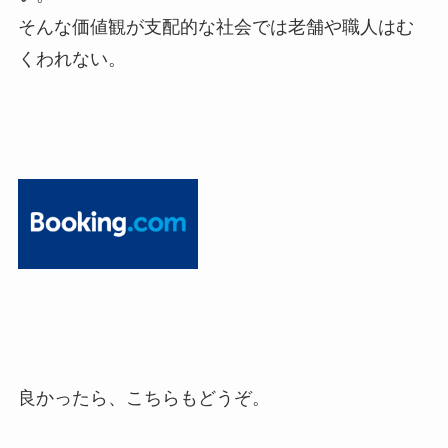
そんな価値観が支配的な社会では老舗や職人はむ
くわれない。
良かったら、こちらもどうぞ。