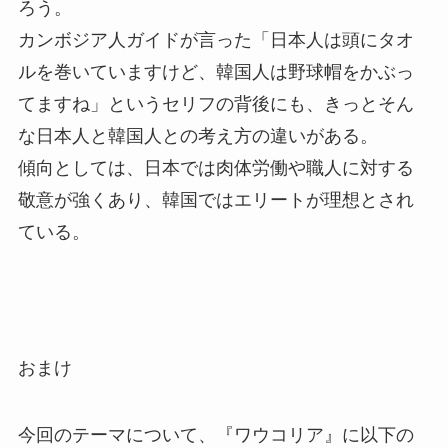
ろう。
カンボジア人ガイドが言った「日本人は頭にタオ
ルを巻いていますけど、韓国人は野球帽をかぶっ
てますね」というセリフの背後にも、きっとそん
な日本人と韓国人との考え方の違いがある。
傾向としては、日本では肉体労働や職人に対する
敬意が強くあり、韓国ではエリートが理想とされ
ている。
おまけ
今回のテーマについて、『ワウコリア』に以下の