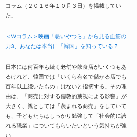
コラム（２０１６年１０月３日）を掲載してい
た。
＜Wコラム＞映画「悪いやつら」から見る血筋の
力3、あなたは本当に「韓国」を知っている？
日本には何百年も続く老舗や飲食店がいくつもあ
るけれど、韓国では「いくら有名で儲かる店でも
百年以上続いたもの」はないと指摘する。その理
由は、「商売に対する儒教的蔑視による影響」が
大きく、親としては「蔑まれる商売」をしていて
も、子どもたちはしっかり勉強して「社会的に誇
れる職業」についてもらいたいという気持ちが強
い。