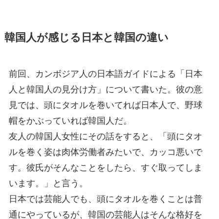
韓国人が感じる日本と韓国の違い
前回、カンボジア人の日本語ガイドによる「日本
人と韓国人の見分け方」について書いた。彼の意
見では、頭にタオルを巻いてれば日本人で、野球
帽をかぶっていれば韓国人だ。
友人の韓国人女性にその話をすると、「頭にタオ
ルを巻く姿は肉体労働者みたいで、カッコ悪いで
す。彼氏がそんなことをしたら、すぐ取ってしま
います。」と言う。
日本では芸能人でも、頭にタオルを巻くことは普
通にやっているが、韓国の芸能人はそんな格好を