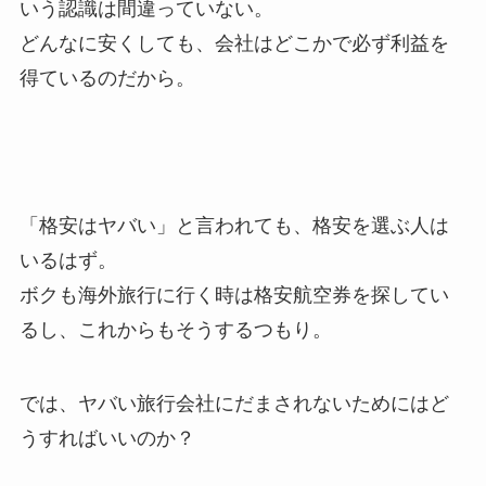
いう認識は間違っていない。
どんなに安くしても、会社はどこかで必ず利益を
得ているのだから。
「格安はヤバい」と言われても、格安を選ぶ人は
いるはず。
ボクも海外旅行に行く時は格安航空券を探してい
るし、これからもそうするつもり。
では、ヤバい旅行会社にだまされないためにはど
うすればいいのか？