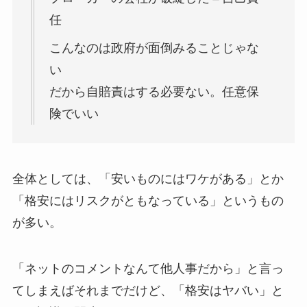
任
こんなのは政府が面倒みることじゃな
い
だから自賠責はする必要ない。任意保
険でいい
全体としては、「安いものにはワケがある」とか
「格安にはリスクがともなっている」というもの
が多い。
「ネットのコメントなんて他人事だから」と言っ
てしまえばそれまでだけど、「格安はヤバい」と