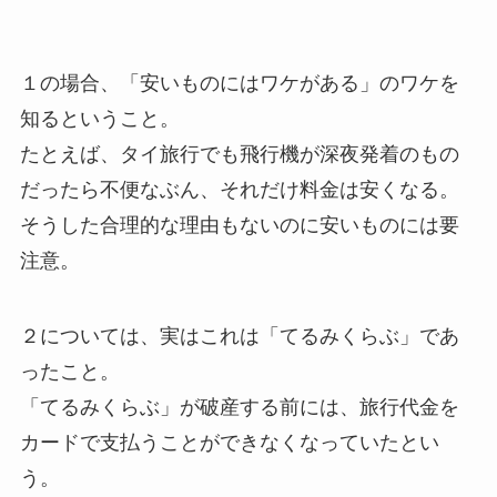
１の場合、「安いものにはワケがある」のワケを
知るということ。
たとえば、タイ旅行でも飛行機が深夜発着のもの
だったら不便なぶん、それだけ料金は安くなる。
そうした合理的な理由もないのに安いものには要
注意。
２については、実はこれは「てるみくらぶ」であ
ったこと。
「てるみくらぶ」が破産する前には、旅行代金を
カードで支払うことができなくなっていたとい
う。