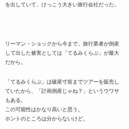
を出していて、けっこう大きい旅行会社だった。
リーマン・ショックから今まで、旅行業者が倒産
して出した被害としては「てるみくらぶ」が最大
だから。
「てるみくらぶ」は破産寸前までツアーを販売し
ていたから、「計画倒産じゃね？」というウワサ
もある。
この可能性はかなり高いと思う。
ホントのところは分からないけど。