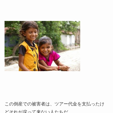
この倒産での被害者は、ツアー代金を支払ったけ
どそれが戻って来ない人たちだ。