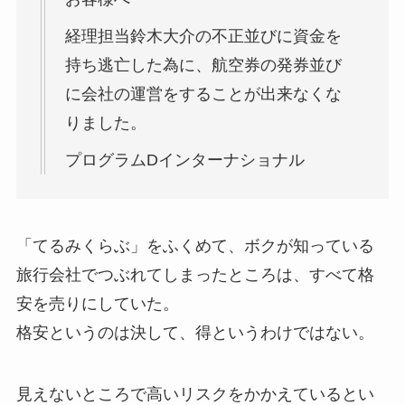
経理担当鈴木大介の不正並びに資金を
持ち逃亡した為に、航空券の発券並び
に会社の運営をすることが出来なくな
りました。
プログラムDインターナショナル
「てるみくらぶ」をふくめて、ボクが知っている
旅行会社でつぶれてしまったところは、すべて格
安を売りにしていた。
格安というのは決して、得というわけではない。
見えないところで高いリスクをかかえているとい