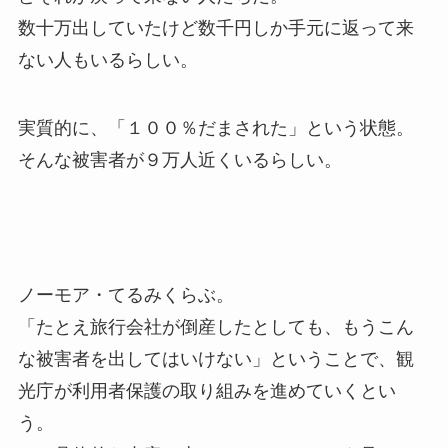
数十万出していたけど数千円しか手元に返って来
ない人もいるらしい。
実質的に、「１００％だまされた」という状態。
そんな被害者が９万人近くいるらしい。
ノーモア・てるみくらぶ。
「たとえ旅行会社が倒産したとしても、もうこん
な被害者を出してはいけない」ということで、観
光庁が利用者保護の取り組みを進めていくとい
う。