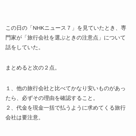
この日の「NHKニュース７」を見ていたとき、専
門家が「旅行会社を選ぶときの注意点」について
話をしていた。
まとめると次の２点。
１、他の旅行会社と比べてかなり安いものがあっ
たら、必ずその理由を確認すること。
２、代金を現金一括で払うように求めてくる旅行
会社は要注意。