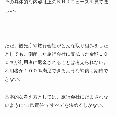
その具体的な内容は上のＮＨＫニュースを見てほ
しい。
ただ、観光庁や旅行会社がどんな取り組みをした
としても、倒産した旅行会社に支払った金額１０
０％が利用者に返金されることは考えられない。
利用者が１００％満足できるような補償も期待で
きない。
基本的な考え方としては、旅行会社にだまされな
いように”自己責任”ですべてを決めるしかない。