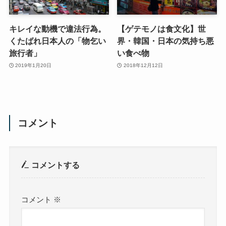
キレイな動機で違法行為。
【ゲテモノは食文化】世
くたばれ日本人の「物乞い
界・韓国・日本の気持ち悪
旅行者」
い食べ物
2019年1月20日
2018年12月12日
コメント
コメントする
コメント
※