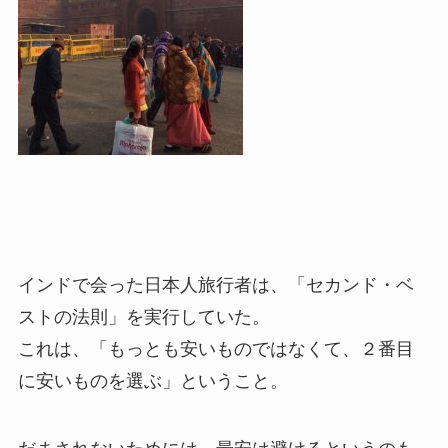
インドで会った日本人旅行者は、「セカンド・ベ
ストの法則」を実行していた。
これは、「もっとも安いものではなくて、２番目
に安いものを選ぶ」ということ。