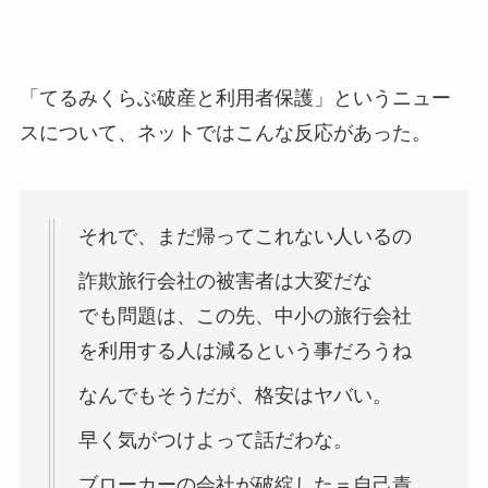
「てるみくらぶ破産と利用者保護」というニュー
スについて、ネットではこんな反応があった。
それで、まだ帰ってこれない人いるの
詐欺旅行会社の被害者は大変だな
でも問題は、この先、中小の旅行会社
を利用する人は減るという事だろうね
なんでもそうだが、格安はヤバい。
早く気がつけよって話だわな。
ブローカーの会社が破綻した＝自己責