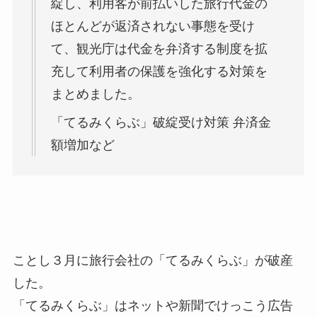
綻し、利用客が前払いした旅行代金の
ほとんどが返済されない事態を受け
て、観光庁は代金を弁済する制度を拡
充して利用者の保護を強化する対策を
まとめました。
「てるみくらぶ」破綻受け対策 弁済金
額増加など
ことし３月に旅行会社の「てるみくらぶ」が破産
した。
「てるみくらぶ」はネットや新聞でけっこう広告