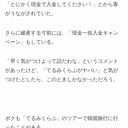
「とにかく現金で入金してください！」とから客
がうながされていた。
さらに破産する寸前には、「現金一括入金キャン
ペーン」もしている。
「早く気がつけよって話だわな」というコメント
があったけど、「てるみくらぶがヤバい」と気が
つけたとしたら、このときしかなかっただろう。
ボクも「てるみくらぶ」のツアーで韓国旅行に行
ったことがある。