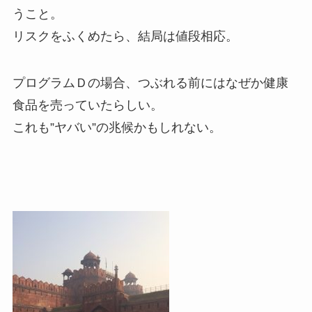
うこと。
リスクをふくめたら、結局は値段相応。
プログラムＤの場合、つぶれる前にはなぜか健康
食品を売っていたらしい。
これも”ヤバい”の兆候かもしれない。