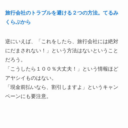
旅行会社のトラブルを避ける２つの方法。てるみ
くらぶから
逆にいえば、「これをしたら、旅行会社には絶対
にだまされない！」という方法はないということ
だろう。
「こうしたら１００％大丈夫！」という情報ほど
アヤシイものはない。
「現金前払いなら、割引しますよ」というキャン
ペーンにも要注意。