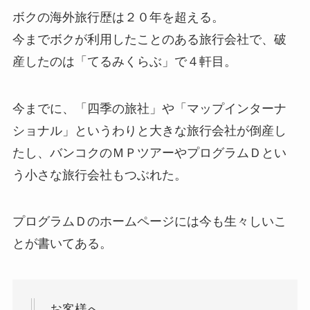
ボクの海外旅行歴は２０年を超える。
今までボクが利用したことのある旅行会社で、破
産したのは「てるみくらぶ」で４軒目。
今までに、「四季の旅社」や「マップインターナ
ショナル」というわりと大きな旅行会社が倒産し
たし、バンコクのＭＰツアーやプログラムＤとい
う小さな旅行会社もつぶれた。
プログラムＤのホームページには今も生々しいこ
とが書いてある。
お客様へ