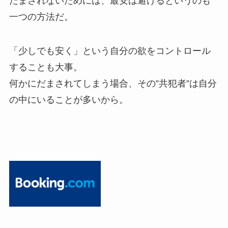
だまされないためには、最安は避けるというのも
一つの方法だ。
「少しでも安く」という自分の欲をコントロール
することも大事。
何かにだまされてしまう場合、その”共犯者”は自分
の中にいることが多いから。