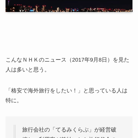
こんなＮＨＫのニュース（2017年9月8日）を見た
人は多いと思う。
「格安で海外旅行をしたい！」と思っている人は
特に。
旅行会社の「てるみくらぶ」が経営破