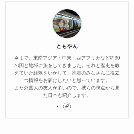
ともやん
今まで、東南アジア・中東・西アフリカなど約30
の国と地域に旅をしてきました。それと歴史を教
えていた経験をいかして、読者のみなさんに役立
つ情報をお届けしたいと思っています。
また外国人の友人が多いので、彼らの視点から見
た日本も紹介します。