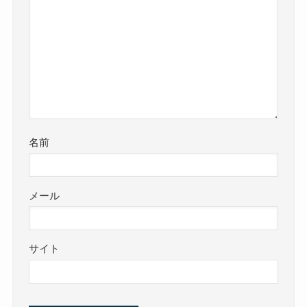
名前
メール
サイト