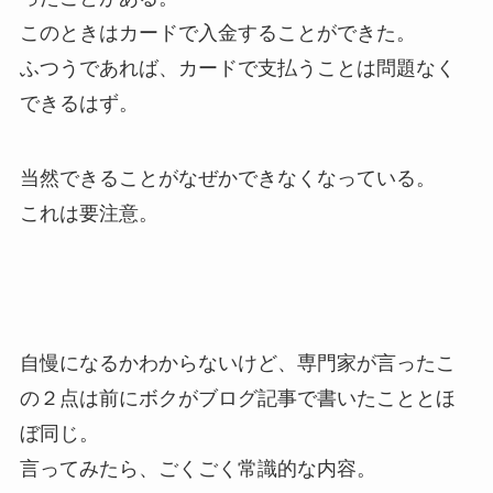
このときはカードで入金することができた。
ふつうであれば、カードで支払うことは問題なく
できるはず。
当然できることがなぜかできなくなっている。
これは要注意。
自慢になるかわからないけど、専門家が言ったこ
の２点は前にボクがブログ記事で書いたこととほ
ぼ同じ。
言ってみたら、ごくごく常識的な内容。