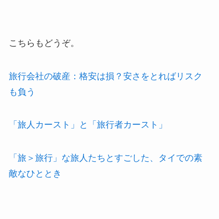
こちらもどうぞ。
旅行会社の破産：格安は損？安さをとればリスク
も負う
「旅人カースト」と「旅行者カースト」
「旅＞旅行」な旅人たちとすごした、タイでの素
敵なひととき