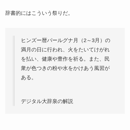
辞書的にはこういう祭りだ。
ヒンズー暦パールグナ月（2～3月）の
満月の日に行われ、火をたいてけがれ
を払い、健康や豊作を祈る。また、民
衆が色つきの粉や水をかけあう風習が
ある。
デジタル大辞泉の解説