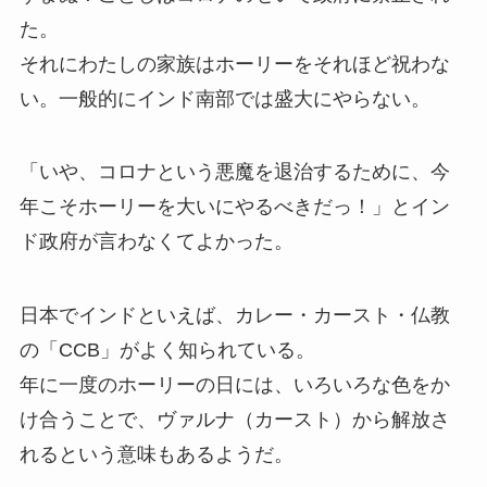
た。
それにわたしの家族はホーリーをそれほど祝わな
い。一般的にインド南部では盛大にやらない。
「いや、コロナという悪魔を退治するために、今
年こそホーリーを大いにやるべきだっ！」とイン
ド政府が言わなくてよかった。
日本でインドといえば、カレー・カースト・仏教
の「CCB」がよく知られている。
年に一度のホーリーの日には、いろいろな色をか
け合うことで、ヴァルナ（カースト）から解放さ
れるという意味もあるようだ。