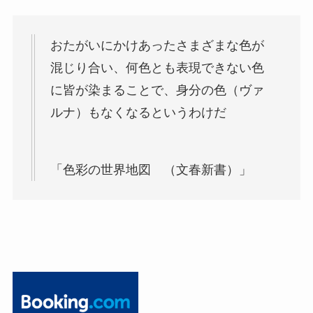
おたがいにかけあったさまざまな色が
混じり合い、何色とも表現できない色
に皆が染まることで、身分の色（ヴァ
ルナ）もなくなるというわけだ
「色彩の世界地図 （文春新書）」