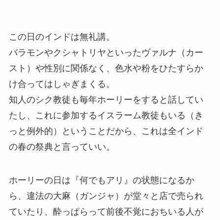
この日のインドは無礼講。
バラモンやクシャトリヤといったヴァルナ（カー
スト）や性別に関係なく、色水や粉をひたすらか
け合ってはしゃぎまくる。
知人のシク教徒も毎年ホーリーをすると話してい
たし、これに参加するイスラーム教徒もいる（き
っと例外的）ということだから、これは全インド
の春の祭典と言っていい。
ホーリーの日は『何でもアリ』の状態になるか
ら、違法の大麻（ガンジャ）が堂々と店で売られ
ていたり、酔っぱらって前後不覚におちいる人が