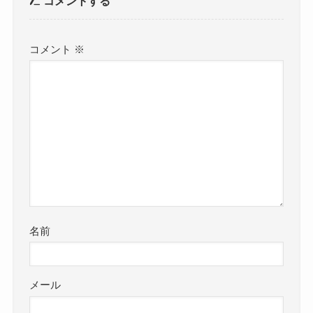
コメントする
コメント
※
名前
メール