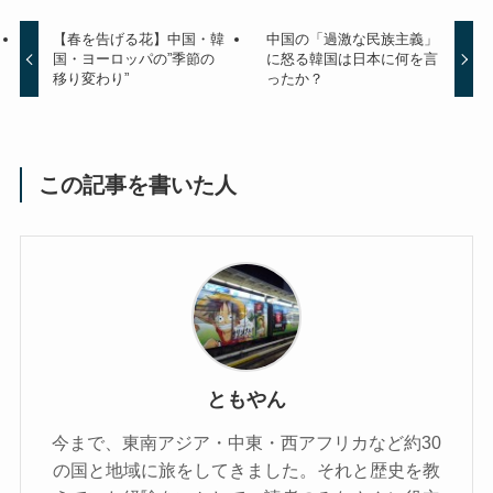
【春を告げる花】中国・韓
中国の「過激な民族主義」
国・ヨーロッパの”季節の
に怒る韓国は日本に何を言
移り変わり”
ったか？
この記事を書いた人
ともやん
今まで、東南アジア・中東・西アフリカなど約30
の国と地域に旅をしてきました。それと歴史を教