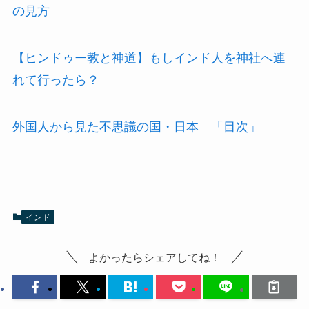
の見方
【ヒンドゥー教と神道】もしインド人を神社へ連
れて行ったら？
外国人から見た不思議の国・日本 「目次」
インド
よかったらシェアしてね！