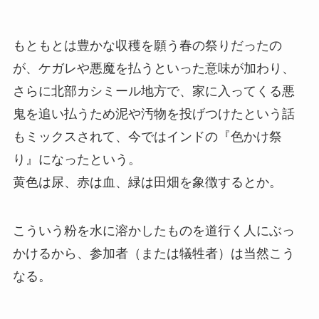
もともとは豊かな収穫を願う春の祭りだったの
が、ケガレや悪魔を払うといった意味が加わり、
さらに北部カシミール地方で、家に入ってくる悪
鬼を追い払うため泥や汚物を投げつけたという話
もミックスされて、今ではインドの『色かけ祭
り』になったという。
黄色は尿、赤は血、緑は田畑を象徴するとか。
こういう粉を水に溶かしたものを道行く人にぶっ
かけるから、参加者（または犠牲者）は当然こう
なる。