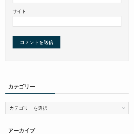
サイト
カテゴリー
カ
テ
ゴ
リ
アーカイブ