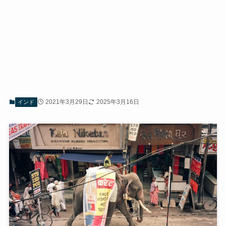
2021年3月29日
2025年3月16日
インド