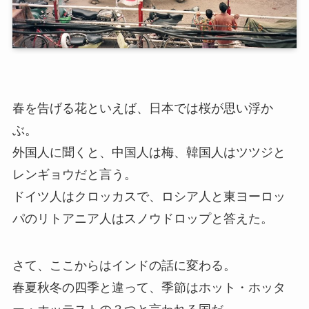
春を告げる花といえば、日本では桜が思い浮か
ぶ。
外国人に聞くと、中国人は梅、韓国人はツツジと
レンギョウだと言う。
ドイツ人はクロッカスで、ロシア人と東ヨーロッ
パのリトアニア人はスノウドロップと答えた。
さて、ここからはインドの話に変わる。
春夏秋冬の四季と違って、季節はホット・ホッタ