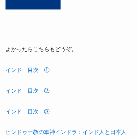
よかったらこちらもどうぞ。
インド 目次 ①
インド 目次 ②
インド 目次 ③
ヒンドゥー教の軍神インドラ：インド人と日本人