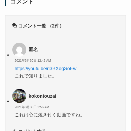
コメント
コメント一覧
（2件）
匿名
2021年3月30日 12:42 AM
https://youtu.be/rl3BXogSoEw
これで知りました。
kokontouzai
2021年3月30日 2:56 AM
これは心に焼き付く動画ですね。