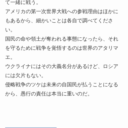
て一緒に戦う。
アメリカの第一次世界大戦への参戦理由はほかに
もあるから、細かいことは各自で調べてくださ
い。
国民の命や領土が奪われる事態になったら、それ
を守るために戦争を覚悟するのは世界のアタリマ
エ。
ウクライナにはその大義名分があるけど、ロシア
には欠片もない。
侵略戦争のツケは未来の自国民が払うことになる
から、愚行の責任は本当に重いのだ。