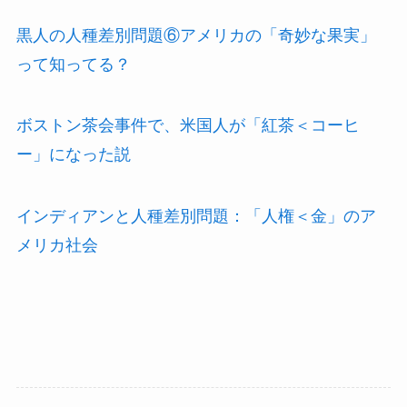
黒人の人種差別問題⑥アメリカの「奇妙な果実」
って知ってる？
ボストン茶会事件で、米国人が「紅茶＜コーヒ
ー」になった説
インディアンと人種差別問題：「人権＜金」のア
メリカ社会