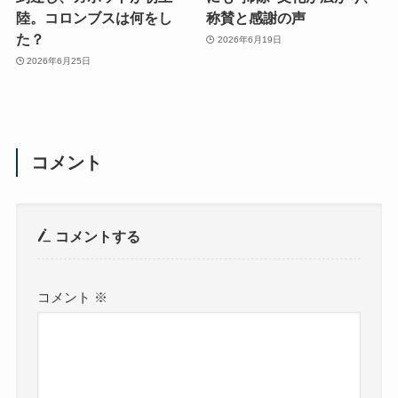
陸。コロンブスは何をし
称賛と感謝の声
た？
2026年6月19日
2026年6月25日
コメント
コメントする
コメント
※