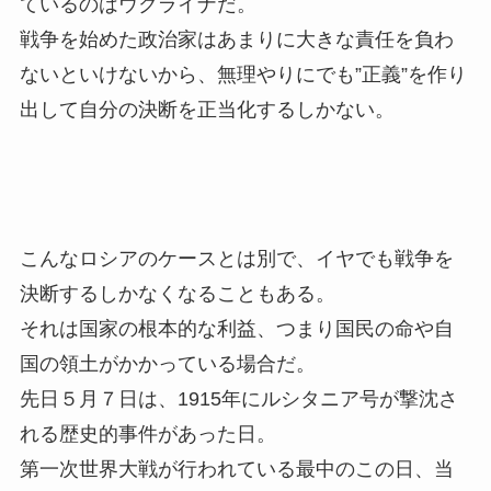
ているのはウクライナだ。
戦争を始めた政治家はあまりに大きな責任を負わ
ないといけないから、無理やりにでも”正義”を作り
出して自分の決断を正当化するしかない。
こんなロシアのケースとは別で、イヤでも戦争を
決断するしかなくなることもある。
それは国家の根本的な利益、つまり国民の命や自
国の領土がかかっている場合だ。
先日５月７日は、1915年にルシタニア号が撃沈さ
れる歴史的事件があった日。
第一次世界大戦が行われている最中のこの日、当