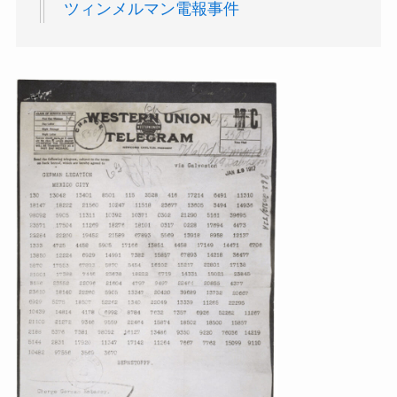
ツィンメルマン電報事件