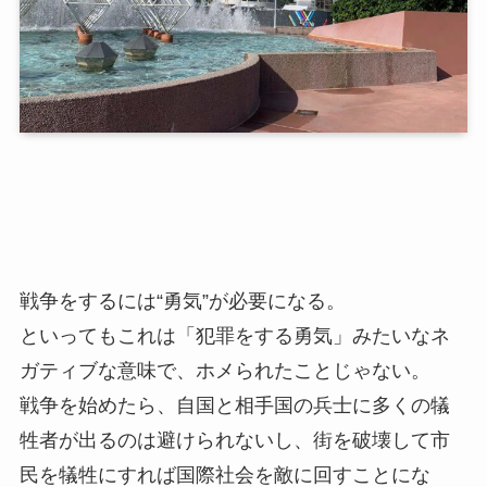
戦争をするには“勇気”が必要になる。
といってもこれは「犯罪をする勇気」みたいなネ
ガティブな意味で、ホメられたことじゃない。
戦争を始めたら、自国と相手国の兵士に多くの犠
牲者が出るのは避けられないし、街を破壊して市
民を犠牲にすれば国際社会を敵に回すことにな