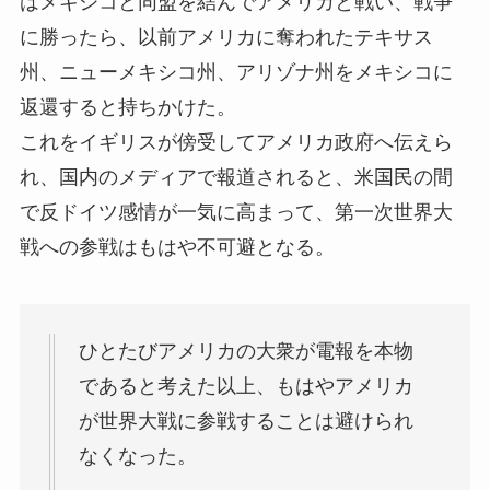
はメキシコと同盟を結んでアメリカと戦い、戦争
に勝ったら、以前アメリカに奪われたテキサス
州、ニューメキシコ州、アリゾナ州をメキシコに
返還すると持ちかけた。
これをイギリスが傍受してアメリカ政府へ伝えら
れ、国内のメディアで報道されると、米国民の間
で反ドイツ感情が一気に高まって、第一次世界大
戦への参戦はもはや不可避となる。
ひとたびアメリカの大衆が電報を本物
であると考えた以上、もはやアメリカ
が世界大戦に参戦することは避けられ
なくなった。