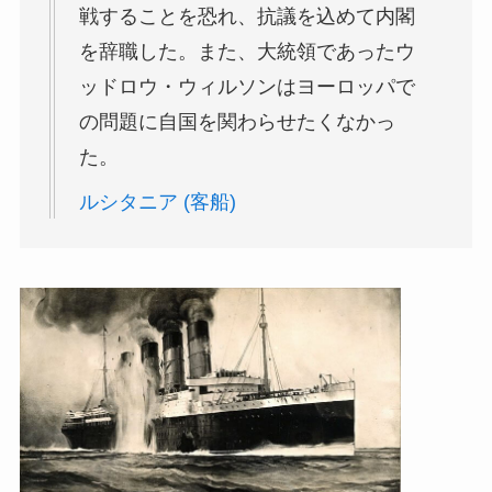
戦することを恐れ、抗議を込めて内閣
を辞職した。また、大統領であったウ
ッドロウ・ウィルソンはヨーロッパで
の問題に自国を関わらせたくなかっ
た。
ルシタニア (客船)