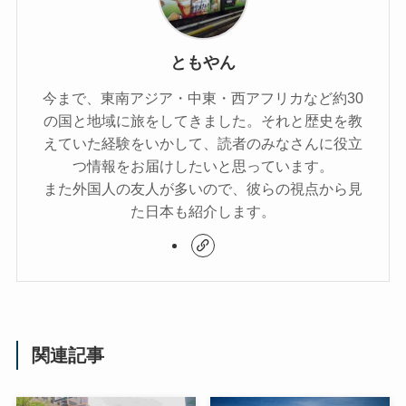
ともやん
今まで、東南アジア・中東・西アフリカなど約30
の国と地域に旅をしてきました。それと歴史を教
えていた経験をいかして、読者のみなさんに役立
つ情報をお届けしたいと思っています。
また外国人の友人が多いので、彼らの視点から見
た日本も紹介します。
関連記事