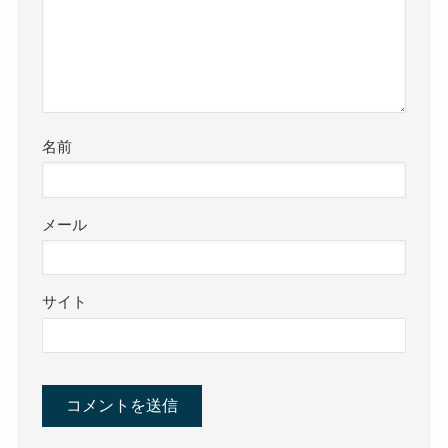
名前
メール
サイト