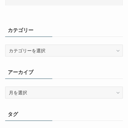
カテゴリー
カ
テ
ゴ
リ
アーカイブ
ー
ア
ー
カ
イ
タグ
ブ