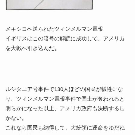
メキシコへ送られたツィンメルマン電報
イギリスはこの暗号の解読に成功して、アメリカ
を大戦へ引き込んだ。
ルシタニア号事件で130人ほどの国民が犠牲にな
り、ツィンメルマン電報事件で国土が奪われると
明らかになった以上、アメリカ政府も決断するし
かない。
これなら国民も納得して、大統領に運命をゆだね