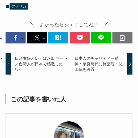
アメリカ
よかったらシェアしてね！
日台友好といえば八田与一
日本人のチャリティー精
／台湾人が日本で感激した
神：奈良時代に施薬院・悲
ワケ
田院を設置
この記事を書いた人