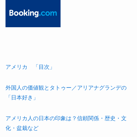
アメリカ 「目次」
外国人の価値観とタトゥー／アリアナグランデの
「日本好き」
アメリカ人の日本の印象は？信頼関係・歴史・文
化・盆栽など