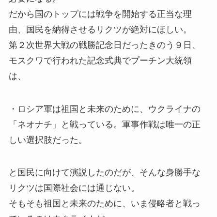
だから国のトップには戦争を開始する正当な理
由、国民を納得させるリクツが絶対にほしい。
第２次世界大戦の戦勝記念日だったきのう９日、
モスクワで行われた記念式典でプーチン大統領
は、
・ロシア軍は祖国と未来のために、ウクライナの
「ネオナチ」と戦っている。軍事作戦は唯一の正
しい選択肢だった。
と国民に向けて演説したのだが、そんな身勝手な
リクツは国際社会には通じない。
そもそも祖国と未来のために、いま侵略者と戦っ