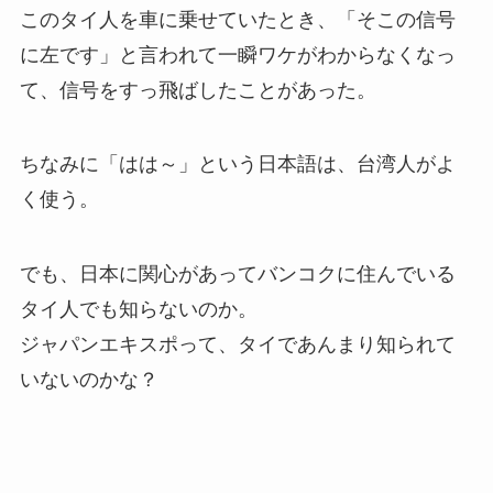
このタイ人を車に乗せていたとき、「そこの信号
に左です」と言われて一瞬ワケがわからなくなっ
て、信号をすっ飛ばしたことがあった。
ちなみに「はは～」という日本語は、台湾人がよ
く使う。
でも、日本に関心があってバンコクに住んでいる
タイ人でも知らないのか。
ジャパンエキスポって、タイであんまり知られて
いないのかな？