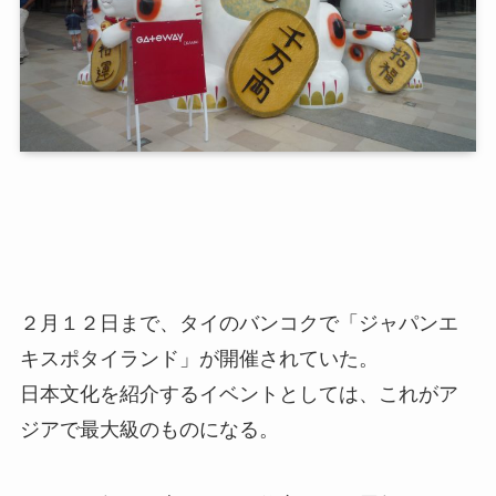
２月１２日まで、タイのバンコクで「ジャパンエ
キスポタイランド」が開催されていた。
日本文化を紹介するイベントとしては、これがア
ジアで最大級のものになる。