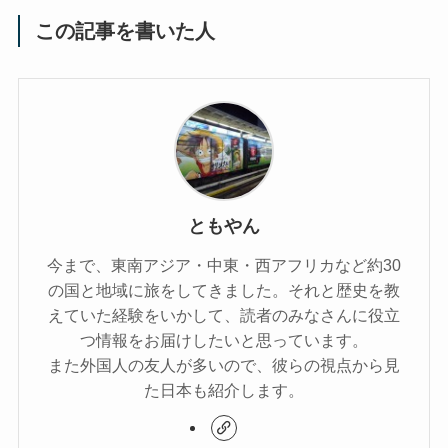
この記事を書いた人
ともやん
今まで、東南アジア・中東・西アフリカなど約30
の国と地域に旅をしてきました。それと歴史を教
えていた経験をいかして、読者のみなさんに役立
つ情報をお届けしたいと思っています。
また外国人の友人が多いので、彼らの視点から見
た日本も紹介します。