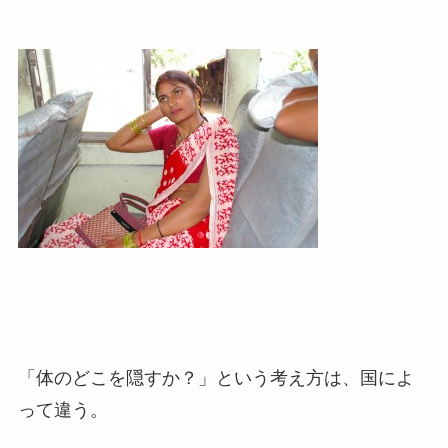
「体のどこを隠すか？」という考え方は、国によ
って違う。