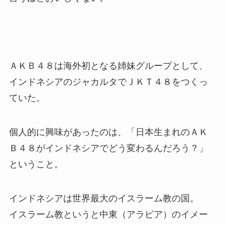
ＡＫＢ４８は海外初となる姉妹グループとして、
インドネシアのジャカルタでＪＫＴ４８をつくっ
ていた。
個人的に興味があったのは、「日本生まれのＡＫ
Ｂ４８がインドネシアでどう変わるんだろう？」
ということ。
インドネシアは世界最大のイスラーム教の国。
イスラーム教というと中東（アラビア）のイメー