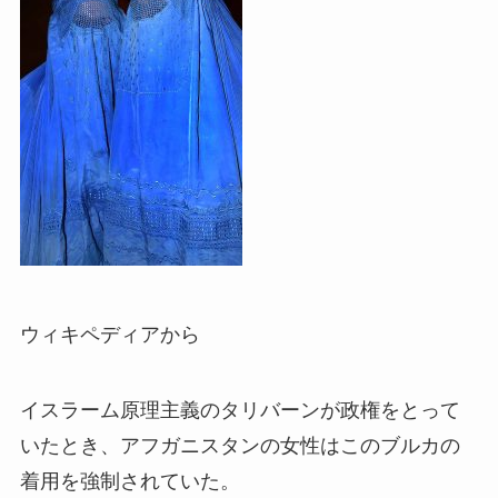
ウィキペディアから
イスラーム原理主義のタリバーンが政権をとって
いたとき、アフガニスタンの女性はこのブルカの
着用を強制されていた。