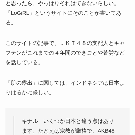
と思ったら、やっぱりそれはできないらしい。
「LoGiRL」というサイトにそのことが書いてあ
る。
このサイトの記事で、ＪＫＴ４８の支配人とキャ
プテンがこれまでの４年間のできごとや苦労など
を話している。
「肌の露出」に関しては、インドネシアは日本よ
りはるかに厳しい。
キナル いくつか日本と違う点はあり
ます。たとえば宗教が厳格で、AKB48