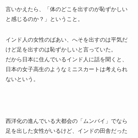
言いかえたら、「体のどこを出すのが恥ずかしい
と感じるのか？」ということ。
インド人の女性のばあい、へそを出すのは平気だ
けど足を出すのは恥ずかしいと言っていた。
だから日本に住んでいるインド人に話を聞くと、
日本の女子高生のようなミニスカートは考えられ
ないという。
西洋化の進んでいる大都会の「ムンバイ」でなら
足を出した女性がいるけど、インドの田舎だった