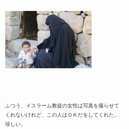
ふつう、イスラーム教徒の女性は写真を撮らせて
くれないけれど、この人はＯＫだをしてくれた。
珍しい。