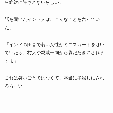
ら絶対に許されないらしい。
話を聞いたインド人は、こんなことを言ってい
た。
「インドの田舎で若い女性がミニスカートをはい
ていたら、村人や親戚一同から袋だたきにされま
すよ」
これは笑いごとではなくて、本当に半殺しにされ
るらしい。