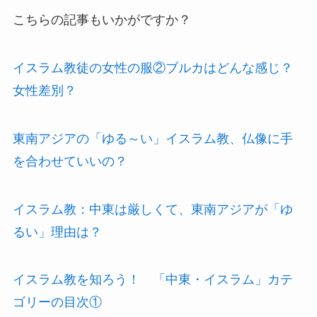
こちらの記事もいかがですか？
イスラム教徒の女性の服②ブルカはどんな感じ？
女性差別？
東南アジアの「ゆる～い」イスラム教、仏像に手
を合わせていいの？
イスラム教：中東は厳しくて、東南アジアが「ゆ
るい」理由は？
イスラム教を知ろう！ 「中東・イスラム」カテ
ゴリーの目次①