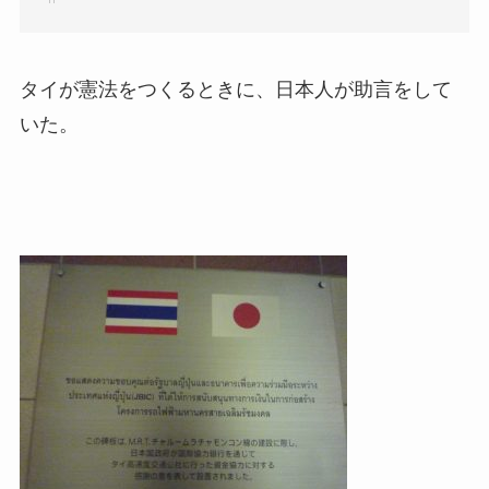
タイが憲法をつくるときに、日本人が助言をして
いた。