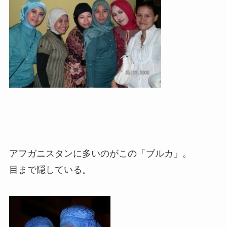
アフガニスタンに多いのがこの「ブルカ」。
目まで隠している。