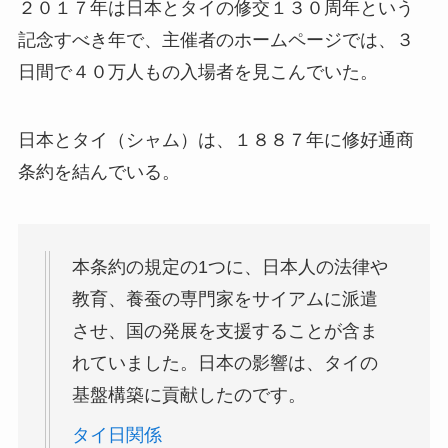
２０１７年は日本とタイの修交１３０周年という
記念すべき年で、主催者のホームページでは、３
日間で４０万人もの入場者を見こんでいた。
日本とタイ（シャム）は、１８８７年に修好通商
条約を結んでいる。
本条約の規定の1つに、日本人の法律や
教育、養蚕の専門家をサイアムに派遣
させ、国の発展を支援することが含ま
れていました。日本の影響は、タイの
基盤構築に貢献したのです。
タイ日関係