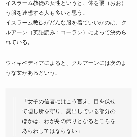
イスラーム教徒の女性というと、体を覆（おお）
う服を連想する人も多いと思う。
イスラーム教徒がどんな服を着ていいかのは、ク
ルアーン（英語読み：コーラン）によって決めら
れている。
ウィキペディアによると、クルアーンには次のよ
うな文があるという。
「女子の信者にはこう言え。目を伏せ
て隠し所を守り、露出している部分の
ほかは、わが身の飾りとなるところを
あらわしてはならない」