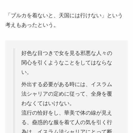
「ブルカを着ないと、天国には行けない」という
考えもあったという。
好色な目つきで女を見る邪悪な人々の
関心を引くようなことをしてはならな
い。
外出する必要がある時には、イスラム
法シャリアの定めに従って、全身を覆
わなくてはいけない。
流行の恰好をし、華美で体の線が見え
る、蠱惑的な服を着て人の気を引く行
為は、イスラム法シャリアにとって断