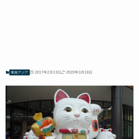
2017年2月13日
2020年3月19日
東南アジア