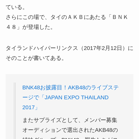
ている。
さらにこの場で、タイのＡＫＢにあたる「ＢＮＫ
４８」が登場した。
タイランドハイパーリンクス（2017年2月12日）に
そのことが書いてある。
BNK48お披露目！AKB48のライブステ
ージで「JAPAN EXPO THAILAND
2017」
またサプライズとして、メンバー募集
オーディションで選出されたAKB48の