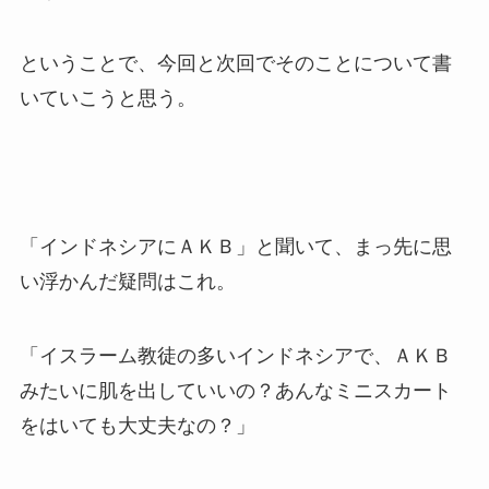
ということで、今回と次回でそのことについて書
いていこうと思う。
「インドネシアにＡＫＢ」と聞いて、まっ先に思
い浮かんだ疑問はこれ。
「イスラーム教徒の多いインドネシアで、ＡＫＢ
みたいに肌を出していいの？あんなミニスカート
をはいても大丈夫なの？」