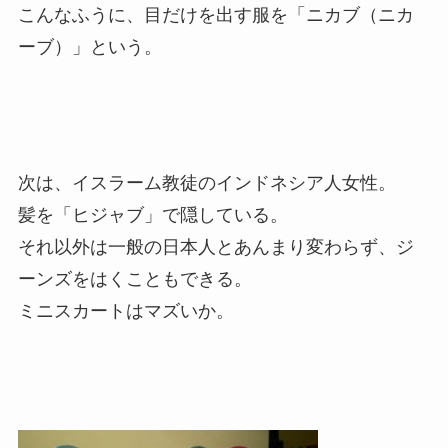
こんなふうに、目だけを出す服を「ニカブ（ニカ
ーブ）」という。
次は、イスラーム教徒のインドネシア人女性。
髪を「ヒジャブ」で隠している。
それ以外は一般の日本人とあんまり変わらず、ジ
ーンズをはくこともできる。
ミニスカートはマズいか。