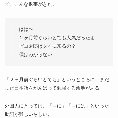
で、こんな返事がきた。
はは〜
２ヶ月前ぐらいとても人気だったよ
ピコ太郎はタイに来るの？
僕はわからない
「２ヶ月前ぐらいとても」というところに、まだ
まだ日本語をがんばって勉強する余地がある。
外国人にとっては、「～に」「～には」といった
助詞が難しいらしい。