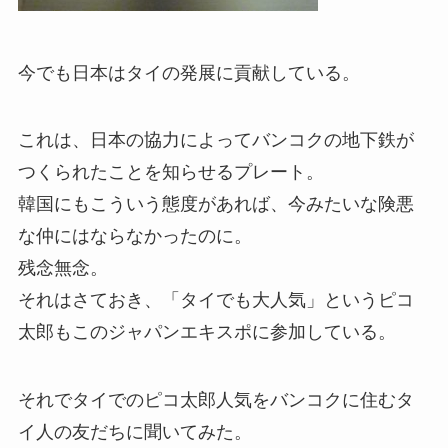
今でも日本はタイの発展に貢献している。
これは、日本の協力によってバンコクの地下鉄が
つくられたことを知らせるプレート。
韓国にもこういう態度があれば、今みたいな険悪
な仲にはならなかったのに。
残念無念。
それはさておき、「タイでも大人気」というピコ
太郎もこのジャパンエキスポに参加している。
それでタイでのピコ太郎人気をバンコクに住むタ
イ人の友だちに聞いてみた。