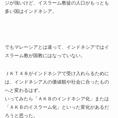
ジが強いけど、イスラーム教徒の人口がもっとも
多い国はインドネシア。
でもマレーシアとは違って、インドネシアではイ
スラーム教が国教にはなっていない。
ＪＫＴ４８がインドネシアで受け入れらるために
は、インドネシア人の価値観や社会に合ったもの
へと変わるはず。
いってみたら「ＡＫＢのインドネシア化」または
「ＡＫＢのイスラーム化」といった変化があるだ
ろうと思った。