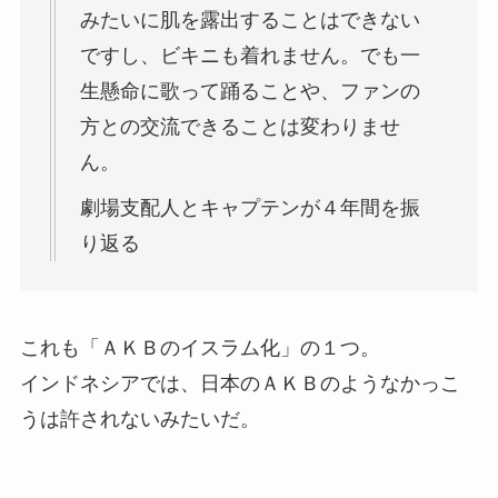
みたいに肌を露出することはできない
ですし、ビキニも着れません。でも一
生懸命に歌って踊ることや、ファンの
方との交流できることは変わりませ
ん。
劇場支配人とキャプテンが４年間を振
り返る
これも「ＡＫＢのイスラム化」の１つ。
インドネシアでは、日本のＡＫＢのようなかっこ
うは許されないみたいだ。