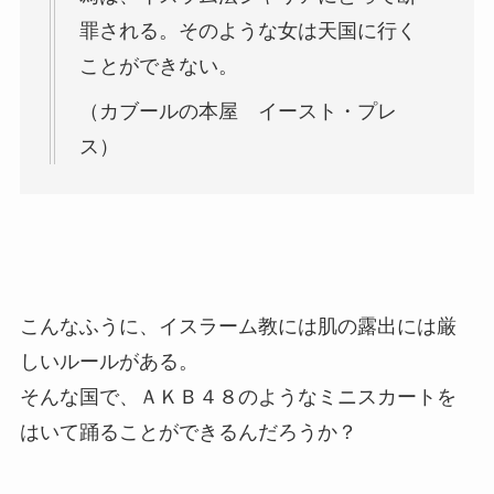
罪される。そのような女は天国に行く
ことができない。
（カブールの本屋 イースト・プレ
ス）
こんなふうに、イスラーム教には肌の露出には厳
しいルールがある。
そんな国で、ＡＫＢ４８のようなミニスカートを
はいて踊ることができるんだろうか？