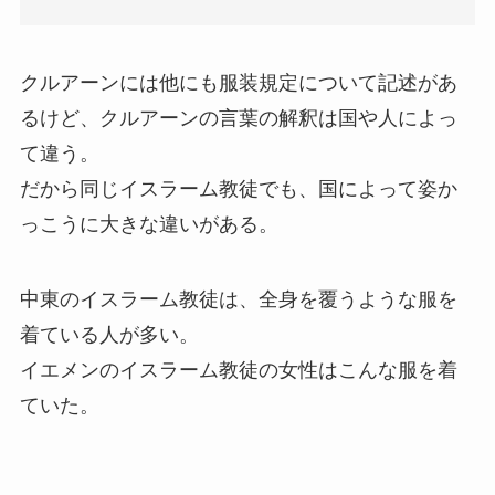
クルアーンには他にも服装規定について記述があ
るけど、クルアーンの言葉の解釈は国や人によっ
て違う。
だから同じイスラーム教徒でも、国によって姿か
っこうに大きな違いがある。
中東のイスラーム教徒は、全身を覆うような服を
着ている人が多い。
イエメンのイスラーム教徒の女性はこんな服を着
ていた。