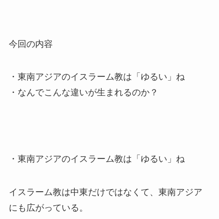
今回の内容
・東南アジアのイスラーム教は「ゆるい」ね
・なんでこんな違いが生まれるのか？
・東南アジアのイスラーム教は「ゆるい」ね
イスラーム教は中東だけではなくて、東南アジア
にも広がっている。