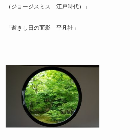
（ジョージスミス 江戸時代）」
「逝きし日の面影 平凡社」