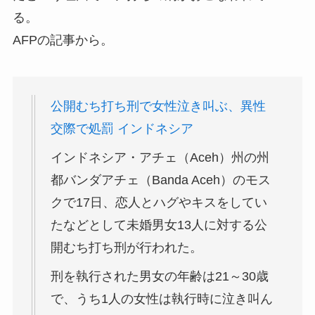
る。
AFPの記事から。
公開むち打ち刑で女性泣き叫ぶ、異性
交際で処罰 インドネシア
インドネシア・アチェ（Aceh）州の州
都バンダアチェ（Banda Aceh）のモス
クで17日、恋人とハグやキスをしてい
たなどとして未婚男女13人に対する公
開むち打ち刑が行われた。
刑を執行された男女の年齢は21～30歳
で、うち1人の女性は執行時に泣き叫ん