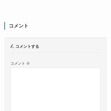
コメント
コメントする
コメント
※