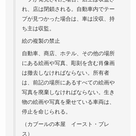
れ、店は閉鎖される。自動車内でテー
プが見つかった場合は、車は没収、持
ち主は収監。
絵の複製の禁止
自動車、商店、ホテル、その他の場所
にある絵画や写真、彫刻を含む肖像画
は撤去しなければならない。所有者
は、前記の場所にあるすべての絵画や
写真を廃棄しなければならない。生き
物の絵画や写真を乗せている車両は、
停止を命じられる。
（カブールの本屋 イースト・プレ
ス）