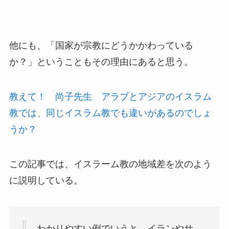
他にも、「国家が宗教にどうかかわっている
か？」ということもその理由にあると思う。
教えて！ 尚子先生 アラブとアジアのイスラム
教では、同じイスラム教でも違いがあるのでしょ
うか？
この記事では、イスラーム教の地域差を次のよう
に説明している。
わかりやすい例でいうと、イランやサ