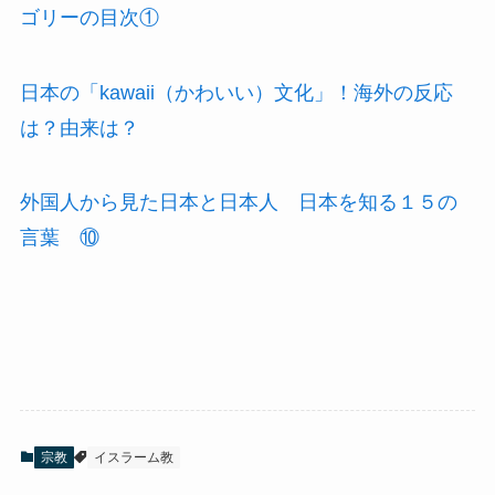
ゴリーの目次①
日本の「kawaii（かわいい）文化」！海外の反応
は？由来は？
外国人から見た日本と日本人 日本を知る１５の
言葉 ⑩
宗教
イスラーム教