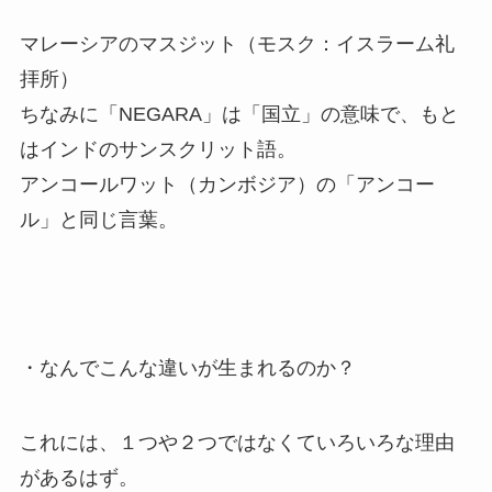
マレーシアのマスジット（モスク：イスラーム礼
拝所）
ちなみに「NEGARA」は「国立」の意味で、もと
はインドのサンスクリット語。
アンコールワット（カンボジア）の「アンコー
ル」と同じ言葉。
・なんでこんな違いが生まれるのか？
これには、１つや２つではなくていろいろな理由
があるはず。