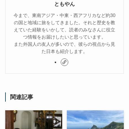
ともやん
今まで、東南アジア・中東・西アフリカなど約30
の国と地域に旅をしてきました。それと歴史を教
えていた経験をいかして、読者のみなさんに役立
つ情報をお届けしたいと思っています。
また外国人の友人が多いので、彼らの視点から見
た日本も紹介します。
関連記事