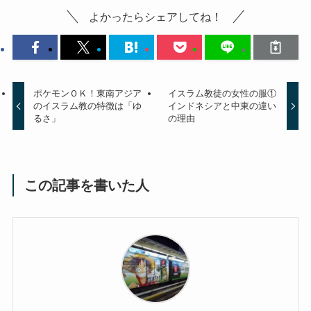
よかったらシェアしてね！
ポケモンＯＫ！東南アジア
イスラム教徒の女性の服①
のイスラム教の特徴は「ゆ
インドネシアと中東の違い
るさ」
の理由
この記事を書いた人