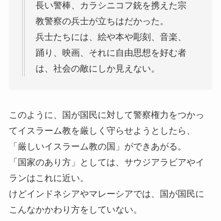
長い警棒、カラシニコフ銃を携えた宗
教警察の兵士が立ちはだかった。
兵士たちには、絵や本や彫刻、音楽、
踊り、映画、それに自由思想を好む者
は、社会の敵にしか見えない。
このように、国が国民に対して警察権力をつかっ
てイスラーム教を厳しく守らせようとしたら、
「厳しいイスラーム教の国」ができあがる。
「国家のあり方」としては、サウジアラビアやイ
ランはこれに近い。
けどインドネシアやマレーシアでは、国が国民に
こんなかかわり方をしていない。