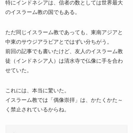
特にインドネシアは、信者の数としては世界最大
のイスラーム教の国でもある。
ただ同じイスラーム教であっても、東南アジアと
中東のサウジアラビアとではずい分ちがう。
前回の記事でも書いたけど、友人のイスラーム教
徒（インドネシア人）は清水寺で仏像に手を合わ
せていた。
これには、本当に驚いた。
イスラーム教では「偶像崇拝」は、かたくかた～
く禁止されているからね。