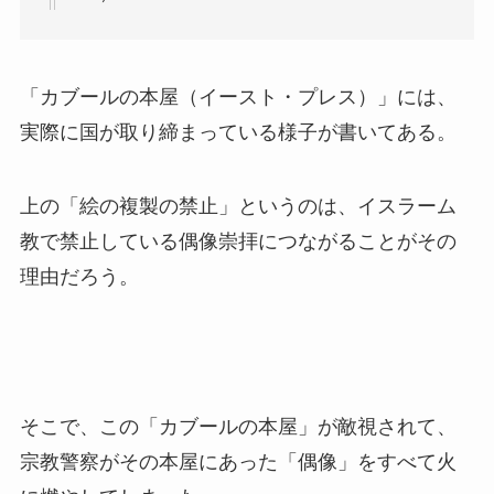
「カブールの本屋（イースト・プレス）」には、
実際に国が取り締まっている様子が書いてある。
上の「絵の複製の禁止」というのは、イスラーム
教で禁止している偶像崇拝につながることがその
理由だろう。
そこで、この「カブールの本屋」が敵視されて、
宗教警察がその本屋にあった「偶像」をすべて火