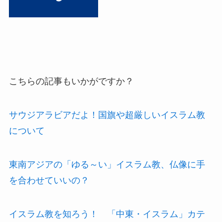
こちらの記事もいかがですか？
サウジアラビアだよ！国旗や超厳しいイスラム教
について
東南アジアの「ゆる～い」イスラム教、仏像に手
を合わせていいの？
イスラム教を知ろう！ 「中東・イスラム」カテ