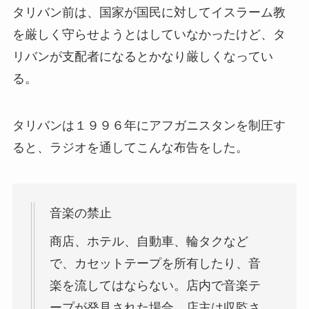
タリバン前は、国家が国民に対してイスラーム教
を厳しく守らせようとはしていなかったけど、タ
リバンが支配者になるとかなり厳しくなってい
る。
タリバンは１９９６年にアフガニスタンを制圧す
ると、ラジオを通してこんな布告をした。
音楽の禁止
商店、ホテル、自動車、輪タクなど
で、カセットテープを所有したり、音
楽を流してはならない。店内で音楽テ
ープが発見された場合、店主は収監さ