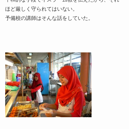
ほど厳しく守られてはいない。
予備校の講師はそんな話をしていた。