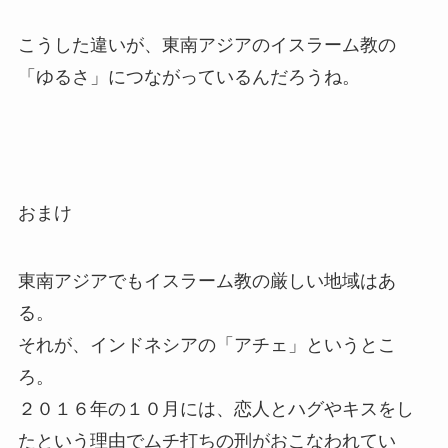
こうした違いが、東南アジアのイスラーム教の
「ゆるさ」につながっているんだろうね。
おまけ
東南アジアでもイスラーム教の厳しい地域はあ
る。
それが、インドネシアの「アチェ」というとこ
ろ。
２０１６年の１０月には、恋人とハグやキスをし
たという理由でムチ打ちの刑がおこなわれてい