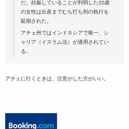
だ。妊娠していることが判明した22歳
の女性は出産までむち打ち刑の執行を
延期された。
アチェ州ではインドネシアで唯一、シ
ャリア（イスラム法）が適用されてい
る。
アチェに行くときは、注意がした方がいい。