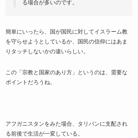
る場合が多いのです。
簡単にいったら、国が国民に対してイスラーム教
を守らせようとしているか、国民の信仰にはあま
りタッチしないかの違いらしい。
この「宗教と国家のあり方」というのは、需要な
ポイントだろうね。
アフガニスタンをみた場合、タリバンに支配され
る前後で生活が一変している。