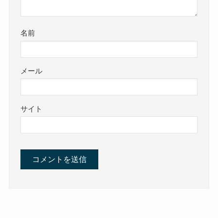
名前
メール
サイト