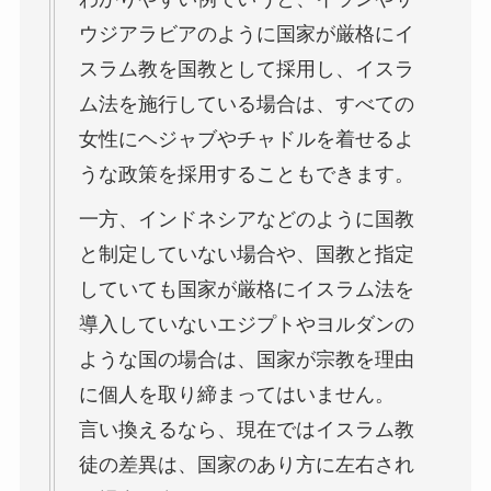
ウジアラビアのように国家が厳格にイ
スラム教を国教として採用し、イスラ
ム法を施行している場合は、すべての
女性にヘジャブやチャドルを着せるよ
うな政策を採用することもできます。
一方、インドネシアなどのように国教
と制定していない場合や、国教と指定
していても国家が厳格にイスラム法を
導入していないエジプトやヨルダンの
ような国の場合は、国家が宗教を理由
に個人を取り締まってはいません。
言い換えるなら、現在ではイスラム教
徒の差異は、国家のあり方に左右され