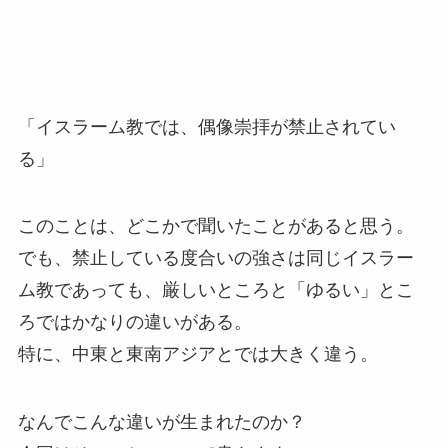
「イスラーム教では、偶像崇拝が禁止されてい
る」
このことは、どこかで聞いたことがあると思う。
でも、禁止している度合いの強さは同じイスラー
ム教であっても、厳しいところと「ゆるい」とこ
ろではかなりの違いがある。
特に、中東と東南アジアとでは大きく違う。
なんでこんな違いが生まれたのか？