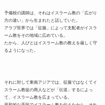
予備校の講師は、それはイスラーム教の「広がり
方の違い」から生まれたと話していた。
アラブ世界では「征服」によって支配者がイスラ
ーム教をその地域に広めている。
たから、人びとはイスラーム教の教えを厳しく守
るようになった。
それに対して東南アジアでは、征服ではなくてイ
スラーム教徒の商人などが「伝道」するによっ
て、イスラーム教を広まっている。
平和的な手段でイスラーム教を伝えたから、それ