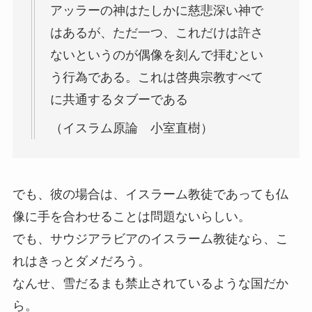
アッラーの神はたしかに慈悲深い神で
はあるが、ただ一つ、これだけは許さ
ないというのが偶像を刻んで拝むとい
う行為である。これは啓典宗教すべて
に共通するタブーである
（イスラム原論 小室直樹）
でも、彼の場合は、イスラーム教徒であっても仏
像に手を合わせることは問題ないらしい。
でも、サウジアラビアのイスラーム教徒なら、こ
れはきっとダメだろう。
なんせ、雪だるまも禁止されているような国だか
ら。