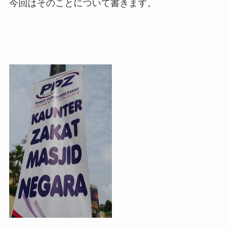
今回はそのことについて書きます。