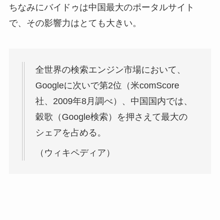
ちなみにバイドゥは中国最大のポータルサイト
で、その影響力はとても大きい。
全世界の検索エンジン市場において、
Googleに次いで第2位（米comScore
社、2009年8月調べ）、中国国内では、
穀歌（Google検索）を押さえて最大の
シェアを占める。
（ウィキペディア）