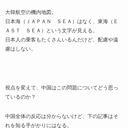
大韓航空の機内地図。
日本海（ＪＡＰＡＮ ＳＥＡ）はなく、東海（Ｅ
ＡＳＴ ＳＥＡ）という文字が見える。
日本人の乗客もたくさんいるんだけど、配慮や遠
慮はしない。
視点を変えて、中国はこの問題についてどう思っ
ているのか？
中国全体の反応は分からないけど、下の記事はそ
れを知る手がかりにはなる。