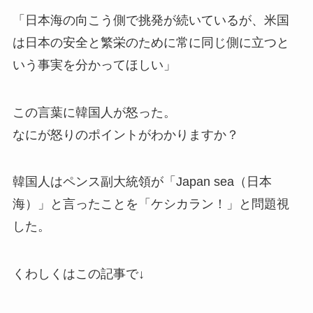
「日本海の向こう側で挑発が続いているが、米国
は日本の安全と繁栄のために常に同じ側に立つと
いう事実を分かってほしい」
この言葉に韓国人が怒った。
なにが怒りのポイントがわかりますか？
韓国人はペンス副大統領が「Japan sea（日本
海）」と言ったことを「ケシカラン！」と問題視
した。
くわしくはこの記事で↓