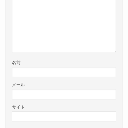
名前
メール
サイト