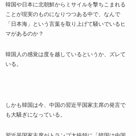
韓国や日本に北朝鮮からミサイルを撃ちこまれる
ことが現実のものになりつつある中で、なんで
「日本海」という言葉を取り上げて騒いでいるヒ
マがあるのか？
韓国人の感覚は度を越しているというか、ズレて
いる。
しかも韓国は今、中国の習近平国家主席の発言で
も大騒ぎになっている。
習近平国家主席がトランプ大統領に「韓国は中国