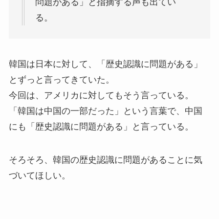
問題がある」と指摘する声も出てい
る。
韓国は日本に対して、「歴史認識に問題がある」
とずっと言ってきていた。
今回は、アメリカに対してもそう言っている。
「韓国は中国の一部だった」という言葉で、中国
にも「歴史認識に問題がある」と言っている。
そろそろ、韓国の歴史認識に問題があることに気
づいてほしい。