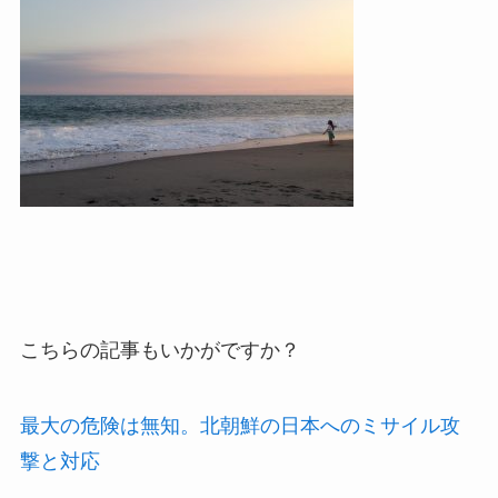
こちらの記事もいかがですか？
最大の危険は無知。北朝鮮の日本へのミサイル攻
撃と対応