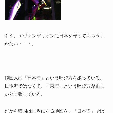
もう、エヴァンゲリオンに日本を守ってもらうし
かない・・・。
韓国人は「日本海」という呼び方を嫌っている。
日本海ではなくて、「東海」という呼び方が正し
いと主張している。
だから韓国は世界にある地図を、「日本海」では