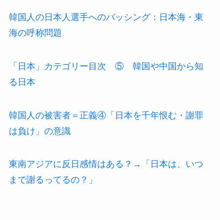
韓国人の日本人選手へのバッシング：日本海・東
海の呼称問題
「日本」カテゴリー目次 ⑤ 韓国や中国から知
る日本
韓国人の被害者＝正義④「日本を千年恨む・謝罪
は負け」の意識
東南アジアに反日感情はある？→「日本は、いつ
まで謝るってるの？」