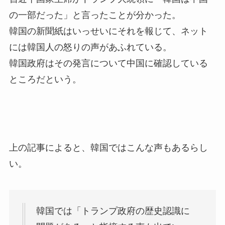
の一部だった」と言ったことが分かった。
韓国の新聞紙はいっせいにそれを報じて、ネット
には韓国人の怒りの声があふれている。
韓国政府はその発言について中国に確認している
ところだという。
上の記事によると、韓国ではこんな声もあるらし
い。
韓国では「トランプ政府の歴史認識に