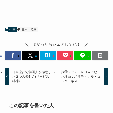
中国
日本
韓国
よかったらシェアしてね！
日本旅行で韓国人が感動し
旅㉛スッチーがＣＡになっ
た２つの優しさ(サービス
た理由：ポリティカル・コ
精神)
レクトネス
この記事を書いた人