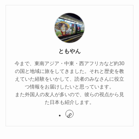
ともやん
今まで、東南アジア・中東・西アフリカなど約30
の国と地域に旅をしてきました。それと歴史を教
えていた経験をいかして、読者のみなさんに役立
つ情報をお届けしたいと思っています。
また外国人の友人が多いので、彼らの視点から見
た日本も紹介します。