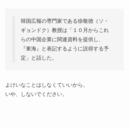
韓国広報の専門家である徐敬徳（ソ・
ギョンドク）教授は「１０月からこれ
らの中国企業に関連資料を提供し、
『東海』と表記するように説得する予
定」と話した。
よけいなことはしなくていいから。
いや、しないでください。