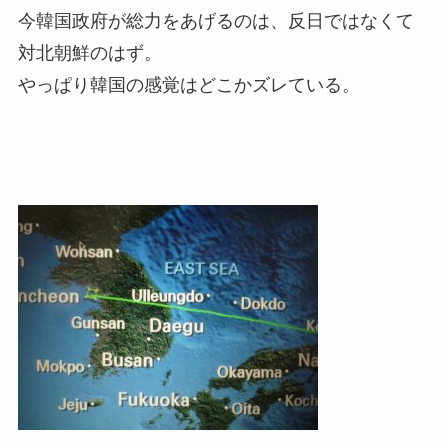
今韓国政府が総力をあげるのは、反日ではなくて
対北朝鮮のはず。
やっぱり韓国の感覚はどこかズレている。