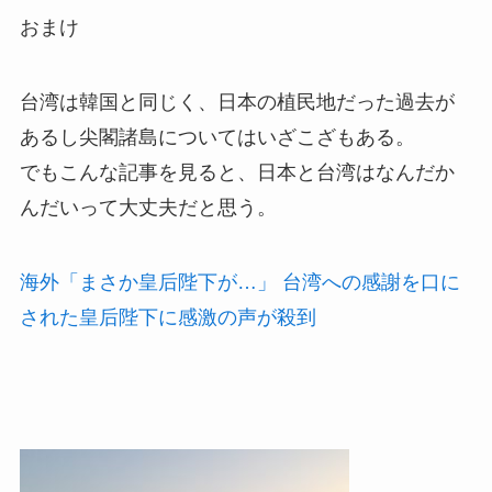
おまけ
台湾は韓国と同じく、日本の植民地だった過去が
あるし尖閣諸島についてはいざこざもある。
でもこんな記事を見ると、日本と台湾はなんだか
んだいって大丈夫だと思う。
海外「まさか皇后陛下が…」
台湾への感謝を口
に
された皇后陛下に感激の声が殺到