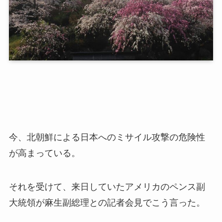
今、北朝鮮による日本へのミサイル攻撃の危険性
が高まっている。
それを受けて、来日していたアメリカのペンス副
大統領が麻生副総理との記者会見でこう言った。