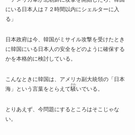
にいる日本人は７２時間以内にシェルターに入
る」
日本政府は今、韓国がミサイル攻撃を受けたとき
に韓国にいる日本人の安全をどのように確保する
かを本格的に検討している。
こんなときに韓国は、アメリカ副大統領の「日本
さわ
海」という言葉をとらえて
騒
いでいる。
とりあえず、今問題にするところはそこじゃな
い。