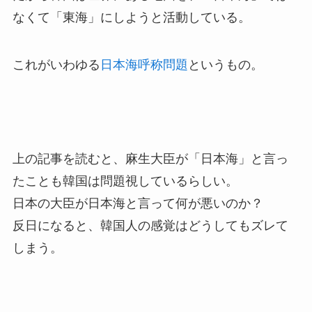
なくて「東海」にしようと活動している。
これがいわゆる
日本海呼称問題
というもの。
上の記事を読むと、麻生大臣が「日本海」と言っ
たことも韓国は問題視しているらしい。
日本の大臣が日本海と言って何が悪いのか？
反日になると、韓国人の感覚はどうしてもズレて
しまう。