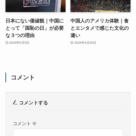
日本にない価値観｜中国に
中国人のアメリカ体験｜食
とって「国恥の日」が必要
とエンタメで感じた文化の
な３つの理由
違い
2026年5月5日
2026年4月30日
コメント
コメントする
コメント
※