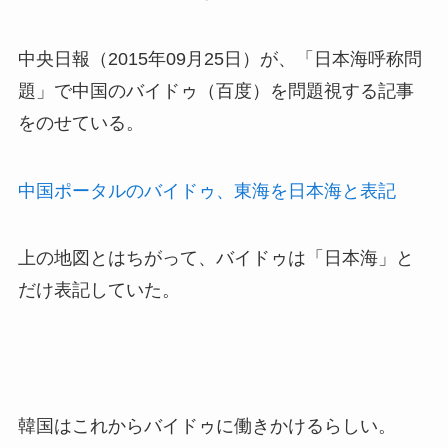
中央日報（2015年09月25日）が、「日本海呼称問
題」で中国のバイドゥ（百度）を問題視する記事
をのせている。
中国ポータルのバイドゥ、東海を日本海と表記
上の地図とはちがって、バイドゥは「日本海」と
だけ表記していた。
韓国はこれからバイドゥに働きかけるらしい。