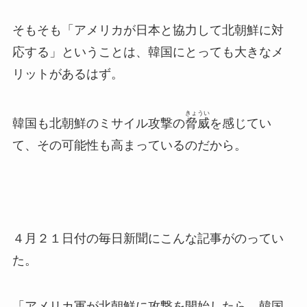
そもそも「アメリカが日本と協力して北朝鮮に対
応する」ということは、韓国にとっても大きなメ
リットがあるはず。
きょうい
韓国も北朝鮮のミサイル攻撃の
脅威
を感じてい
て、その可能性も高まっているのだから。
４月２１日付の毎日新聞にこんな記事がのってい
た。
「アメリカ軍が北朝鮮に攻撃を開始したら、韓国