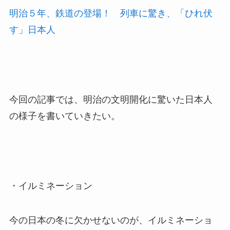
明治５年、鉄道の登場！ 列車に驚き、「ひれ伏
す」日本人
今回の記事では、明治の文明開化に驚いた日本人
の様子を書いていきたい。
・イルミネーション
今の日本の冬に欠かせないのが、イルミネーショ