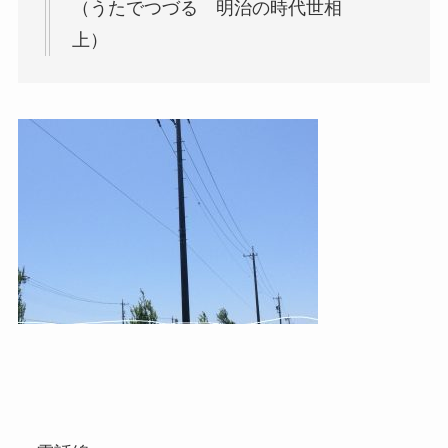
（うたでつづる 明治の時代世相
上）