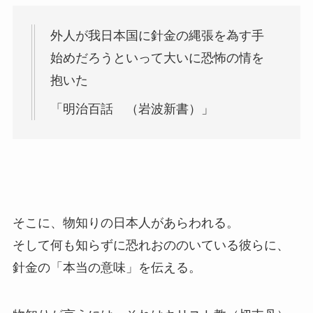
外人が我日本国に針金の縄張を為す手
始めだろうといって大いに恐怖の情を
抱いた
「明治百話 （岩波新書）」
そこに、物知りの日本人があらわれる。
そして何も知らずに恐れおののいている彼らに、
針金の「本当の意味」を伝える。