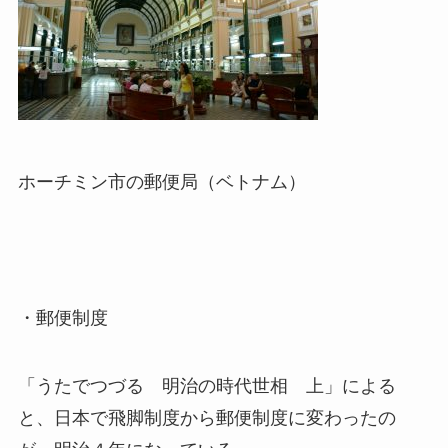
ホーチミン市の郵便局（ベトナム）
・郵便制度
「うたでつづる 明治の時代世相 上」による
と、日本で飛脚制度から郵便制度に変わったの