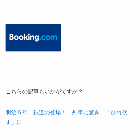
こちらの記事もいかがですか？
明治５年、鉄道の登場！ 列車に驚き、「ひれ伏
す」日