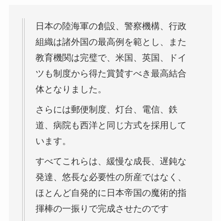
日本の陸海軍の創設、警察機構、行政
組織は諸外国の最高例を範とし、また
教育機関は完璧で、米国、英国、ドイ
ツも制度から得た賞賛すべき最高結合
体となりました。
さらには郵便制度、灯台、電信、鉄
道、病院も西洋と同じ方式を採用して
います。
すべてこれらは、緩慢な成長、遅鈍な
発達、悠長な必要性の所産ではなく、
ほとんど自発的に日本帝国の魔術的指
揮棒の一振りで完成させたのです