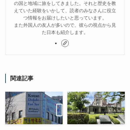
の国と地域に旅をしてきました。それと歴史を教
えていた経験をいかして、読者のみなさんに役立
つ情報をお届けしたいと思っています。
また外国人の友人が多いので、彼らの視点から見
た日本も紹介します。
関連記事