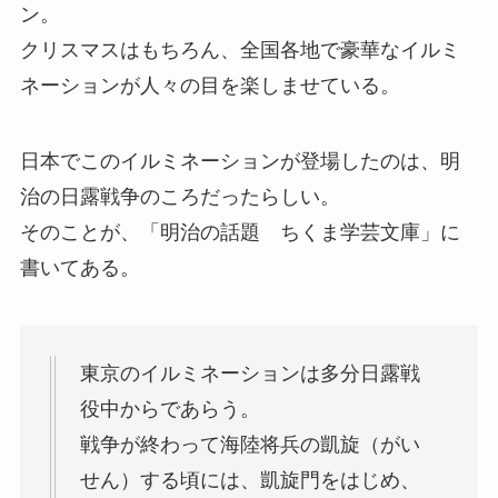
ン。
クリスマスはもちろん、全国各地で豪華なイルミ
ネーションが人々の目を楽しませている。
日本でこのイルミネーションが登場したのは、明
治の日露戦争のころだったらしい。
そのことが、「明治の話題 ちくま学芸文庫」に
書いてある。
東京のイルミネーションは多分日露戦
役中からであらう。
戦争が終わって海陸将兵の凱旋（がい
せん）する頃には、凱旋門をはじめ、