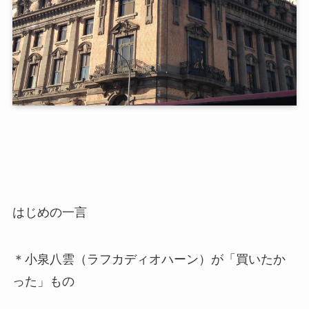
はじめの一言
＊小泉八雲（ラフカディオハーン）が「買いたか
った」もの