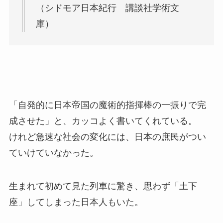
（シドモア日本紀行 講談社学術文
庫）
「自発的に日本帝国の魔術的指揮棒の一振りで完
成させた」と、カッコよく書いてくれている。
けれど急速な社会の変化には、日本の庶民がつい
ていけていなかった。
生まれて初めて見た列車に驚き、思わず「土下
座」してしまった日本人もいた。