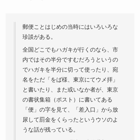
郵便ことはじめの当時にはいろいろな
珍談がある。
全国どこでもハガキが行くのなら、市
内ではその半分ですむだろうというの
でハガキを半分に切って使ったり、宛
名をただ「をば様、東京にてウメ拝」
と書いたり、また或いなか者が、東京
の書状集箱（ポスト）に書いてある
「便」の字を見て、「差入口」から放
尿して罰金をくらったというウソのよ
うな話が残っている。