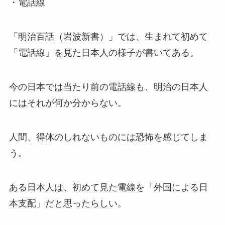
・電話線
「明治百話（岩波新書）」では、生まれて初めて
「電話線」を見た日本人の様子が書いてある。
今の日本では当たり前の電話線も、明治の日本人
にはそれが何か分からない。
人間、得体のしれないものには恐怖を感じてしま
う。
ある日本人は、初めて見た電線を「外国による日
本支配」だと思ったらしい。