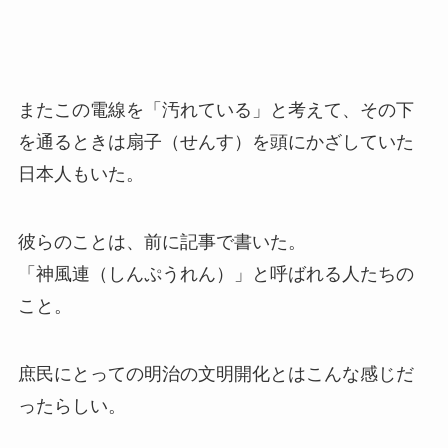
またこの電線を「汚れている」と考えて、その下
を通るときは扇子（せんす）を頭にかざしていた
日本人もいた。
彼らのことは、前に記事で書いた。
「神風連（しんぷうれん）」と呼ばれる人たちの
こと。
庶民にとっての明治の文明開化とはこんな感じだ
ったらしい。