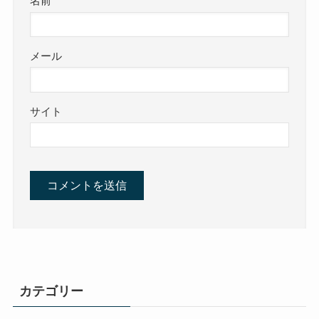
名前
メール
サイト
カテゴリー