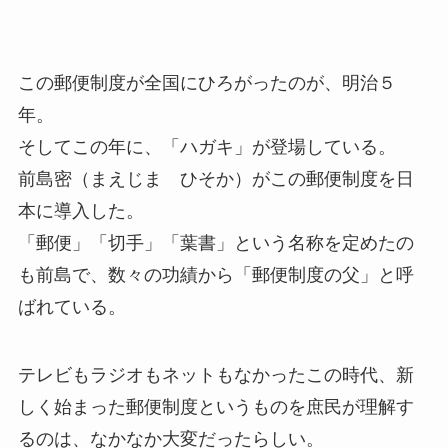
この郵便制度が全国にひろがったのが、明治５
年。
そしてこの年に、「ハガキ」が登場している。
前島密（まえじま ひそか）がこの郵便制度を日
本に導入した。
「郵便」「切手」「葉書」という名称を定めたの
も前島で、数々の功績から「郵便制度の父」と呼
ばれている。
テレビもラジオもネットもなかったこの時代、新
しく始まった郵便制度というものを庶民が理解す
るのは、なかなか大変だったらしい。