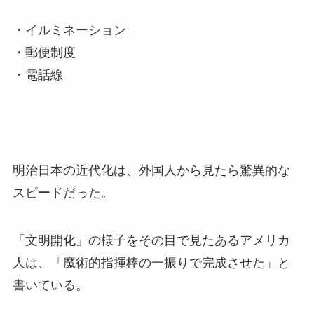
・イルミネーション
・郵便制度
・電話線
明治日本の近代化は、外国人から見たら驚異的な
スピードだった。
「文明開化」の様子をその目で見たあるアメリカ
人は、「魔術的指揮棒の一振りで完成させた」と
書いている。