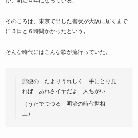
が、明治４年になっている。
そのころは、東京で出した書状が大阪に届くまで
に３日と６時間かかったという。
そんな時代にはこんな歌が流行っていた。
郵便の たよりうれしく 手にとり見
れば あれさイヤだよ 人ちがい
（うたでつづる 明治の時代世相
上）