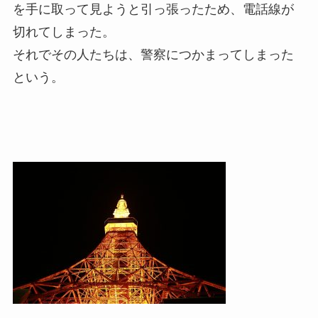
を手に取って見ようと引っ張ったため、電話線が
切れてしまった。
それでその人たちは、警察につかまってしまった
という。