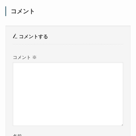
コメント
コメントする
コメント
※