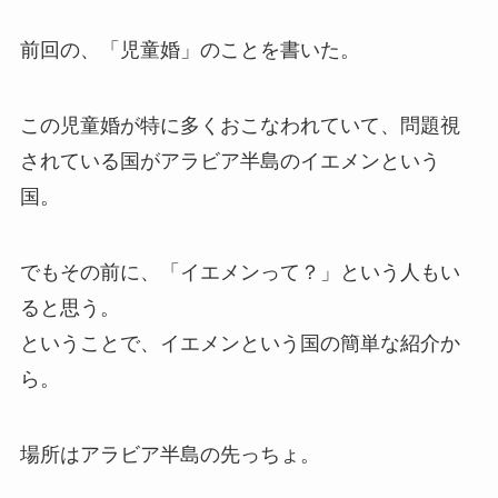
前回の、「児童婚」のことを書いた。
この児童婚が特に多くおこなわれていて、問題視
されている国がアラビア半島のイエメンという
国。
でもその前に、「イエメンって？」という人もい
ると思う。
ということで、イエメンという国の簡単な紹介か
ら。
場所はアラビア半島の先っちょ。