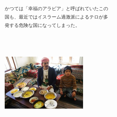
かつては「幸福のアラビア」と呼ばれていたこの
国も、最近ではイスラーム過激派によるテロが多
発する危険な国になってしまった。