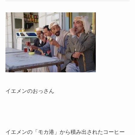
イエメンのおっさん
イエメンの「モカ港」から積み出されたコーヒー