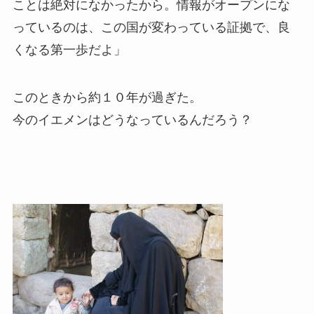
ことは絶対になかったから。情報がオープンにな
っているのは、この国が変わっている証拠で、良
くなる第一歩だよ」
このときから約１０年が過ぎた。
今のイエメンはどうなっているんだろう？