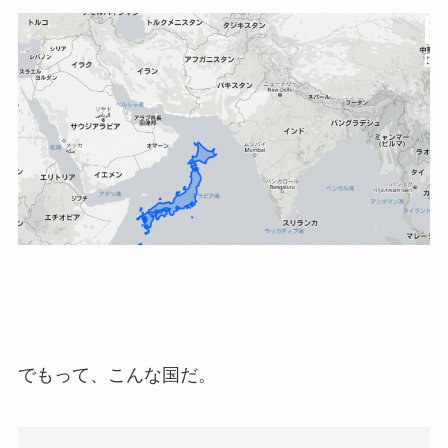
でもって、こんな国だ。