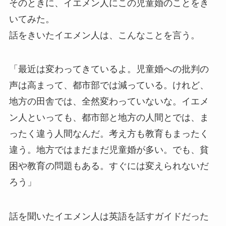
そのときに、イエメン人にこの児童婚のことをき
いてみた。
話をきいたイエメン人は、こんなことを言う。
「最近は変わってきているよ。児童婚への批判の
声は高まって、都市部では減っている。けれど、
地方の田舎では、全然変わっていないな。イエメ
ン人といっても、都市部と地方の人間とでは、ま
ったく違う人間なんだ。考え方も教育もまったく
違う。地方ではまだまだ児童婚が多い。でも、貧
困や教育の問題もある。すぐには変えられないだ
ろう」
話を聞いたイエメン人は英語を話すガイドだった