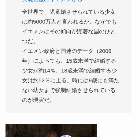
全世界で、児童婚させられている少女
は約5000万人と言われるが、なかでも
イエメンはその傾向が顕著な国のひと
つだ。
イエメン政府と国連のデータ（2006
年）によっても、15歳未満で結婚する
少女が約14％、18歳未満で結婚する少
女は約52％に上る。時には9歳にも満た
ない幼女まで強制結婚させられている
のが現実だ。