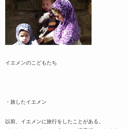
イエメンのこどもたち
・旅したイエメン
以前、イエメンに旅行をしたことがある。