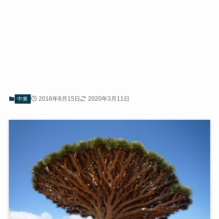
2016年8月15日
2020年3月11日
中東