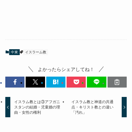
中東
イスラーム教
よかったらシェアしてね！
イスラム教とは③アフガニ
イスラム教と神道の共通
スタンの結婚・児童婚の理
点・キリスト教との違い
由・女性の権利
「汚れ」