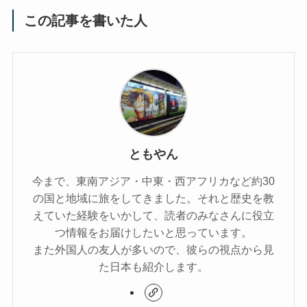
この記事を書いた人
ともやん
今まで、東南アジア・中東・西アフリカなど約30
の国と地域に旅をしてきました。それと歴史を教
えていた経験をいかして、読者のみなさんに役立
つ情報をお届けしたいと思っています。
また外国人の友人が多いので、彼らの視点から見
た日本も紹介します。