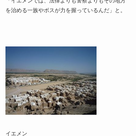
「イエメンでは、法律よりも警察よりもその地方
を治める一族やボスが力を握っているんだ」と。
イエメン