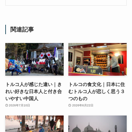
関連記事
トルコ人が感じた違い｜き
トルコの食文化｜日本に住
れい好きな日本人と付き合
むトルコ人が恋しく思う３
いやすい中国人
つのもの
2026年7月10日
2026年6月22日