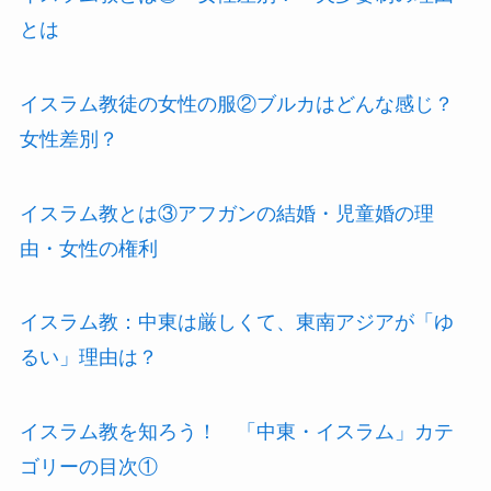
とは
イスラム教徒の女性の服②ブルカはどんな感じ？
女性差別？
イスラム教とは③アフガンの結婚・児童婚の理
由・女性の権利
イスラム教：中東は厳しくて、東南アジアが「ゆ
るい」理由は？
イスラム教を知ろう！ 「中東・イスラム」カテ
ゴリーの目次①