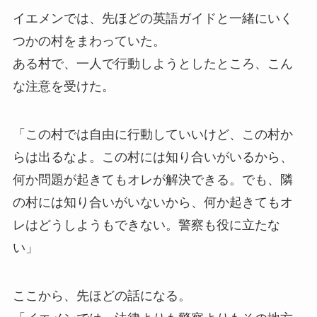
イエメンでは、先ほどの英語ガイドと一緒にいく
つかの村をまわっていた。
ある村で、一人で行動しようとしたところ、こん
な注意を受けた。
「この村では自由に行動していいけど、この村か
らは出るなよ。この村には知り合いがいるから、
何か問題が起きてもオレが解決できる。でも、隣
の村には知り合いがいないから、何か起きてもオ
レはどうしようもできない。警察も役に立たな
い」
ここから、先ほどの話になる。