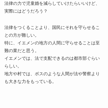
法律の力で児童婚を減らしていけたらいいけど、
実際にはどうだろう？
法律をつくることより、国民にそれを守らせるこ
との方が難しい。
特に、イエメンの地方の人間に守らせることは至
難の業だと思う。
イエメンでは、法で支配できるのは都市部ぐらい
らしい。
地方や村では、ボスのような人間が法や警察より
も大きな力をもっている。