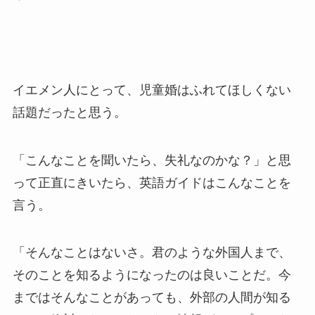
イエメン人にとって、児童婚はふれてほしくない
話題だったと思う。
「こんなことを聞いたら、失礼なのかな？」と思
って正直にきいたら、英語ガイドはこんなことを
言う。
「そんなことはないさ。君のような外国人まで、
そのことを知るようになったのは良いことだ。今
まではそんなことがあっても、外部の人間が知る