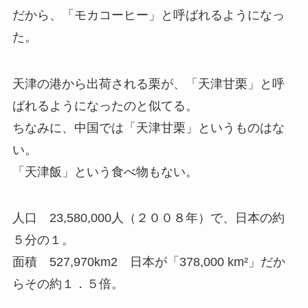
だから、「モカコーヒー」と呼ばれるようになっ
た。
天津の港から出荷される栗が、「天津甘栗」と呼
ばれるようになったのと似てる。
ちなみに、中国では「天津甘栗」というものはな
い。
「天津飯」という食べ物もない。
人口 23,580,000人（２００８年）で、日本の約
５分の１。
面積 527,970km2 日本が「378,000 km²」だか
らその約１．５倍。