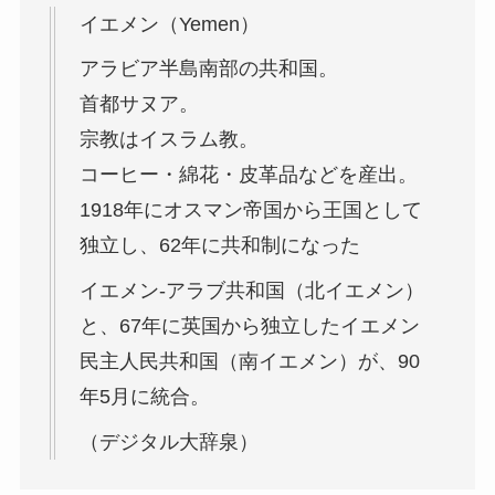
イエメン（Yemen）
アラビア半島南部の共和国。
首都サヌア。
宗教はイスラム教。
コーヒー・綿花・皮革品などを産出。
1918年にオスマン帝国から王国として
独立し、62年に共和制になった
イエメン‐アラブ共和国（北イエメン）
と、67年に英国から独立したイエメン
民主人民共和国（南イエメン）が、90
年5月に統合。
（デジタル大辞泉）