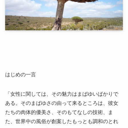
はじめの一言
「女性に関しては、その魅力はまばゆいばかりで
ある。そのまばゆさの由って来るところは、彼女
たちの肉体的優美さ、そのもてなしの技術、ま
た、世界中の風俗が創案したもっとも調和のとれ