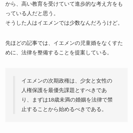
から、高い教育を受けていて進歩的な考え方をも
っている人だと思う。
そうした人はイエメンでは少数なんだろうけど。
先ほどの記事では、イエメンの児童婚をなくすた
めに、法律を整備することを提案している。
イエメンの次期政権は、少女と女性の
人権保護を最優先課題とすべきであ
り、まずは18歳未満の婚姻を法律で禁
止することから始めるべきである。