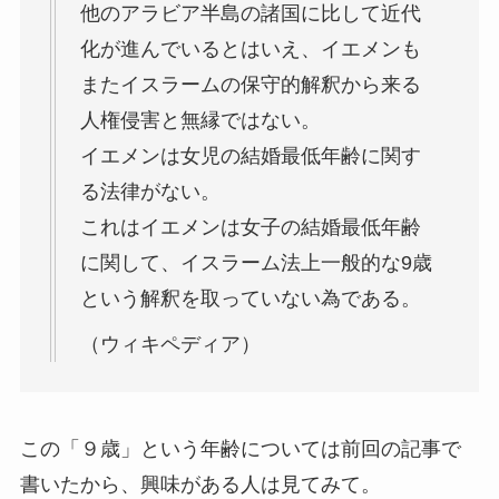
他のアラビア半島の諸国に比して近代
化が進んでいるとはいえ、イエメンも
またイスラームの保守的解釈から来る
人権侵害と無縁ではない。
イエメンは女児の結婚最低年齢に関す
る法律がない。
これはイエメンは女子の結婚最低年齢
に関して、イスラーム法上一般的な9歳
という解釈を取っていない為である。
（ウィキペディア）
この「９歳」という年齢については前回の記事で
書いたから、興味がある人は見てみて。