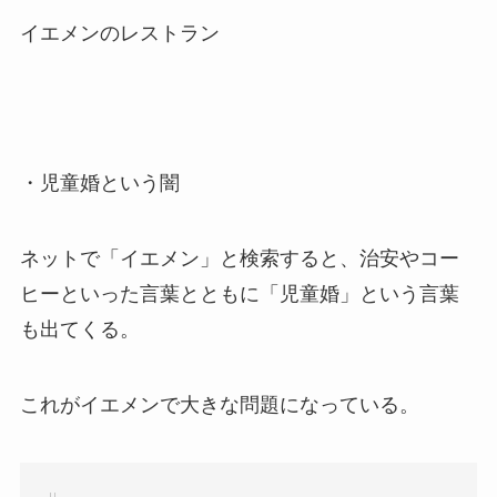
イエメンのレストラン
・児童婚という闇
ネットで「イエメン」と検索すると、治安やコー
ヒーといった言葉とともに「児童婚」という言葉
も出てくる。
これがイエメンで大きな問題になっている。