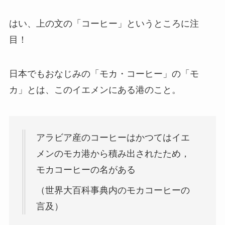
はい、上の文の「コーヒー」というところに注
目！
日本でもおなじみの「モカ・コーヒー」の「モ
カ」とは、このイエメンにある港のこと。
アラビア産のコーヒーはかつてはイエ
メンのモカ港から積み出されたため，
モカコーヒーの名がある
（世界大百科事典内のモカコーヒーの
言及）