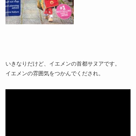
いきなりだけど、イエメンの首都サヌアです。
イエメンの雰囲気をつかんでくだされ。