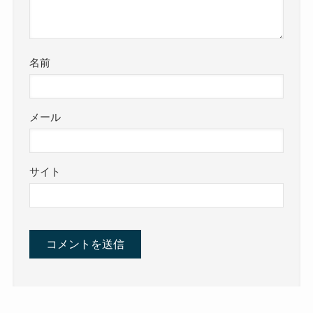
名前
メール
サイト