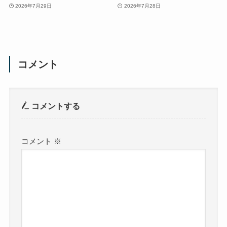
2026年7月29日
2026年7月28日
コメント
コメントする
コメント
※