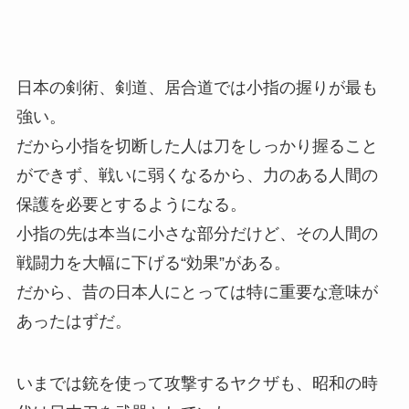
日本の剣術、剣道、居合道では小指の握りが最も
強い。
だから小指を切断した人は刀をしっかり握ること
ができず、戦いに弱くなるから、力のある人間の
保護を必要とするようになる。
小指の先は本当に小さな部分だけど、その人間の
戦闘力を大幅に下げる“効果”がある。
だから、昔の日本人にとっては特に重要な意味が
あったはずだ。
いまでは銃を使って攻撃するヤクザも、昭和の時