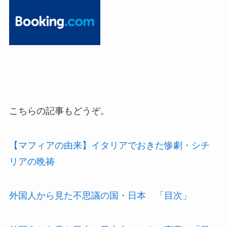
こちらの記事もどうぞ。
【マフィアの由来】イタリアでおきた惨劇・シチ
リアの晩祷
外国人から見た不思議の国・日本 「目次」