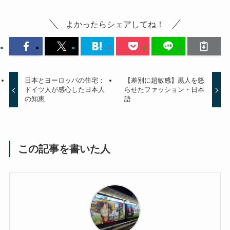
よかったらシェアしてね！
日本とヨーロッパの住宅：
【差別に超敏感】黒人を怒
ドイツ人が感心した日本人
らせたファッション・日本
の知恵
語
この記事を書いた人