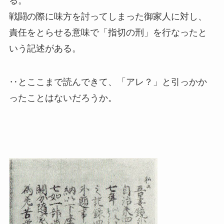
る。
戦闘の際に味方を討ってしまった御家人に対し、
責任をとらせる意味で「指切の刑」を行なったと
いう記述がある。
‥とここまで読んできて、「アレ？」と引っかか
ったことはないだろうか。