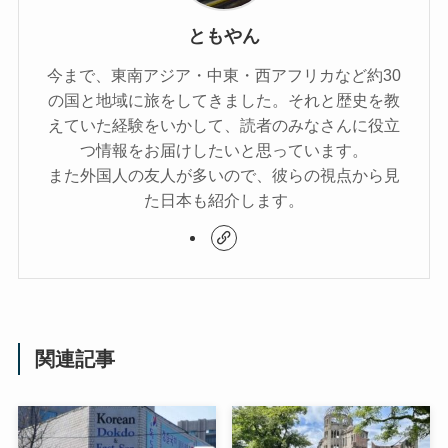
ともやん
今まで、東南アジア・中東・西アフリカなど約30
の国と地域に旅をしてきました。それと歴史を教
えていた経験をいかして、読者のみなさんに役立
つ情報をお届けしたいと思っています。
また外国人の友人が多いので、彼らの視点から見
た日本も紹介します。
関連記事