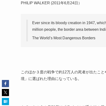
PHILIP WALKER (2011年6月24日）
Ever since its bloody creation in 1947, which
million people, the border area between In
The World’s Most Dangerous Borders
このほか３度の戦争で約12万人の死者が出たこ
境」に選ばれた理由になっている。