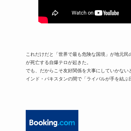
これだけだと「世界で最も危険な国境」が地元民の
が死亡する自爆テロが起きた。
でも、だからこそ友好関係を大事にしていかない
インド・パキスタンの間で「ライバルが手を結ぶ