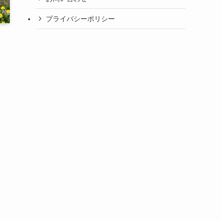
プライバシーポリシー