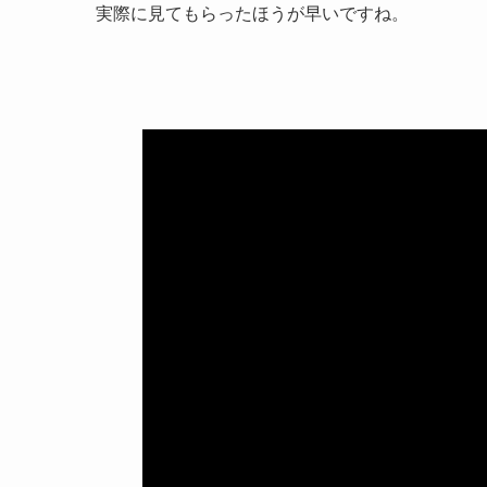
実際に見てもらったほうが早いですね。