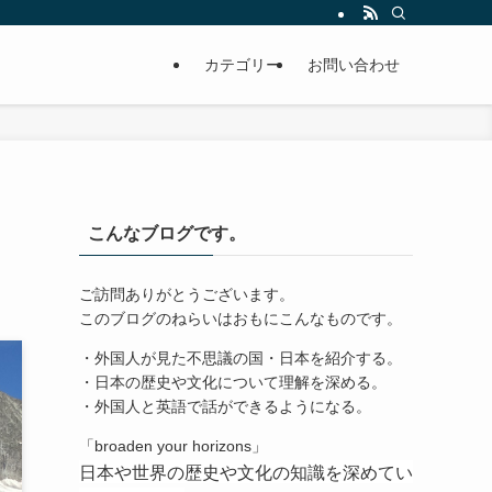
カテゴリー
お問い合わせ
こんなブログです。
ご訪問ありがとうございます。
このブログのねらいはおもにこんなものです。
・外国人が見た不思議の国・日本を紹介する。
・日本の歴史や文化について理解を深める。
・外国人と英語で話ができるようになる。
「broaden your horizons」
日本や世界の歴史や文化の知識を深めてい