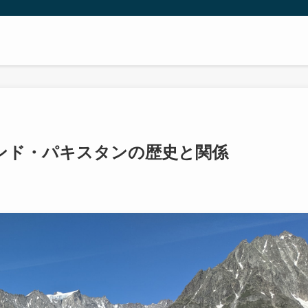
ンド・パキスタンの歴史と関係