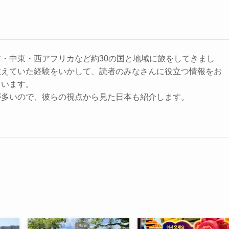
・中東・西アフリカなど約30の国と地域に旅をしてきまし
教えていた経験をいかして、読者のみなさんに役立つ情報をお
ています。
が多いので、彼らの視点から見た日本も紹介します。