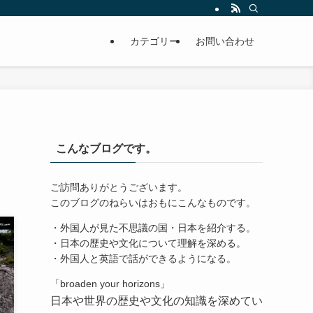
カテゴリー
お問い合わせ
こんなブログです。
ご訪問ありがとうございます。
このブログのねらいはおもにこんなものです。
・外国人が見た不思議の国・日本を紹介する。
・日本の歴史や文化について理解を深める。
・外国人と英語で話ができるようになる。
「broaden your horizons」
日本や世界の歴史や文化の知識を深めてい