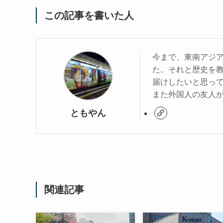
この記事を書いた人
今まで、東南アジア
た。それと歴史を
届けしたいと思っ
また外国人の友人
ともやん
関連記事