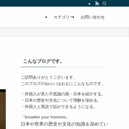
カテゴリー
お問い合わせ
こんなブログです。
ご訪問ありがとうございます。
このブログのねらいはおもにこんなものです。
・外国人が見た不思議の国・日本を紹介する。
・日本の歴史や文化について理解を深める。
・外国人と英語で話ができるようになる。
「broaden your horizons」
日本や世界の歴史や文化の知識を深めてい