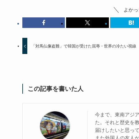
よかっ
「対馬仏像盗難」で韓国が受けた屈辱・世界の冷たい視線
この記事を書いた人
今まで、東南アジア
た。それと歴史を
届けしたいと思っ
また外国人の友人