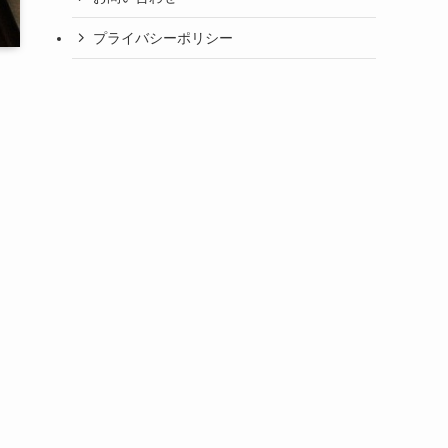
プライバシーポリシー