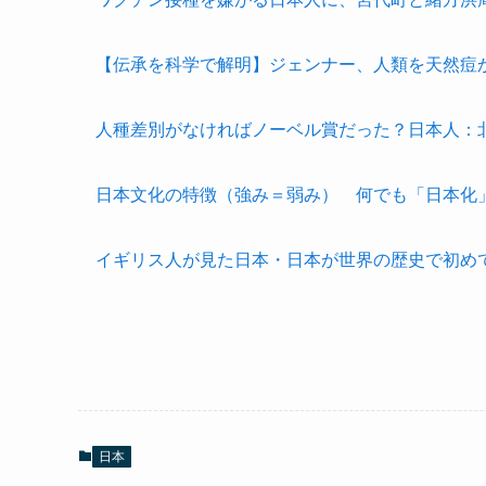
【伝承を科学で解明】ジェンナー、人類を天然痘
人種差別がなければノーベル賞だった？日本人：
日本文化の特徴（強み＝弱み） 何でも「日本化
イギリス人が見た日本・日本が世界の歴史で初め
日本