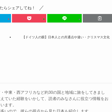
たらシェアしてね！
【ドイツ人の眼】日本人との共通点や違い・クリスマス文化
・中東・西アフリカなど約30の国と地域に旅をしてきまし
教えていた経験をいかして、読者のみなさんに役立つ情報をお
ています。
が多いので、彼らの視点から見た日本も紹介します。