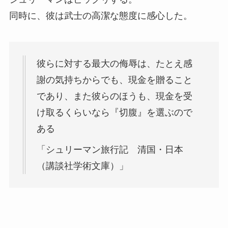
同時に、彼は武士の高潔な態度に感心した。
彼らに対する最大の侮辱は、たとえ感
謝の気持ちからでも、現金を贈ること
であり、また彼らのほうも、現金を受
け取るくらいなら『切腹』を選ぶので
ある
「シュリーマン旅行記 清国・日本
（講談社学術文庫）」