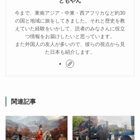
ともやん
今まで、東南アジア・中東・西アフリカなど約30
の国と地域に旅をしてきました。それと歴史を教
えていた経験をいかして、読者のみなさんに役立
つ情報をお届けしたいと思っています。
また外国人の友人が多いので、彼らの視点から見
た日本も紹介します。
関連記事