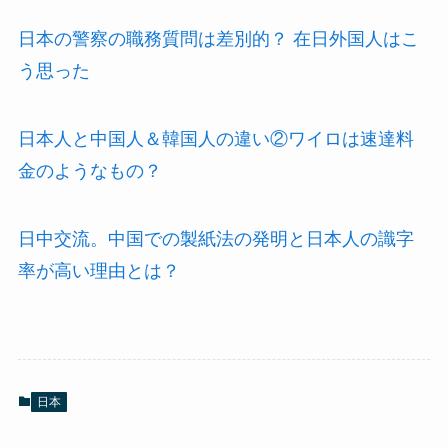
日本の警察の職務質問は差別的？ 在日外国人はこ
う思った
日本人と中国人＆韓国人の違い②ワイロは速達料
金のようなもの？
日中交流。中国での製紙法の発明と日本人の識字
率が高い理由とは？
日本