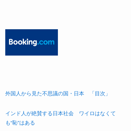
外国人から見た不思議の国・日本 「目次」
インド人が絶賛する日本社会 ワイロはなくて
も“恥”はある