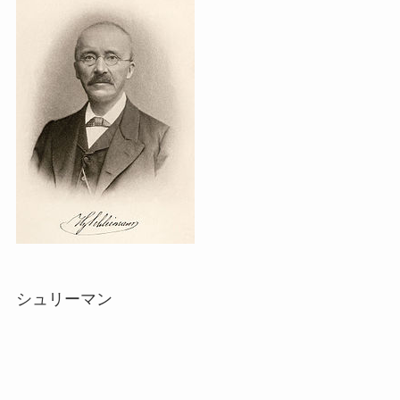
シュリーマン