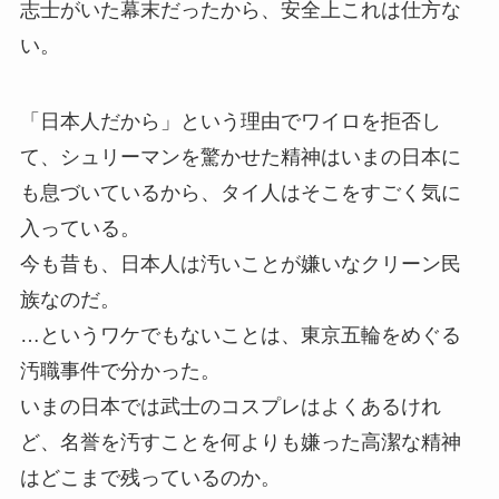
志士がいた幕末だったから、安全上これは仕方な
い。
「日本人だから」という理由でワイロを拒否し
て、シュリーマンを驚かせた精神はいまの日本に
も息づいているから、タイ人はそこをすごく気に
入っている。
今も昔も、日本人は汚いことが嫌いなクリーン民
族なのだ。
…というワケでもないことは、東京五輪をめぐる
汚職事件で分かった。
いまの日本では武士のコスプレはよくあるけれ
ど、名誉を汚すことを何よりも嫌った高潔な精神
はどこまで残っているのか。