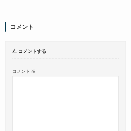
コメント
コメントする
コメント
※