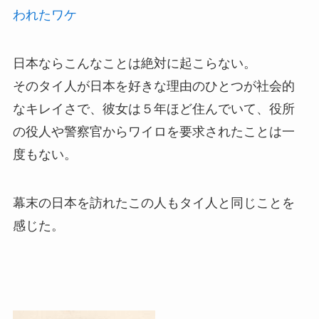
われたワケ
日本ならこんなことは絶対に起こらない。
そのタイ人が日本を好きな理由のひとつが社会的
なキレイさで、彼女は５年ほど住んでいて、役所
の役人や警察官からワイロを要求されたことは一
度もない。
幕末の日本を訪れたこの人もタイ人と同じことを
感じた。