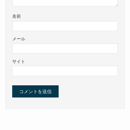
名前
メール
サイト