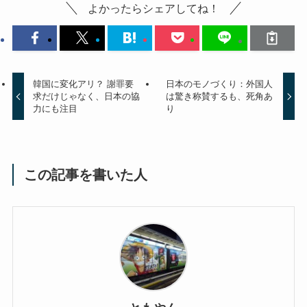
よかったらシェアしてね！
韓国に変化アリ？ 謝罪要
日本のモノづくり：外国人
求だけじゃなく、日本の協
は驚き称賛するも、死角あ
力にも注目
り
この記事を書いた人