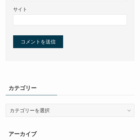
サイト
カテゴリー
カ
テ
ゴ
リ
アーカイブ
ー