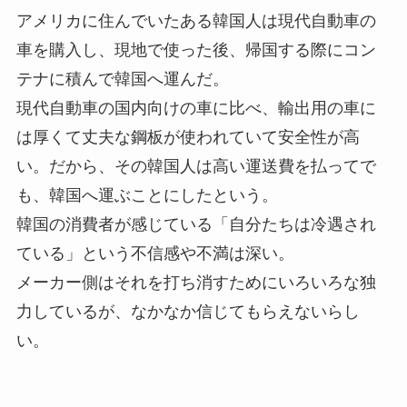
アメリカに住んでいたある韓国人は現代自動車の
車を購入し、現地で使った後、帰国する際にコン
テナに積んで韓国へ運んだ。
現代自動車の国内向けの車に比べ、輸出用の車に
は厚くて丈夫な鋼板が使われていて安全性が高
い。だから、その韓国人は高い運送費を払ってで
も、韓国へ運ぶことにしたという。
韓国の消費者が感じている「自分たちは冷遇され
ている」という不信感や不満は深い。
メーカー側はそれを打ち消すためにいろいろな独
力しているが、なかなか信じてもらえないらし
い。