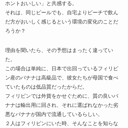
ホントおいしい」と共感する。
それは、同じビールでも、自宅よりビーチで飲ん
だ方がおいしく感じるという環境の変化のことだ
ろうか？
理由を聞いたら、その予想はまったく違ってい
た。
この場合は単純に、日本で出回っているフィリピ
ン産のバナナは高級品で、彼女たちが母国で食べ
ていたものは低品質だったからだ。
フィリピンでは外貨をかせぐために、質の良いバ
ナナは輸出用に回され、それに選ばれなかった劣
悪なバナナが国内で流通しているらしい。
２人はフィリピンにいた時、そんなことを知らな