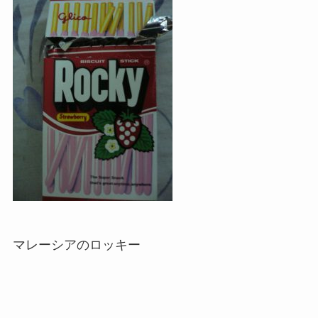
マレーシアのロッキー