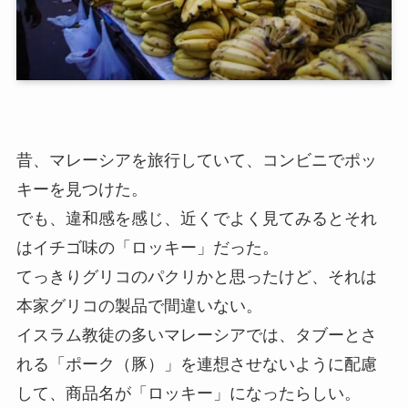
昔、マレーシアを旅行していて、コンビニでポッ
キーを見つけた。
でも、違和感を感じ、近くでよく見てみるとそれ
はイチゴ味の「ロッキー」だった。
てっきりグリコのパクリかと思ったけど、それは
本家グリコの製品で間違いない。
イスラム教徒の多いマレーシアでは、タブーとさ
れる「ポーク（豚）」を連想させないように配慮
して、商品名が「ロッキー」になったらしい。