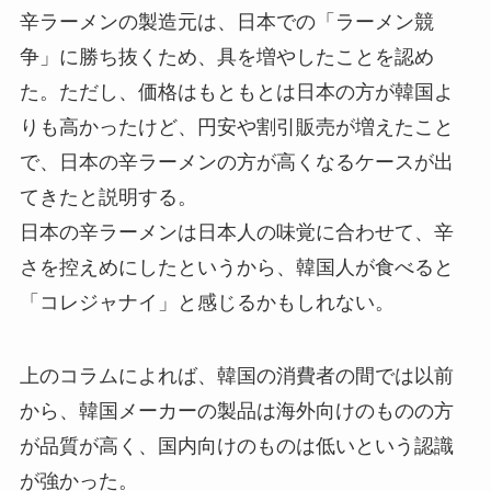
辛ラーメンの製造元は、日本での「ラーメン競
争」に勝ち抜くため、具を増やしたことを認め
た。ただし、価格はもともとは日本の方が韓国よ
りも高かったけど、円安や割引販売が増えたこと
で、日本の辛ラーメンの方が高くなるケースが出
てきたと説明する。
日本の辛ラーメンは日本人の味覚に合わせて、辛
さを控えめにしたというから、韓国人が食べると
「コレジャナイ」と感じるかもしれない。
上のコラムによれば、韓国の消費者の間では以前
から、韓国メーカーの製品は海外向けのものの方
が品質が高く、国内向けのものは低いという認識
が強かった。