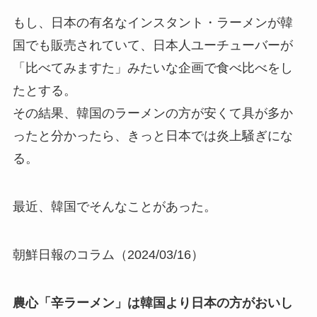
もし、日本の有名なインスタント・ラーメンが韓
国でも販売されていて、日本人ユーチューバーが
「比べてみますた」みたいな企画で食べ比べをし
たとする。
その結果、韓国のラーメンの方が安くて具が多か
ったと分かったら、きっと日本では炎上騒ぎにな
る。
最近、韓国でそんなことがあった。
朝鮮日報のコラム（2024/03/16）
農心「辛ラーメン」は韓国より日本の方がおいし