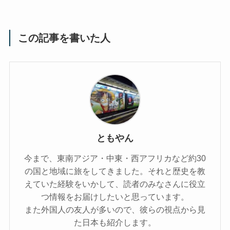
この記事を書いた人
ともやん
今まで、東南アジア・中東・西アフリカなど約30
の国と地域に旅をしてきました。それと歴史を教
えていた経験をいかして、読者のみなさんに役立
つ情報をお届けしたいと思っています。
また外国人の友人が多いので、彼らの視点から見
た日本も紹介します。