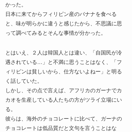
かった。
日本に来てからフィリピン産のバナナを食べる
と、味が明らかに違うと感じたから、不思議に思
って調べてみるとそんな事情が分かった。
とはいえ、２人は韓国人とは違い、「自国民が冷
遇されている…」と不満に思うことはなく、「フ
ィリピンは貧しいから、仕方ないよねー」と明る
く話していた。
しかし、その点で言えば、アフリカのガーナでカ
カオを生産している人たちの方がツライ立場にい
る。
彼らは、海外のチョコレートに比べて、ガーナの
チョコレートは低品質だと文句を言うことはな