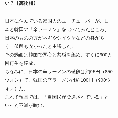
い？【萬物相】
日本に住んでいる韓国人のユーチューバーが、日
本と韓国の「辛ラーメン」を比べてみたところ、
日本のものの方がネギやシイタケなどの具が多
く、値段も安かったと主張した。
その動画は韓国で関心と共感を集め、すぐに600万
回再生を達成。
ちなみに、日本の辛ラーメンの値段は約95円（850
ウォン）で、韓国の辛ラーメンは約100円（900ウ
ォン）だ。
これで韓国では、「自国民が冷遇されている」と
いった不満が噴出。