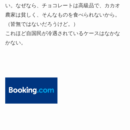
い。なぜなら、チョコレートは高級品で、カカオ
農家は貧しく、そんなものを食べられないから。
（皆無ではないだろうけど。）
これほど自国民が冷遇されているケースはなかな
かない。