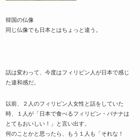
韓国の仏像
同じ仏像でも日本とはちょっと違う。
話は変わって、今度はフィリピン人が日本で感じ
た違和感だ。
以前、２人のフィリピン人女性と話をしていた
時、１人が「日本で食べるフィリピン・バナナは
とてもおいしい！」と言い出す。
何のことかと思ったら、もう１人も「それな！