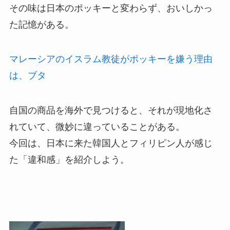
その味は日本のポッキーと変わらず、おいしかっ
た記憶がある。
マレーシアのイスラム教徒がポッキーを嫌う理由
は、ブタ
自国の商品を海外で見つけると、それが現地化さ
れていて、微妙に違っていることがある。
今回は、日本に来た韓国人とフィリピン人が感じ
た「違和感」を紹介しよう。