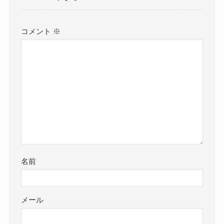
コメント
※
名前
メール