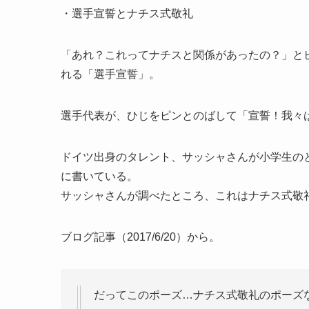
・選手宣誓とナチス式敬礼
「あれ？これってナチスと関係があったの？」と
れる「選手宣誓」。
選手代表が、ひじをピンとのばして「宣誓！我々
ドイツ出身のタレント、サッシャさんが小学生の
に書いている。
サッシャさんが調べたところ、これはナチス式敬
ブログ記事（2017/6/20）から。
だってこのポーズ…ナチス式敬礼のポーズ