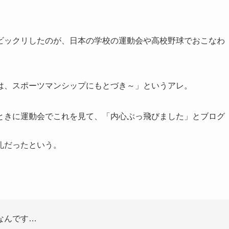
ビックリしたのが、日本の学校の運動会や高校野球でおこなわ
は、スポーツマンシップにもとづき～」というアレ。
ときに運動会でこれを見て、「内心ぶっ飛びました」とブログ
礼だったという。
なんです…