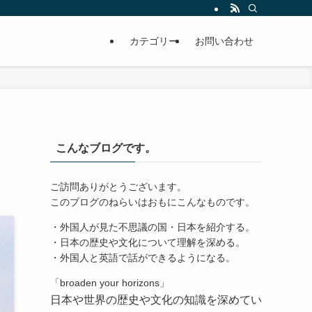
カテゴリー
お問い合わせ
こんなブログです。
ご訪問ありがとうございます。
このブログのねらいはおもにこんなものです。
・外国人が見た不思議の国・日本を紹介する。
・日本の歴史や文化について理解を深める。
・外国人と英語で話ができるようになる。
「broaden your horizons」
日本や世界の歴史や文化の知識を深めてい