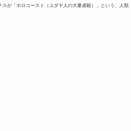
チスが「ホロコースト（ユダヤ人の大量虐殺）」という、人類