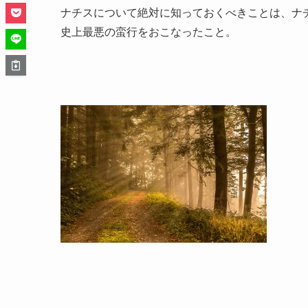
ナチスについて絶対に知っておくべきことは、ナ
史上最悪の蛮行をおこなったこと。