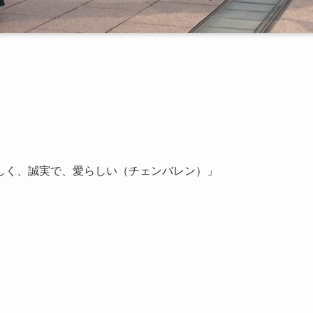
しく、誠実で、愛らしい（チェンバレン）」