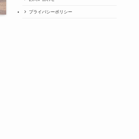
プライバシーポリシー