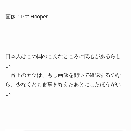
画像：Pat Hooper
日本人はこの国のこんなところに関心があるらし
い。
一番上のヤツは、もし画像を開いて確認するのな
ら、少なくとも食事を終えたあとにしたほうがい
い。