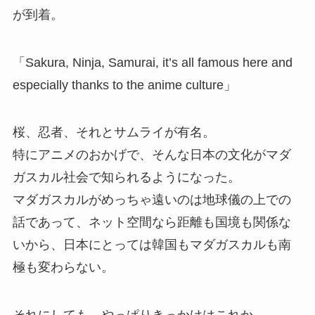
が到着。
「Sakura, Ninja, Samurai, it’s all famous here and
especially thanks to the anime culture」
桜、忍者、それとサムライが有名。
特にアニメのおかげで、そんな日本の文化がマダ
ガスカル社会で知られるようになった。
マダガスカルがめっちゃ遠いのは地球儀の上での
話であって、ネット空間なら距離も国境も関係な
いから、日本にとっては韓国もマダガスカルも南
極も変わらない。