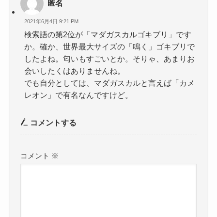
匿名
2021年6月4日 9:21 PM
検索語の第2位が「マダガスカルゴキブリ」です
か。確か、世界最大サイズの「鳴く」ゴキブリで
したよね。匂いもすごいとか。そりゃ、あまりお
会いしたくはありませんね。
でも自分としては、マダガスカルと言えば「カメ
レオン」で有名なんですけど。
コメントする
コメント
※