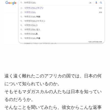
遠く遠く離れたこのアフリカの国では、日本の何
について知られているのか。
そもそもマダガスカルの人たちは日本を知ってい
るのだろうか。
そんなことを聞いてみたら、彼女からこんな返事