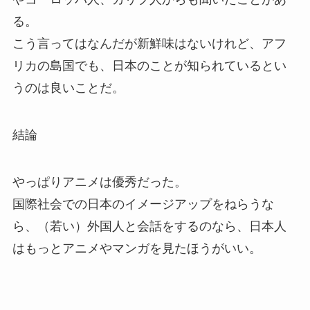
る。
こう言ってはなんだが新鮮味はないけれど、アフ
リカの島国でも、日本のことが知られているとい
うのは良いことだ。
結論
やっぱりアニメは優秀だった。
国際社会での日本のイメージアップをねらうな
ら、（若い）外国人と会話をするのなら、日本人
はもっとアニメやマンガを見たほうがいい。