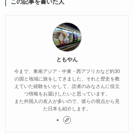
この記事を書いた人
ともやん
今まで、東南アジア・中東・西アフリカなど約30
の国と地域に旅をしてきました。それと歴史を教
えていた経験をいかして、読者のみなさんに役立
つ情報をお届けしたいと思っています。
また外国人の友人が多いので、彼らの視点から見
た日本も紹介します。