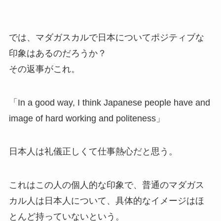
では、マダガスカルで日本についてポジティブな
印象はあるのだろうか？
その返事がこれ。
「In a good way, I think Japanese people have and
image of hard working and politeness」
日本人は礼儀正しくて仕事熱心だと思う。
これはこの人の個人的な印象で、普通のマダガス
カル人は日本人について、具体的なイメージはほ
とんど持っていないという。