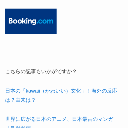
こちらの記事もいかがですか？
日本の「kawaii（かわいい）文化」！海外の反応
は？由来は？
世界に広がる日本のアニメ、日本最古のマンガ