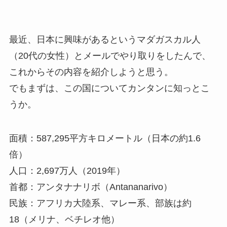
最近、日本に興味があるというマダガスカル人
（20代の女性）とメールでやり取りをしたんで、
これからその内容を紹介しようと思う。
でもまずは、この国についてカンタンに知っとこ
うか。
面積：587,295平方キロメートル（日本の約1.6
倍）
人口：2,697万人（2019年）
首都：アンタナナリボ（Antananarivo）
民族：アフリカ大陸系、マレー系、部族は約
18（メリナ、ベチレオ他）