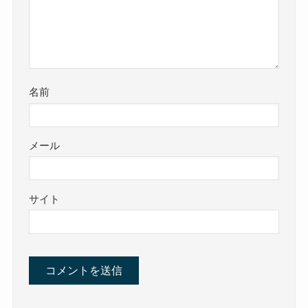
名前
メール
サイト