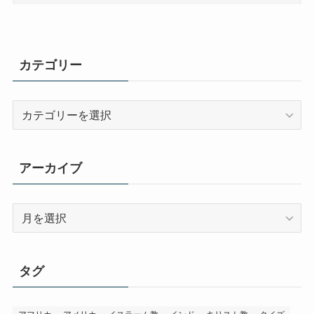
カテゴリー
カ
テ
ゴ
リ
アーカイブ
ー
ア
ー
カ
イ
タグ
ブ