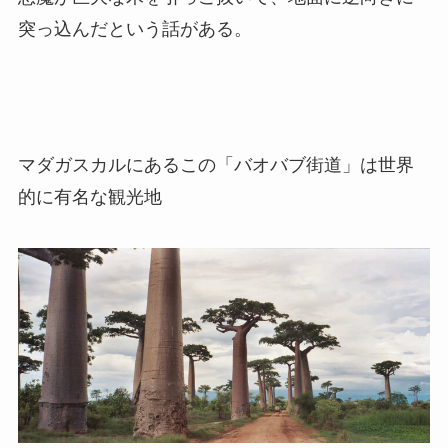
突っ込んだという話がある。
マダガスカルにあるこの「バオバブ街道」は世界
的に有名な観光地