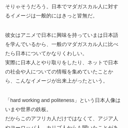
そりゃそうだろう。日本でマダガスカル人に対す
るイメージは一般的にはきっと皆無だ。
彼女はアニメで日本に興味を持っていまは日本語
を学んでいるから、一般のマダガスカル人に比べ
たら日本についてかなりくわしい。
実際に日本人とやり取りをしたり、ネットで日本
の社会や人についての情報を集めていたことか
ら、こんなイメージが出来上がったという。
「hard working and politeness」という日本人像は
いまや世界の鉄板。
だからこのアフリカ人だけではなくて、アジア人
やヨーロッパ人、カリブ人からも聞いたことがあ