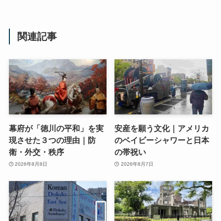
関連記事
幕府が「徳川の平和」を実
安産を願う文化｜アメリカ
現させた３つの理由｜防
のベイビーシャワーと日本
衛・外交・秩序
の帯祝い
2026年8月8日
2026年8月7日