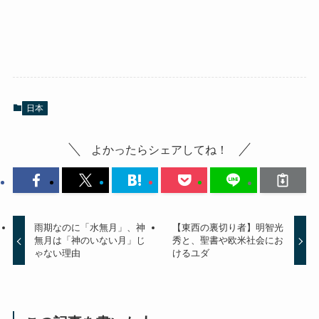
日本
よかったらシェアしてね！
雨期なのに「水無月」、神
【東西の裏切り者】明智光
無月は「神のいない月」じ
秀と、聖書や欧米社会にお
ゃない理由
けるユダ