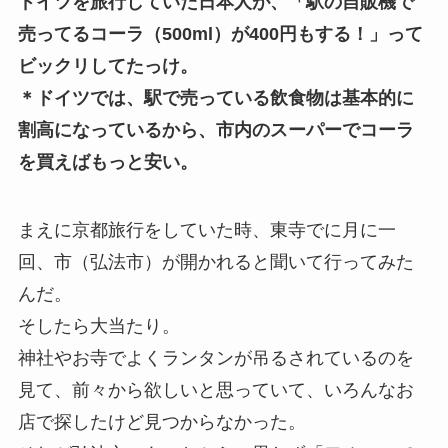
ドイツを旅行していた日本人が、「駅の自販機で
売ってるコーラ（500ml）が400円もする！」って
ビックリしてたっけ。
＊ドイツでは、駅で売っている飲食物は基本的に
割高になっているから、市内のスーパーでコーラ
を買えばもっと安い。
まえに京都旅行をしていた時、東寺でに月に一
回、市（弘法市）が開かれると聞いて行ってみた
んだ。
そしたら大当たり。
神社やお寺でよくランタンが吊るされているのを
見て、前々から欲しいと思っていて、いろんなお
店で探したけど見つからなかった。