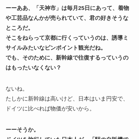
ーーああ、「天神市」は毎月25日にあって、着物
や工芸品なんかが売られていて、君の好きそうな
ところだ。
そこをねらって京都に行くっていうのは、誘導ミ
サイルみたいなピンポイント観光だね
。
でも、そのために、新幹線で往復するっていうの
はもったいなくない？
ないね。
たしかに新幹線は高いけど、日本はいま円安で、
ドイツに比べれば物価が安いから。
ーーそうか。