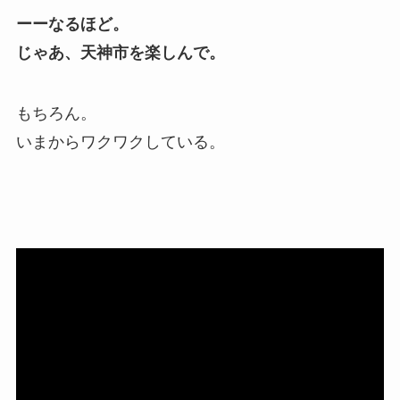
ーーなるほど。
じゃあ、天神市を楽しんで。
もちろん。
いまからワクワクしている。