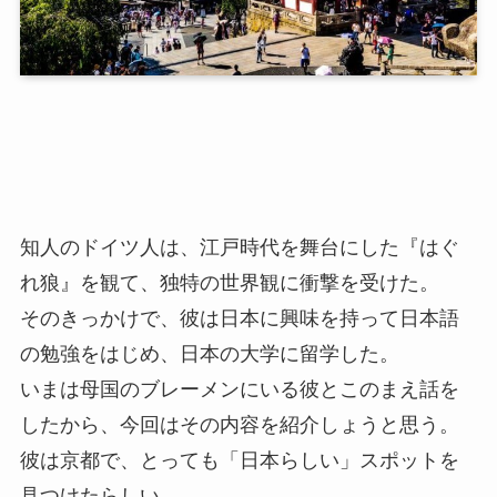
知人のドイツ人は、江戸時代を舞台にした『はぐ
れ狼』を観て、独特の世界観に衝撃を受けた。
そのきっかけで、彼は日本に興味を持って日本語
の勉強をはじめ、日本の大学に留学した。
いまは母国のブレーメンにいる彼とこのまえ話を
したから、今回はその内容を紹介しょうと思う。
彼は京都で、とっても「日本らしい」スポットを
見つけたらしい。