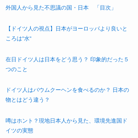
外国人から見た不思議の国・日本 「目次」
【ドイツ人の視点】日本がヨーロッパより良いと
ころは”水”
在日ドイツ人は日本をどう思う？ 印象的だった５
つのこと
ドイツ人はバウムクーヘンを食べるのか？ 日本の
物とはどう違う？
噂はホント？現地日本人から見た、環境先進国ド
イツの実態