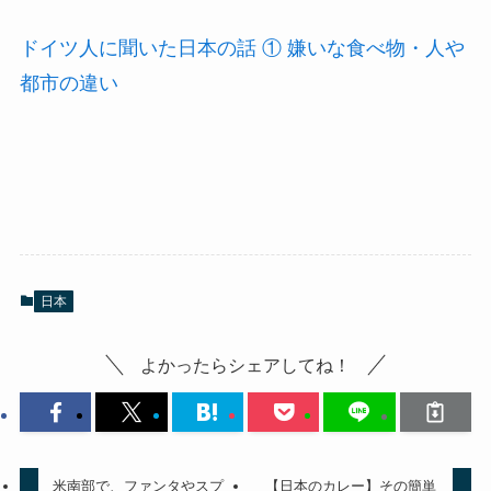
ドイツ人に聞いた日本の話 ① 嫌いな食べ物・人や
都市の違い
日本
よかったらシェアしてね！
米南部で、ファンタやスプ
【日本のカレー】その簡単