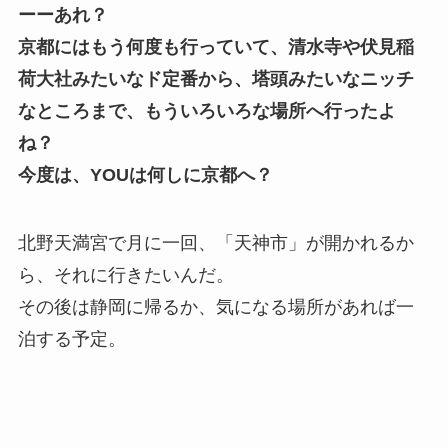
ーーあれ？
京都にはもう何度も行っていて、清水寺や伏見稲
荷大社みたいなド定番から、塔頭みたいなニッチ
なところまで、もう
いろいろな場所へ行った
よ
ね？
今度は、YOUは何しに京都へ？
北野天満宮で月に一回、「天神市」が開かれるか
ら、それに行きたいんだ。
その後は静岡に帰るか、気になる場所があれば一
泊する予定。