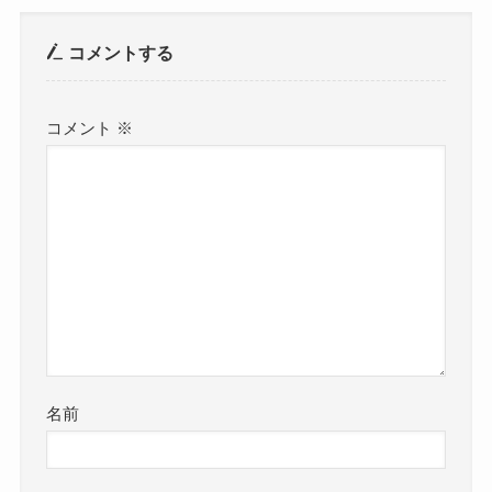
コメントする
コメント
※
名前