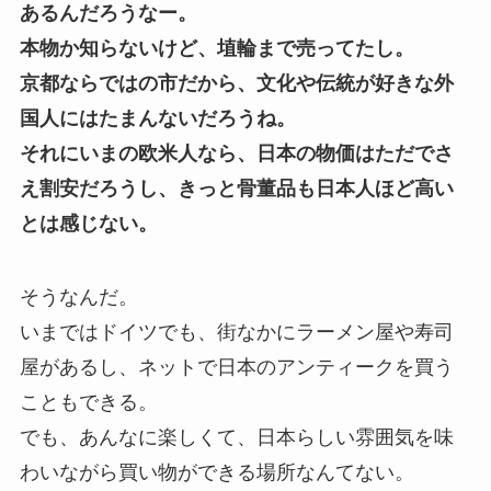
あるんだろうなー。
本物か知らないけど、埴輪まで売ってたし。
京都ならではの市だから、文化や伝統が好きな外
国人にはたまんないだろうね。
それにいまの欧米人なら、日本の物価はただでさ
え割安だろうし、きっと骨董品も日本人ほど高い
とは感じない。
そうなんだ。
いまではドイツでも、街なかにラーメン屋や寿司
屋があるし、ネットで日本のアンティークを買う
こともできる。
でも、あんなに楽しくて、日本らしい雰囲気を味
わいながら買い物ができる場所なんてない。