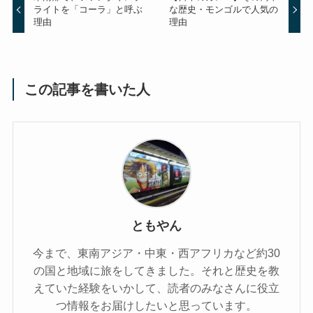
ライトを「コーラ」と呼ぶ
な歴史・モンゴルで人気の
理由
理由
この記事を書いた人
ともやん
今まで、東南アジア・中東・西アフリカなど約30
の国と地域に旅をしてきました。それと歴史を教
えていた経験をいかして、読者のみなさんに役立
つ情報をお届けしたいと思っています。