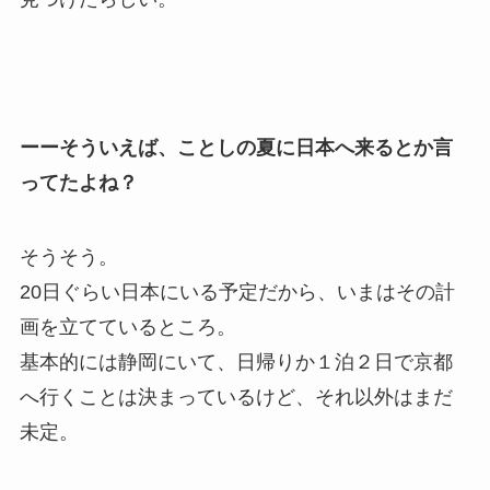
ーーそういえば、ことしの夏に日本へ来るとか言
ってたよね？
そうそう。
20日ぐらい日本にいる予定だから、いまはその計
画を立てているところ。
基本的には静岡にいて、日帰りか１泊２日で京都
へ行くことは決まっているけど、それ以外はまだ
未定。