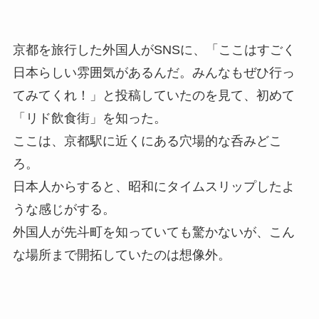
京都を旅行した外国人がSNSに、「ここはすごく
日本らしい雰囲気があるんだ。みんなもぜひ行っ
てみてくれ！」と投稿していたのを見て、初めて
「リド飲食街」を知った。
ここは、京都駅に近くにある穴場的な呑みどこ
ろ。
日本人からすると、昭和にタイムスリップしたよ
うな感じがする。
外国人が先斗町を知っていても驚かないが、こん
な場所まで開拓していたのは想像外。