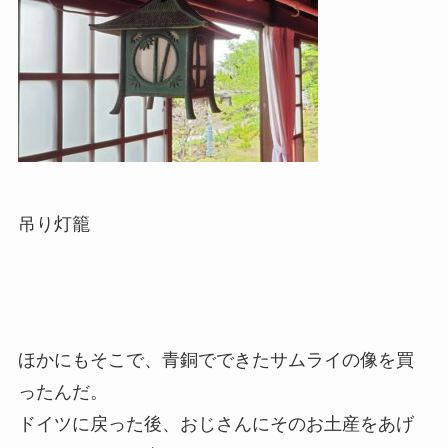
吊り灯籠
ほかにもそこで、青銅でできたサムライの像を買
ったんだ。
ドイツに戻った後、おじさんにそのお土産をあげ