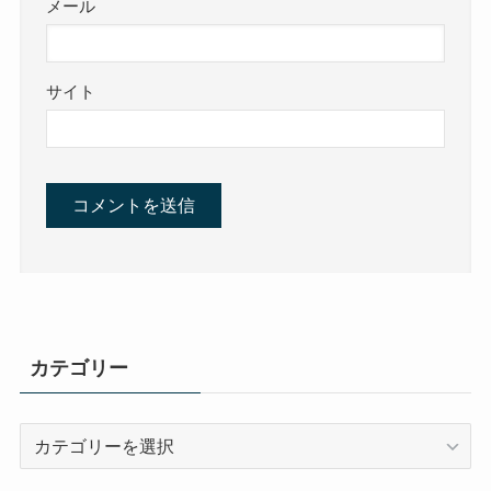
メール
サイト
カテゴリー
カ
テ
ゴ