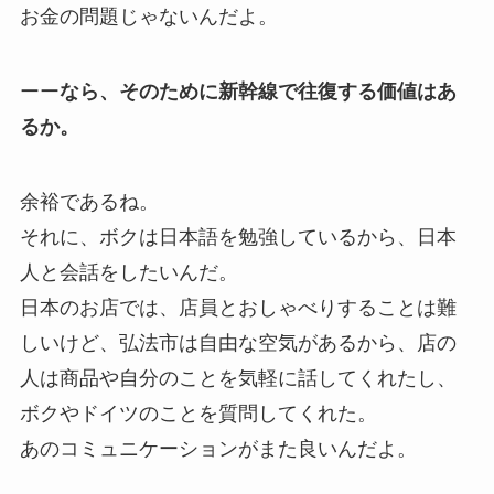
お金の問題じゃないんだよ。
ーー
なら、そのために新幹線で往復する価値はあ
るか。
余裕であるね。
それに、ボクは日本語を勉強しているから、日本
人と会話をしたいんだ。
日本のお店では、店員とおしゃべりすることは難
しいけど、弘法市は自由な空気があるから、店の
人は商品や自分のことを気軽に話してくれたし、
ボクやドイツのことを質問してくれた。
あのコミュニケーションがまた良いんだよ。