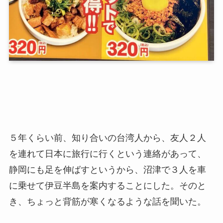
５年くらい前、知り合いの台湾人から、友人２人
を連れて日本に旅行に行くという連絡があって、
静岡にも足を伸ばすというから、沼津で３人を車
に乗せて伊豆半島を案内することにした。そのと
き、ちょっと背筋が寒くなるような話を聞いた。