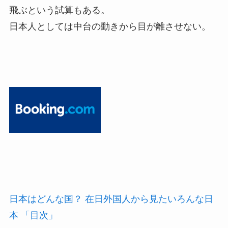
飛ぶという試算もある。
日本人としては中台の動きから目が離させない。
日本はどんな国？ 在日外国人から見たいろんな日
本 「目次」