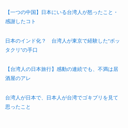
【一つの中国】日本にいる台湾人が怒ったこと・
感謝したコト
日本のインド化？ 台湾人が東京で経験した“ボッ
タクリ”の手口
【台湾人の日本旅行】感動の連続でも、不満は居
酒屋のアレ
台湾人が日本で、日本人が台湾でゴキブリを見て
思ったこと