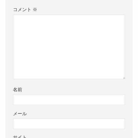
コメント
※
名前
メール
サイト