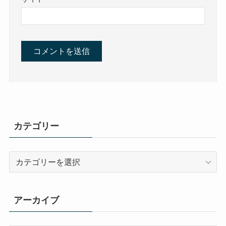
カテゴリー
カ
テ
ゴ
リ
アーカイブ
ー