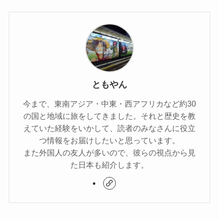
ともやん
今まで、東南アジア・中東・西アフリカなど約30
の国と地域に旅をしてきました。それと歴史を教
えていた経験をいかして、読者のみなさんに役立
つ情報をお届けしたいと思っています。
また外国人の友人が多いので、彼らの視点から見
た日本も紹介します。