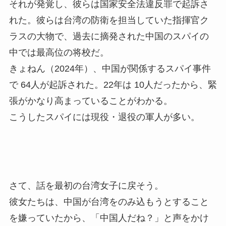
それが発覚し、彼らは国家安全法違反罪で起訴さ
れた。彼らは台湾の防衛を担当していた指揮官ク
ラスの大物で、過去に摘発された中国のスパイの
中では最高位の将校だ。
きょねん（2024年）、中国が関係するスパイ事件
で 64人が起訴された。22年は 10人だったから、緊
張がかなり高まっていることがわかる。
こうしたスパイには現役・退役の軍人が多い。
さて、話を最初の台湾女子に戻そう。
彼女たちは、中国が台湾をのみ込もうとすること
を嫌っていたから、「中国人だね？」と声をかけ