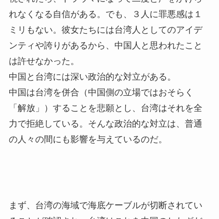
れなくなる自信がある。でも、３人に罪悪感は１
ミリもない。彼女たちには台湾人としてのアイデ
ンティや誇りがあるから、中国人と思われたこと
は許せなかった。
中国と台湾には深い政治的な対立がある。
中国は台湾を併合（中国側の立場ではおそらく
「解放」）することを悲願とし、台湾はそれを全
力で拒絶している。そんな政治的な対立は、普通
の人々の間にも影響を与えているのだ。
まず、台湾の海域で海底ケーブルが切断されてい