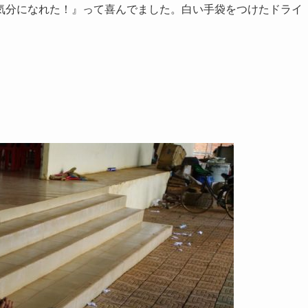
気分になれた！』って喜んでました。白い手袋をつけたドライ