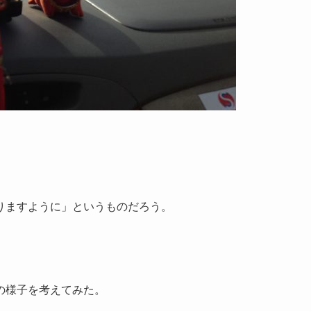
りますように」というものだろう。
の様子を考えてみた。