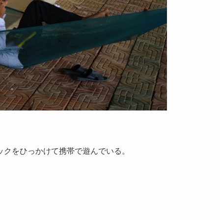
ックをひっかけて携帯で遊んでいる。