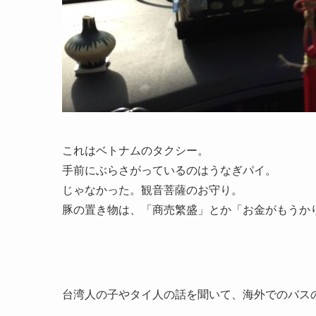
これはベトナムのタクシー。
手前にぶらさがっているのはうなぎパイ。
じゃなかった。観音菩薩のお守り。
豚の置き物は、「商売繁盛」とか「お金がもうか
台湾人の子やタイ人の話を聞いて、海外でのバス