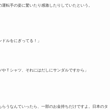
の運転手の姿に驚いたり感激したりしていたという。
ンドルをにぎってる！」
ツやＴシャツ、それにはだしにサンダルですから」
もらうなんていったら、一部のお金持ちだけですよ。日本のタ