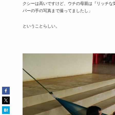
クシーは高いですけど、ウチの母親は『リッチな
バーの手の写真まで撮ってましたし」
ということらしい。