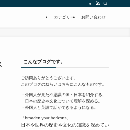
カテゴリー
お問い合わせ
こんなブログです。
ス
ご訪問ありがとうございます。
このブログのねらいはおもにこんなものです。
・外国人が見た不思議の国・日本を紹介する。
・日本の歴史や文化について理解を深める。
・外国人と英語で話ができるようになる。
「broaden your horizons」
日本や世界の歴史や文化の知識を深めてい