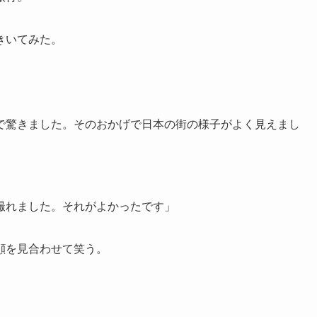
きいてみた。
で驚きました。そのおかげで日本の街の様子がよく見えまし
撮れました。それがよかったです」
顔を見合わせて笑う。