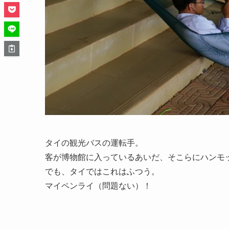
タイの観光バスの運転手。
客が博物館に入っているあいだ、そこらにハンモ
でも、タイではこれはふつう。
マイペンライ（問題ない）！