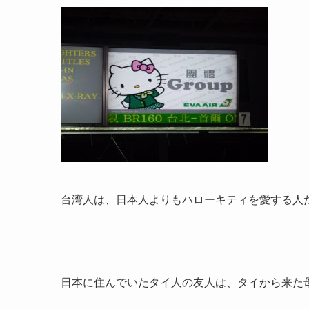
台湾人は、日本人よりもハローキティを愛する人
日本に住んでいたタイ人の友人は、タイから来た