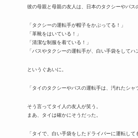
彼の母親と母親の友人は、日本のタクシーやバス
「タクシーの運転手が帽子をかぶってる！」
「革靴をはいている！」
「清潔な制服を着ている！」
「バスやタクシーの運転手が、白い手袋をしてハ
というぐあいに。
「タイのタクシーやバスの運転手は、汚れたシャ
そう言ってタイ人の友人が笑う。
まあ、タイは確かにそうだった。
「タイで、白い手袋をしたドライバーに運転して