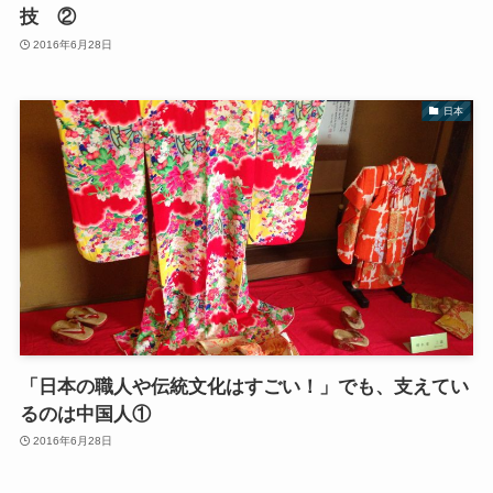
技 ②
2016年6月28日
日本
「日本の職人や伝統文化はすごい！」でも、支えてい
るのは中国人①
2016年6月28日