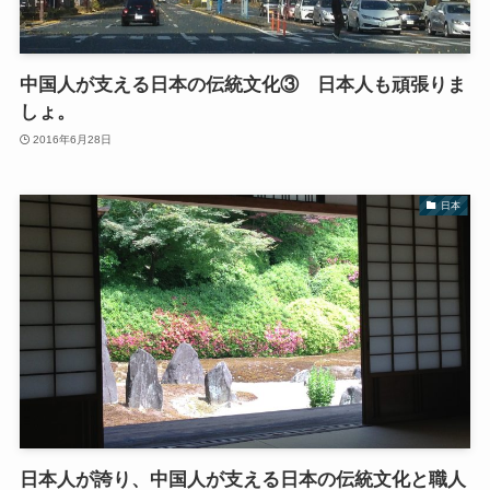
中国人が支える日本の伝統文化③ 日本人も頑張りま
しょ。
2016年6月28日
日本
日本人が誇り、中国人が支える日本の伝統文化と職人