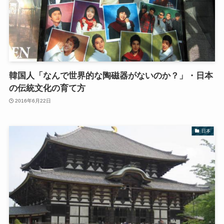
韓国人「なんで世界的な陶磁器がないのか？」・日本
の伝統文化の育て方
2016年6月22日
日本