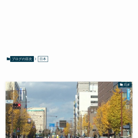
ブログの目次
日本
日本