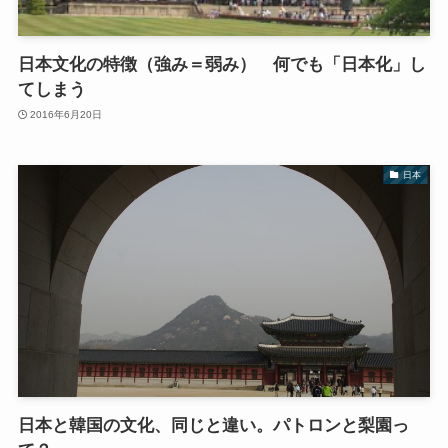
日本文化の特徴（強み＝弱み） 何でも「日本化」し
てしまう
2016年6月20日
日本
日本と韓国の文化、同じと違い。パトロンと梨園っ