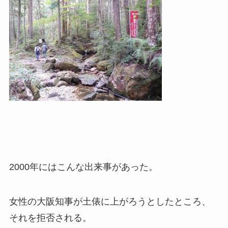
2000年にはこんな出来事があった。
女性の大阪知事が土俵に上がろうとしたところ、
それを拒否される。