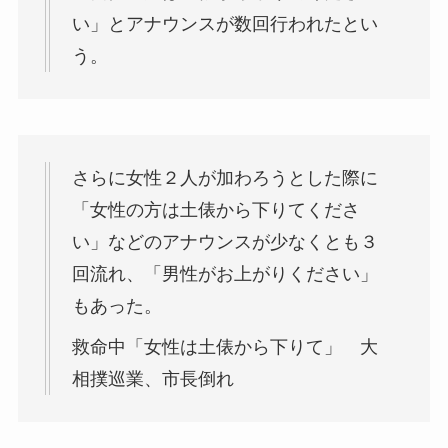
い」とアナウンスが数回行われたとい
う。
さらに女性２人が加わろうとした際に
「女性の方は土俵から下りてくださ
い」などのアナウンスが少なくとも３
回流れ、「男性がお上がりください」
もあった。
救命中「女性は土俵から下りて」 大
相撲巡業、市長倒れ