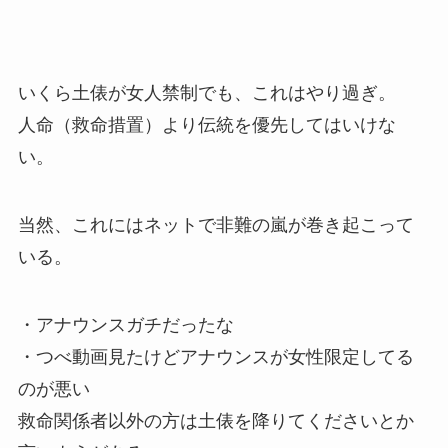
いくら土俵が女人禁制でも、これはやり過ぎ。
人命（救命措置）より伝統を優先してはいけな
い。
当然、これにはネットで非難の嵐が巻き起こって
いる。
・アナウンスガチだったな
・つべ動画見たけどアナウンスが女性限定してる
のが悪い
救命関係者以外の方は土俵を降りてくださいとか