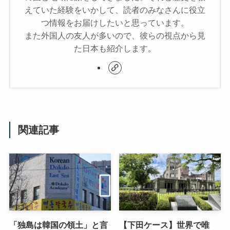
えていた経験をいかして、読者のみなさんに役立
つ情報をお届けしたいと思っています。
また外国人の友人が多いので、彼らの視点から見
た日本も紹介します。
関連記事
「独島は韓国の領土」と言
【下田ケース】世界で唯