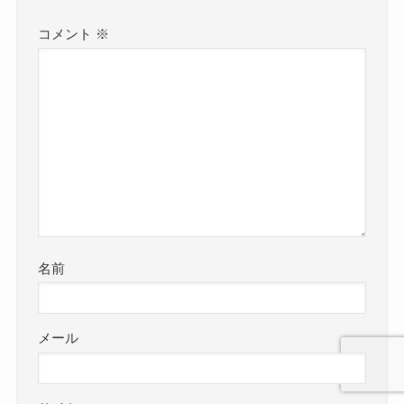
コメント
※
名前
メール