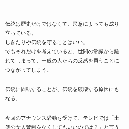
伝統は歴史だけではなくて、民意によっても成り
立っている。
しきたりや伝統を守ることはいい。
でもそれだけを考えていると、世間の常識から離
れてしまって、一般の人たちの反感を買うことに
つながってしまう。
伝統に固執することが、伝統を破壊する原因にも
なる。
今回のアナウンス騒動を受けて、テレビでは「土
俵の女人禁制をなくしてもいいのでは？」と言う