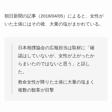
朝日新聞の記事（2018/04/05）によると、女性が
いた土俵にはその後、大量の塩がまかれている。
日本相撲協会の広報担当は取材に「確
認はしていないが、女性が上がったか
らまいたのではないと思う」と話し
た。
救命女性が降りた土俵に大量の塩まく
複数の観客が目撃