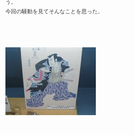
う。
今回の騒動を見てそんなことを思った。