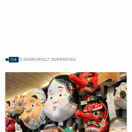
2018年4月5日
2020年9月29日
日本