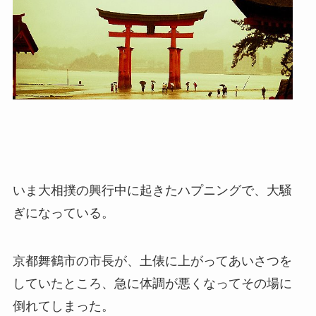
いま大相撲の興行中に起きたハプニングで、大騒
ぎになっている。
京都舞鶴市の市長が、土俵に上がってあいさつを
していたところ、急に体調が悪くなってその場に
倒れてしまった。