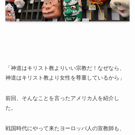
「神道はキリスト教よりいい宗教だ！なぜなら、
神道はキリスト教より女性を尊重しているから」
前回、そんなことを言ったアメリカ人を紹介し
た。
戦国時代にやって来たヨーロッパ人の宣教師も、