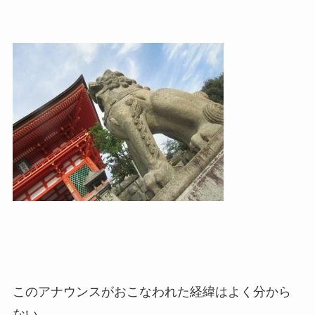
このアナウンスがおこなわれた経緯はよく分から
ない。