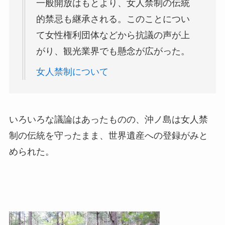
一般開放はもとより、女人禁制の伝統
的禁忌も継承される。このことについ
て女性権利団体などから抗議の声が上
がり、観光業界でも懸念が広がった。
女人禁制について
いろいろな議論はあったものの、沖ノ島は女人禁
制の伝統を守ったまま、世界遺産への登録がみと
められた。