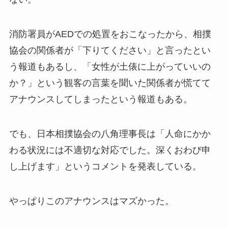
消防署員がAEDでの処置をおこなったから、相撲
協会の関係者が「下りてください」と言ったとい
う報道もあるし、「女性が土俵に上がっていいの
か？」という観客の言葉を聞いた関係者が慌てて
アナウンスしてしまったという報道もある。
でも、日本相撲協会の八角理事長は「人命にかか
わる状況には不適切な対応でした。深くおわび申
し上げます」というコメントを発表している。
やっぱりこのアナウンスはマズかった。