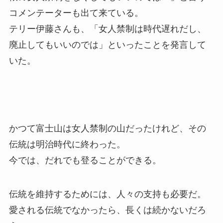
コメンテーターも出て来ている。
テリー伊藤さんも、「女人禁制は時代遅れだし、
廃止してもいいのでは」といったことを発言して
いた。
かつて富士山は女人禁制の山だったけれど、その
伝統は明治時代に終わった。
今では、だれでも登ることができる。
伝統を維持するためには、人々の支持も必要だ。
愛される伝統でなかったら、長くは続かないだろ