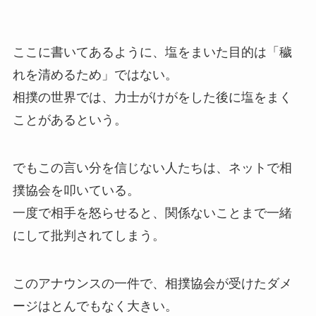
ここに書いてあるように、塩をまいた目的は「穢
れを清めるため」ではない。
相撲の世界では、力士がけがをした後に塩をまく
ことがあるという。
でもこの言い分を信じない人たちは、ネットで相
撲協会を叩いている。
一度で相手を怒らせると、関係ないことまで一緒
にして批判されてしまう。
このアナウンスの一件で、相撲協会が受けたダメ
ージはとんでもなく大きい。