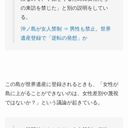
の来訪を禁じた」と別の説明をしてい
る。
沖ノ島が女人禁制 ⇒ 男性も禁止。世界
遺産登録で「逆転の発想」か
この島が世界遺産に登録されるときも、「女性が
島に上がることができないのは、女性差別や蔑視
ではないか？」という議論が起きている。