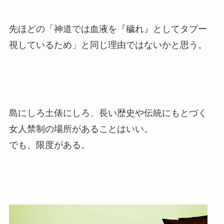
先ほどの「神道では血液を『穢れ』としてタブー
視しているため」と同じ理由ではないかと思う。
島にしろ土俵にしろ、長い歴史や伝統にもとづく
女人禁制の場所があることはいい。
でも、限度がある。