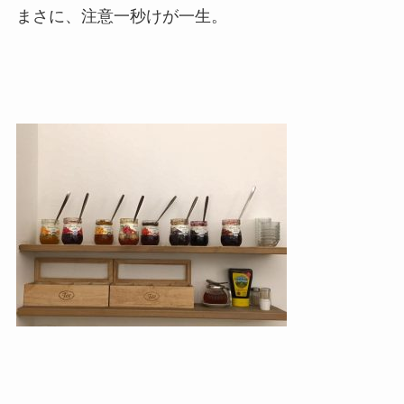
まさに、注意一秒けが一生。