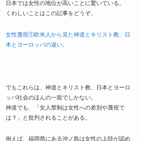
日本では女性の地位が高いことに驚いている。
くわしいことはこの記事をどうぞ。
女性蔑視①欧米人から見た神道とキリスト教、日
本とヨーロッパの違い。
でもこれらは、神道とキリスト教、日本とヨーロ
ッパ社会のほんの一面でしかない。
神道でも、「女人禁制は女性への差別や蔑視で
は？」と批判されることがある。
例えば、福岡県にある沖ノ島は女性の上陸が認め