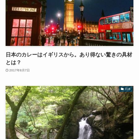
日本のカレーはイギリスから。あり得ない驚きの具材
とは？
2017年8月7日
日本