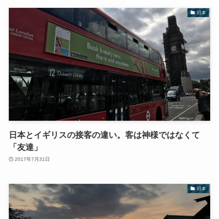
日本
日本とイギリスの接客の違い。客は神様ではなくて
「友達」
2017年7月31日
日本