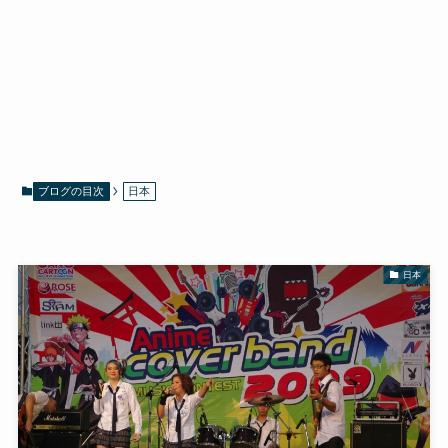
ブログの目次
日本
日本