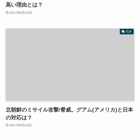
高い理由とは？
2017年8月12日
日本
北朝鮮のミサイル攻撃/脅威。グアム(アメリカ)と日本
の対応は？
2017年8月10日