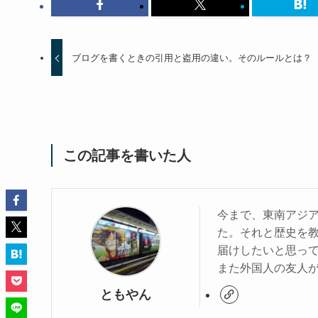
ブログを書くときの引用と盗用の違い。そのルールとは？
この記事を書いた人
今まで、東南アジア
た。それと歴史を
届けしたいと思っ
また外国人の友人
ともやん