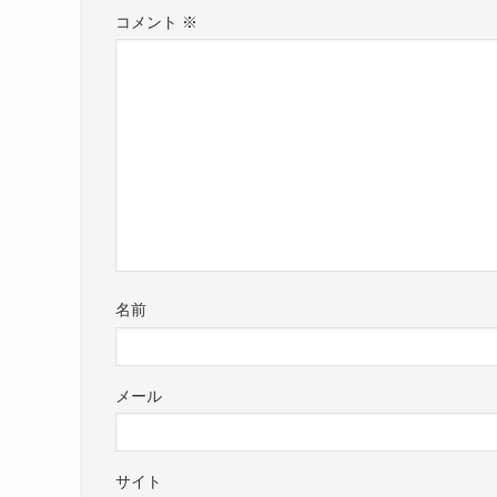
コメント
※
名前
メール
サイト