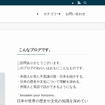
カテゴリー
お問い合わせ
こんなブログです。
ご訪問ありがとうございます。
このブログのねらいはおもにこんなものです。
・外国人が見た不思議の国・日本を紹介する。
・日本の歴史や文化について理解を深める。
・外国人と英語で話ができるようになる。
「broaden your horizons」
日本や世界の歴史や文化の知識を深めてい