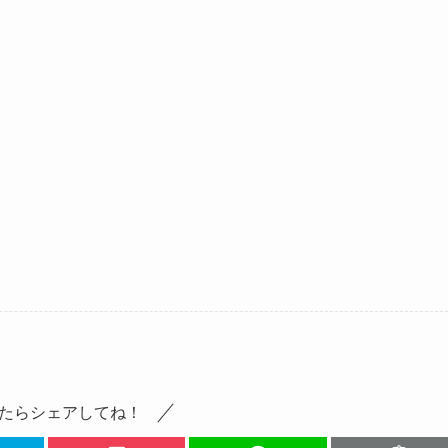
たらシェアしてね！