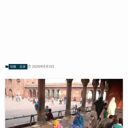
2026年6月3日
宗教
日本