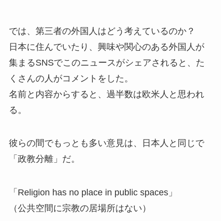
では、第三者の外国人はどう考えているのか？
日本に住んでいたり、興味や関心のある外国人が
集まるSNSでこのニュースがシェアされると、た
くさんの人がコメントをした。
名前と内容からすると、過半数は欧米人と思われ
る。
彼らの間でもっとも多い意見は、日本人と同じで
「政教分離」だ。
「Religion has no place in public spaces」
（公共空間に宗教の居場所はない）