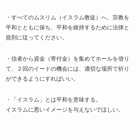
・すべてのムスリム（イスラム教徒）へ、宗教を
平和とともに保ち、平和を維持するために法律と
規則に従ってください。
・信者から資金（寄付金）を集めてホールを借り
て、２回のイードの機会には、適切な場所で祈り
ができるようにすればいい。
・「イスラム」とは平和を意味する。
イスラムに悪いイメージを与えないでほしい。