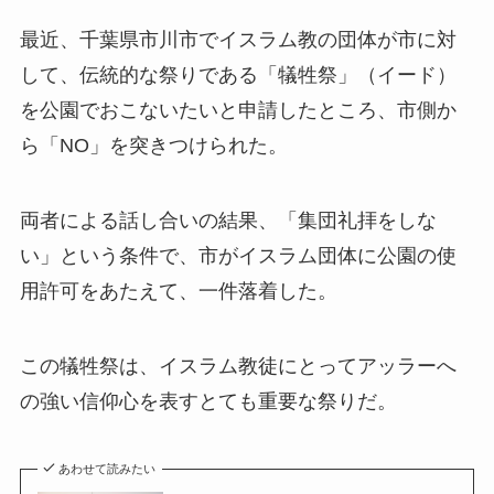
最近、千葉県市川市でイスラム教の団体が市に対
して、伝統的な祭りである「犠牲祭」（イード）
を公園でおこないたいと申請したところ、市側か
ら「NO」を突きつけられた。
両者による話し合いの結果、「集団礼拝をしな
い」という条件で、市がイスラム団体に公園の使
用許可をあたえて、一件落着した。
この犠牲祭は、イスラム教徒にとってアッラーへ
の強い信仰心を表すとても重要な祭りだ。
あわせて読みたい