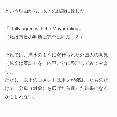
という理由から、以下の結論に達した。
「I fully agree with the Mayor ruling」
（私は市長の判断に完全に同意する）
それでは、洪水のように寄せられた外国人の意見
（原文は英語）を、内容ごとに整理してみてみよ
う。
ただし、以下のコメントはボクが確認したものだ
けで、分母（対象）を広げたら違った結果になる
かもしれない。