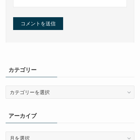
カテゴリー
カ
テ
ゴ
リ
アーカイブ
ー
ア