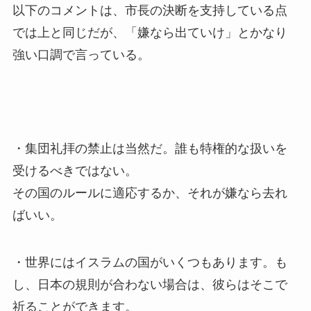
以下のコメントは、市長の決断を支持している点
では上と同じだが、「嫌なら出ていけ」とかなり
強い口調で言っている。
・集団礼拝の禁止は当然だ。誰も特権的な扱いを
受けるべきではない。
その国のルールに適応するか、それが嫌なら去れ
ばいい。
・世界にはイスラムの国がいくつもあります。も
し、日本の規則が合わない場合は、彼らはそこで
祈ることができます。