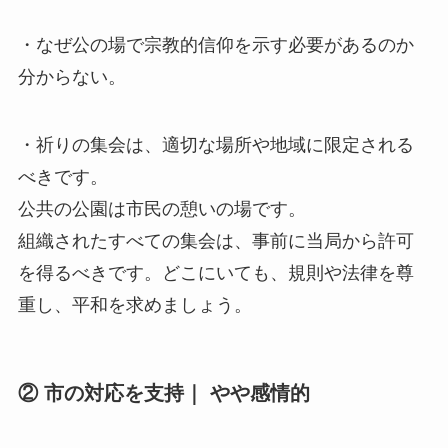
・なぜ公の場で宗教的信仰を示す必要があるのか
分からない。
・祈りの集会は、適切な場所や地域に限定される
べきです。
公共の公園は市民の憩いの場です。
組織されたすべての集会は、事前に当局から許可
を得るべきです。どこにいても、規則や法律を尊
重し、平和を求めましょう。
② 市の対応を支持｜ やや感情的