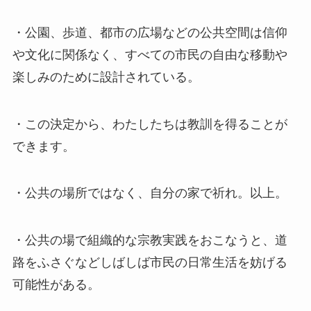
・公園、歩道、都市の広場などの公共空間は信仰
や文化に関係なく、すべての市民の自由な移動や
楽しみのために設計されている。
・この決定から、わたしたちは教訓を得ることが
できます。
・公共の場所ではなく、自分の家で祈れ。以上。
・公共の場で組織的な宗教実践をおこなうと、道
路をふさぐなどしばしば市民の日常生活を妨げる
可能性がある。