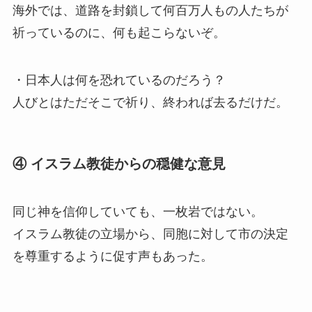
海外では、道路を封鎖して何百万人もの人たちが
祈っているのに、何も起こらないぞ。
・日本人は何を恐れているのだろう？
人びとはただそこで祈り、終われば去るだけだ。
④ イスラム教徒からの穏健な意見
同じ神を信仰していても、一枚岩ではない。
イスラム教徒の立場から、同胞に対して市の決定
を尊重するように促す声もあった。