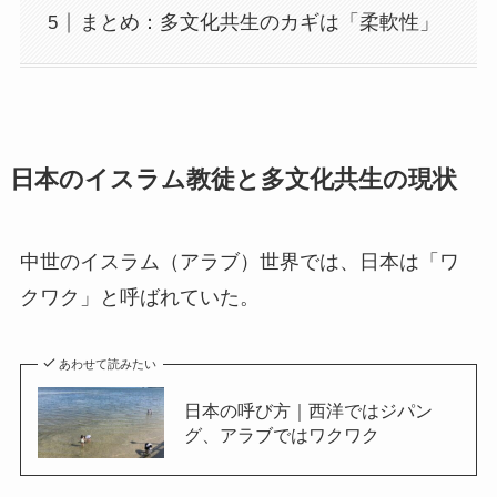
まとめ：多文化共生のカギは「柔軟性」
日本のイスラム教徒と多文化共生の現状
中世のイスラム（アラブ）世界では、日本は「ワ
クワク」と呼ばれていた。
あわせて読みたい
日本の呼び方｜西洋ではジパン
グ、アラブではワクワク