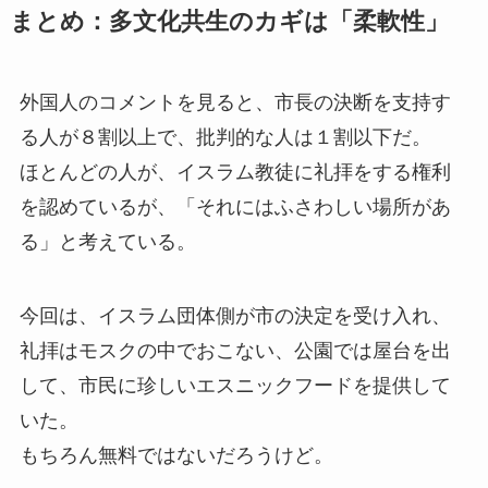
まとめ：多文化共生のカギは「柔軟性」
外国人のコメントを見ると、市長の決断を支持す
る人が８割以上で、批判的な人は１割以下だ。
ほとんどの人が、イスラム教徒に礼拝をする権利
を認めているが、「それにはふさわしい場所があ
る」と考えている。
今回は、イスラム団体側が市の決定を受け入れ、
礼拝はモスクの中でおこない、公園では屋台を出
して、市民に珍しいエスニックフードを提供して
いた。
もちろん無料ではないだろうけど。