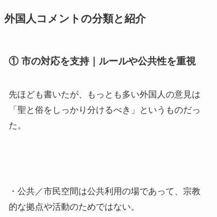
外国人コメントの分類と紹介
① 市の対応を支持｜ルールや公共性を重視
先ほども書いたが、もっとも多い外国人の意見は
「聖と俗をしっかり分けるべき」というものだっ
た。
・公共／市民空間は公共利用の場であって、宗教
的な拠点や活動のためではない。