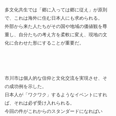
多文化共生では「郷に入っては郷に従え」が原則
で、これは海外に住む日本人にも求められる。
外部から来た人たちがその国や地域の価値観を尊
重し、自分たちの考え方を柔軟に変え、現地の文
化に合わせた形にすることが重要だ。
市川市は個人的な信仰と文化交流を実現させ、そ
の成功例を示した。
日本人が「ワクワク」するようなイベントにすれ
ば、それは必ず受け入れられる。
今回の件がこれからのスタンダードになればい