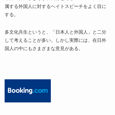
属する外国人に対するヘイトスピーチをよく目に
する。
多文化共生というと、「日本人と外国人」と二分
して考えることが多い。しかし実際には、在日外
国人の中にもさまざまな意見がある。