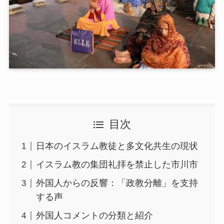
目次
日本のイスラム教徒と多文化共生の現状
イスラム教の集団礼拝を禁止した市川市
外国人からの反響：「政教分離」を支持
する声
外国人コメントの分類と紹介