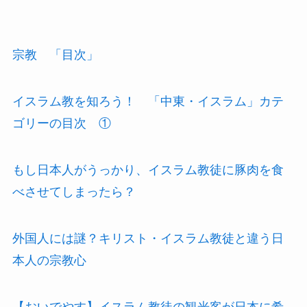
宗教 「目次」
イスラム教を知ろう！ 「中東・イスラム」カテ
ゴリーの目次 ①
もし日本人がうっかり、イスラム教徒に豚肉を食
べさせてしまったら？
外国人には謎？キリスト・イスラム教徒と違う日
本人の宗教心
【おいでやす】イスラム教徒の観光客が日本に希