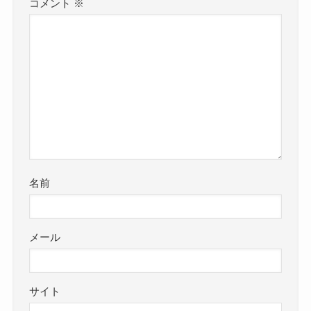
コメント
※
名前
メール
サイト