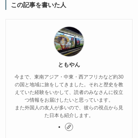
この記事を書いた人
ともやん
今まで、東南アジア・中東・西アフリカなど約30
の国と地域に旅をしてきました。それと歴史を教
えていた経験をいかして、読者のみなさんに役立
つ情報をお届けしたいと思っています。
また外国人の友人が多いので、彼らの視点から見
た日本も紹介します。