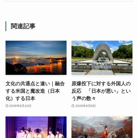
関連記事
文化の共通点と違い｜融合
原爆投下に対する外国人の
する米国と魔改造（日本
反応 「日本が悪い」とい
化）する日本
う声の数々
2026年8月10日
2026年8月9日