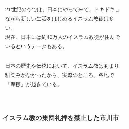
21世紀の今では、日本にやって来て、ドキドキし
ながら新しい生活をはじめるイスラム教徒は多
い。
現在、日本には約40万人のイスラム教徒が住んで
いるというデータもある。
日本の歴史や伝統において、イスラム教はあまり
馴染みがなかったから、実際のところ、各地で
「摩擦」が起きている。
イスラム教の集団礼拝を禁止した市川市