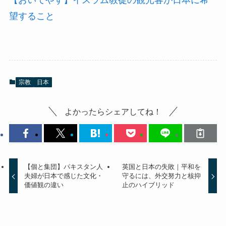
望すること
宗教
日本
よかったらシェアしてね！
【個と集団】パキスタン人
英国と日本の失敗｜平和を
夫婦が日本で感じた文化・
守るには、外交努力と核抑
価値観の違い
止のハイブリッド