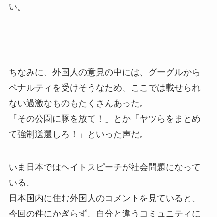
い。
ちなみに、外国人の意見の中には、グーグルから
ペナルティを受けそうなため、ここでは載せられ
ない過激なものもたくさんあった。
「その公園に豚を放て！」とか「ヤツらをまとめ
て強制送還しろ！」といった声だ。
いま日本ではヘイトスピーチが社会問題になって
いる。
日本国内に住む外国人のコメントを見ていると、
今回の件にかぎらず、自分と違うコミュニティに