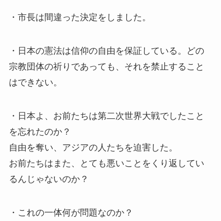
・市長は間違った決定をしました。
・日本の憲法は信仰の自由を保証している。どの
宗教団体の祈りであっても、それを禁止すること
はできない。
・日本よ、お前たちは第二次世界大戦でしたこと
を忘れたのか？
自由を奪い、アジアの人たちを迫害した。
お前たちはまた、とても悪いことをくり返してい
るんじゃないのか？
・これの一体何が問題なのか？