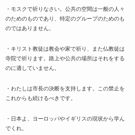
・モスクで祈りなさい。公共の空間は一般の人々
のためのものであり、特定のグループのためのも
のではありません。
・キリスト教徒は教会や家で祈り、また仏教徒は
寺院で祈ります。路上や公共の場所はそれをする
のに適していません。
・わたしは市長の決断を支持します。この禁止を
これからも続けるべきです。
・日本よ、ヨーロッパやイギリスの現状から学ん
でくれ。