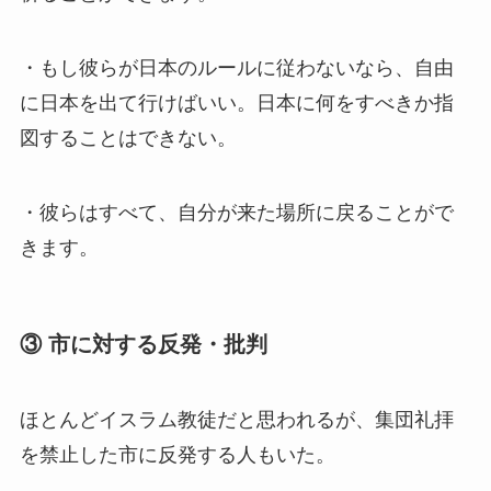
・もし彼らが日本のルールに従わないなら、自由
に日本を出て行けばいい。日本に何をすべきか指
図することはできない。
・彼らはすべて、自分が来た場所に戻ることがで
きます。
③ 市に対する反発・批判
ほとんどイスラム教徒だと思われるが、集団礼拝
を禁止した市に反発する人もいた。