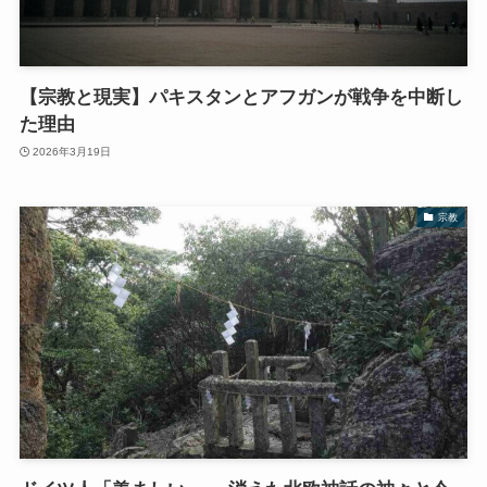
【宗教と現実】パキスタンとアフガンが戦争を中断し
た理由
2026年3月19日
宗教