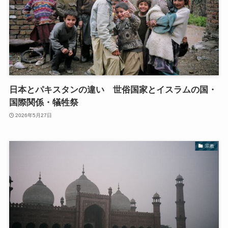
日本とパキスタンの違い 世俗国家とイスラムの国・
国際関係・犠牲祭
2026年5月27日
宗教