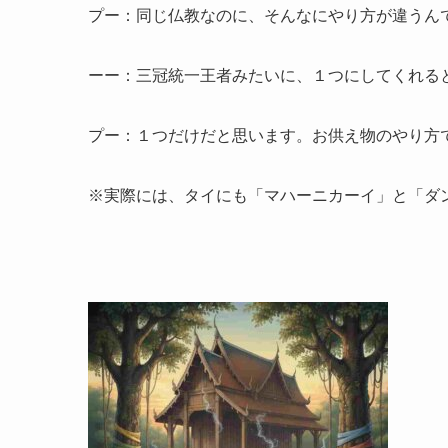
プー：同じ仏教なのに、そんなにやり方が違うん
ーー：三冠統一王者みたいに、１つにしてくれる
プー：１つだけだと思います。お供え物のやり方
※実際には、タイにも「マハーニカーイ」と「ダ