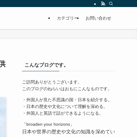
カテゴリー
お問い合わせ
供
こんなブログです。
ご訪問ありがとうございます。
このブログのねらいはおもにこんなものです。
・外国人が見た不思議の国・日本を紹介する。
・日本の歴史や文化について理解を深める。
・外国人と英語で話ができるようになる。
「broaden your horizons」
日本や世界の歴史や文化の知識を深めてい