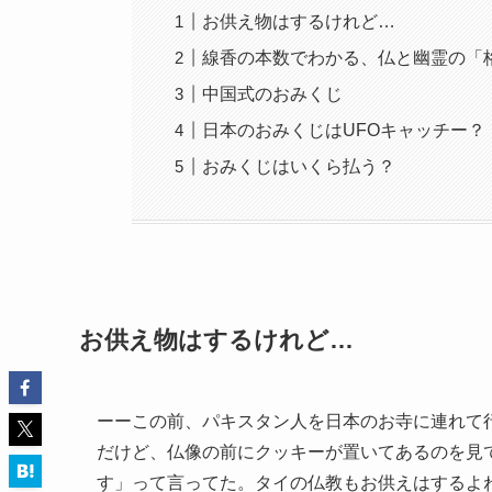
お供え物はするけれど…
線香の本数でわかる、仏と幽霊の「
中国式のおみくじ
日本のおみくじはUFOキャッチー？
おみくじはいくら払う？
お供え物はするけれど…
ーーこの前、パキスタン人を日本のお寺に連れて
だけど、仏像の前にクッキーが置いてあるのを見
す」って言ってた。タイの仏教もお供えはするよ