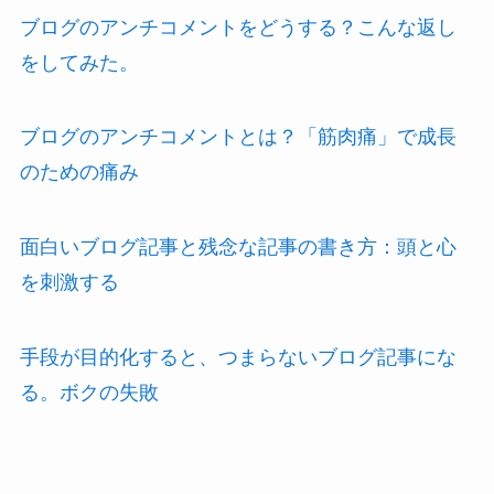
ブログのアンチコメントをどうする？こんな返し
をしてみた。
ブログのアンチコメントとは？「筋肉痛」で成長
のための痛み
面白いブログ記事と残念な記事の書き方：頭と心
を刺激する
手段が目的化すると、つまらないブログ記事にな
る。ボクの失敗