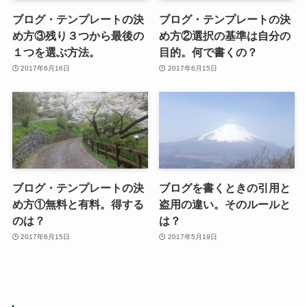
ブログ・テンプレートの決
ブログ・テンプレートの決
め方③残り３つから最後の
め方②選択の基準は自分の
１つを選ぶ方法。
目的。何で書くの？
2017年6月16日
2017年6月15日
ブログ・テンプレートの決
ブログを書くときの引用と
め方①無料と有料。得する
盗用の違い。そのルールと
のは？
は？
2017年6月15日
2017年5月19日