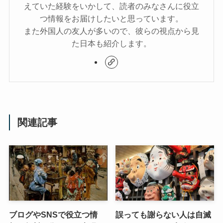
えていた経験をいかして、読者のみなさんに役立
つ情報をお届けしたいと思っています。
また外国人の友人が多いので、彼らの視点から見
た日本も紹介します。
関連記事
ブログやSNSで役立つ情
誤っても謝らない人は自滅