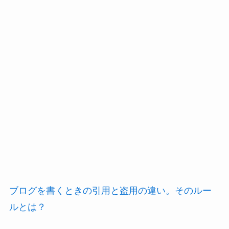
ブログを書くときの引用と盗用の違い。そのルー
ルとは？