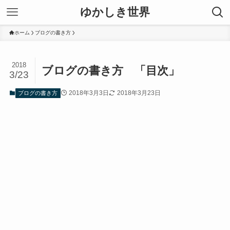
ゆかしき世界
ホーム
ブログの書き方
2018
ブログの書き方 「目次」
3/23
2018年3月3日
2018年3月23日
ブログの書き方