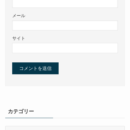
メール
サイト
カテゴリー
カ