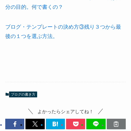
分の目的。何で書くの？
ブログ・テンプレートの決め方③残り３つから最
後の１つを選ぶ方法。
ブログの書き方
よかったらシェアしてね！