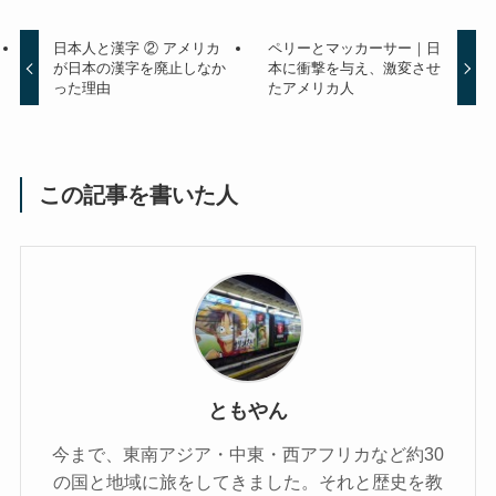
日本人と漢字 ② アメリカ
ペリーとマッカーサー｜日
が日本の漢字を廃止しなか
本に衝撃を与え、激変させ
った理由
たアメリカ人
この記事を書いた人
ともやん
今まで、東南アジア・中東・西アフリカなど約30
の国と地域に旅をしてきました。それと歴史を教