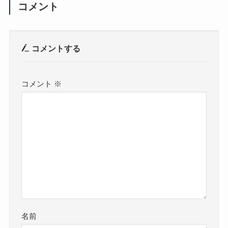
コメント
コメントする
コメント
※
名前