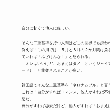
自分に甘くて他人に厳しい。
そんな二重基準を持つ人間はどこの世界でも嫌わ
例えば「この川では、５月と６月の２か月間は魚
ていれば「ふざけんな！」と怒られる。
「オレはいいけど、おまえはダメ」というジャイ
ード）」と非難されることが多い。
韓国語でそんな二重基準を「ネロナムブル」と言
これは「自分がすればロマンス、他人がすれば不
想だ。
自分がすれば恋愛だけど、他人がすれば「おまえ