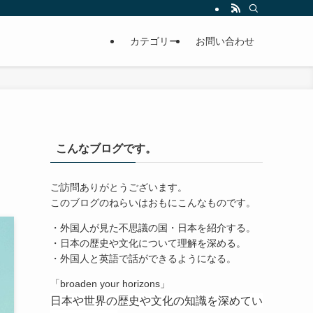
カテゴリー
お問い合わせ
こんなブログです。
ご訪問ありがとうございます。
このブログのねらいはおもにこんなものです。
・外国人が見た不思議の国・日本を紹介する。
・日本の歴史や文化について理解を深める。
・外国人と英語で話ができるようになる。
「broaden your horizons」
日本や世界の歴史や文化の知識を深めてい