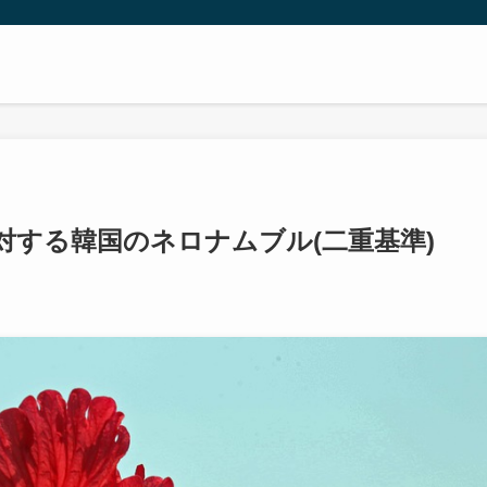
対する韓国のネロナムブル(二重基準)