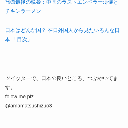
旅⑳最後の晩餐：中国のラストエンペラー溥儀と
チキンラーメン
日本はどんな国？ 在日外国人から見たいろんな日
本 「目次」
ツイッターで、日本の良いところ、つぶやいてま
す。
folow me plz.
@amamatsushizuo3