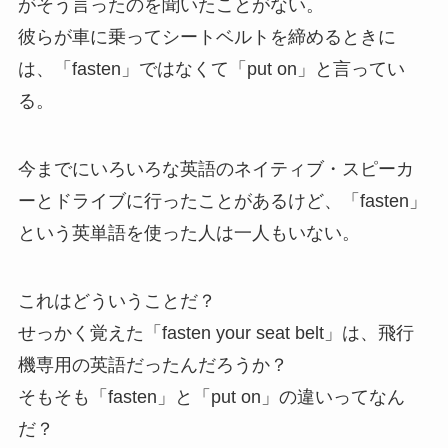
がそう言ったのを聞いたことがない。
彼らが車に乗ってシートベルトを締めるときに
は、「fasten」ではなくて「put on」と言ってい
る。
今までにいろいろな英語のネイティブ・スピーカ
ーとドライブに行ったことがあるけど、「fasten」
という英単語を使った人は一人もいない。
これはどういうことだ？
せっかく覚えた「fasten your seat belt」は、飛行
機専用の英語だったんだろうか？
そもそも「fasten」と「put on」の違いってなん
だ？