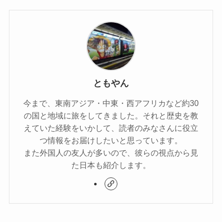
ともやん
今まで、東南アジア・中東・西アフリカなど約30
の国と地域に旅をしてきました。それと歴史を教
えていた経験をいかして、読者のみなさんに役立
つ情報をお届けしたいと思っています。
また外国人の友人が多いので、彼らの視点から見
た日本も紹介します。