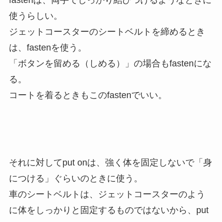
fastenは、両手でしっかり結びつけるようなときに
使うらしい。
ジェットコースターのシートベルトを締めるとき
は、fastenを使う。
「ボタンを留める（しめる）」の場合もfastenにな
る。
コートを着るときもこのfastenでいい。
それに対してput onは、強く体を固定しないで「身
につける」ぐらいのときに使う。
車のシートベルトは、ジェットコースターのよう
に体をしっかりと固定するものではないから、put