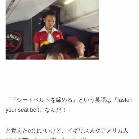
「『シートベルトを締める』という英語は『fasten
your seat belt』なんだ！」
と覚えたのはいいけど、イギリス人やアメリカ人