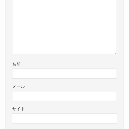
名前
メール
サイト