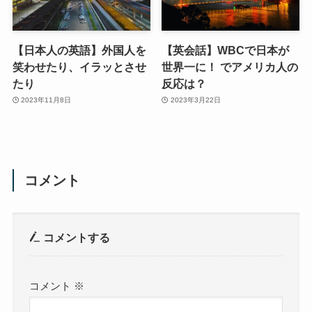
【日本人の英語】外国人を
【英会話】WBCで日本が
笑わせたり、イラッとさせ
世界一に！ でアメリカ人の
たり
反応は？
2023年11月8日
2023年3月22日
コメント
コメントする
コメント
※