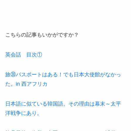
こちらの記事もいかがですか？
英会話 目次①
旅㉚パスポートはある！でも日本大使館がなかっ
た。in 西アフリカ
日本語に似ている韓国語。その理由は幕末～太平
洋戦争にあり。