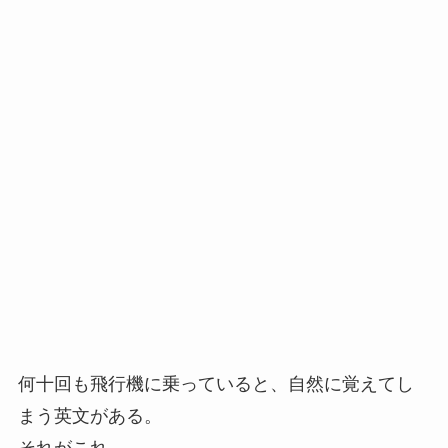
何十回も飛行機に乗っていると、自然に覚えてし
まう英文がある。
それがこれ。