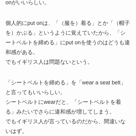
onがいいらしい。
個人的にput onは、「（服を）着る」とか「（帽子
を）かぶる」というように覚えていたから、「シ
ートベルトを締める」にput onを使うのはどうも違
和感がある。
でもイギリス人は問題ないという。
「シートベルトを締める」を「wear a seat belt」
と言ってもいいらしい。
シートベルトにwearだと、「シートベルトを着
る」みたいでさらに違和感が増してしまう。
でもイギリス人が言っているのだから、間違いな
いはず。