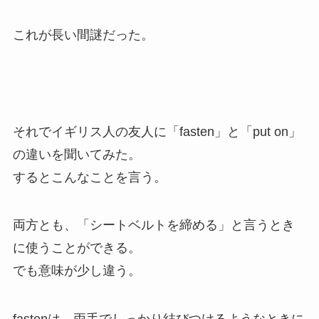
これが長い間謎だった。
それでイギリス人の友人に「fasten」と「put on」
の違いを聞いてみた。
するとこんなことを言う。
両方とも、「シートベルトを締める」と言うとき
に使うことができる。
でも意味が少し違う。