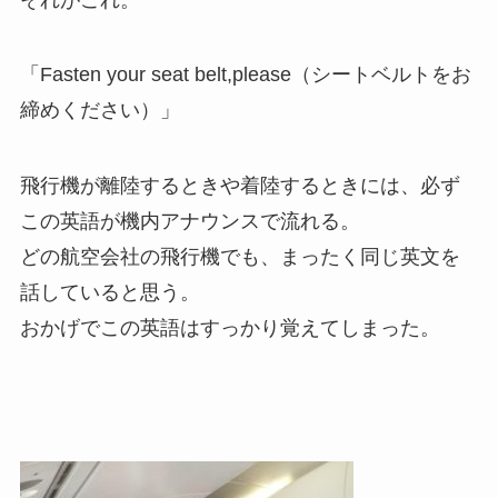
「Fasten your seat belt,please（シートベルトをお
締めください）」
飛行機が離陸するときや着陸するときには、必ず
この英語が機内アナウンスで流れる。
どの航空会社の飛行機でも、まったく同じ英文を
話していると思う。
おかげでこの英語はすっかり覚えてしまった。