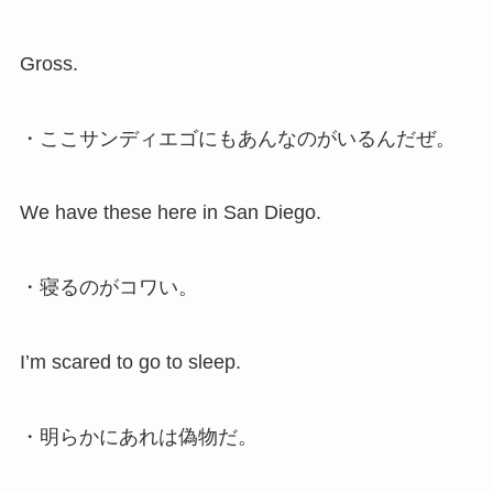
Gross.
・ここサンディエゴにもあんなのがいるんだぜ。
We have these here in San Diego.
・寝るのがコワい。
I’m scared to go to sleep.
・明らかにあれは偽物だ。