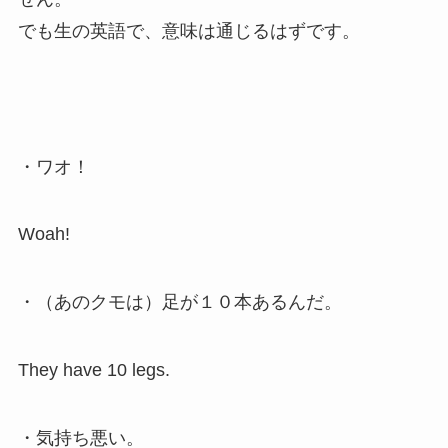
でも生の英語で、意味は通じるはずです。
・ワオ！
Woah!
・（あのクモは）足が１０本あるんだ。
They have 10 legs.
・気持ち悪い。