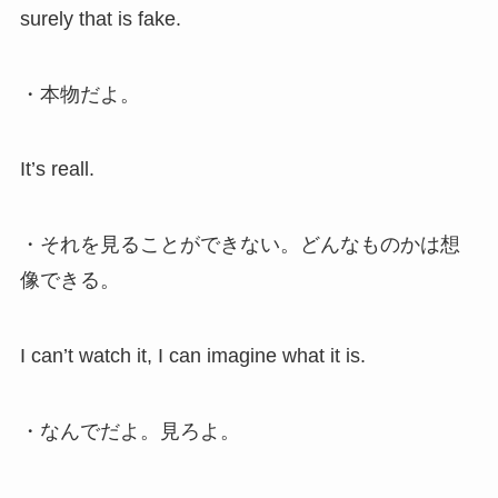
surely that is fake.
・本物だよ。
It’s reall.
・それを見ることができない。どんなものかは想
像できる。
I can’t watch it, I can imagine what it is.
・なんでだよ。見ろよ。