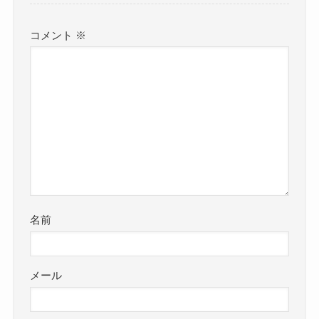
コメント
※
名前
メール