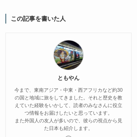
この記事を書いた人
ともやん
今まで、東南アジア・中東・西アフリカなど約30
の国と地域に旅をしてきました。それと歴史を教
えていた経験をいかして、読者のみなさんに役立
つ情報をお届けしたいと思っています。
また外国人の友人が多いので、彼らの視点から見
た日本も紹介します。