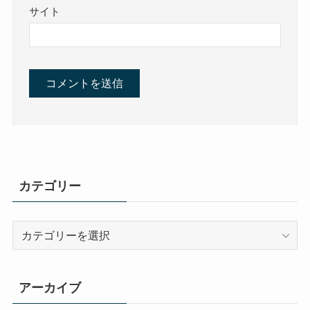
サイト
カテゴリー
カ
テ
ゴ
リ
アーカイブ
ー