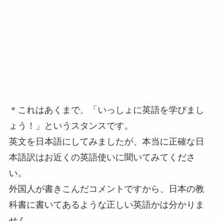
＊これはあくまで、「いっしょに英語を学びまし
ょう！」というスタンスです。
英文を日本語にしてみましたが、本当に正確な日
本語訳はお近くの英語使いに聞いてみてくださ
い。
外国人が書きこんだコメントですから、日本の教
科書に書いてあるような正しい英語かは分かりま
せん。