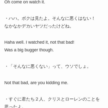
Oh come on watch it.
・ハハ。ボクは見たよ。そんなに悪くはない！
なかなかデカいヤツだったけどね。
Haha well. I watched it, not that bad!
Was a big bugger though.
・「そんなに悪くない」って、ウソでしょ。
Not that bad, are you kidding me.
・すぐに君たち２人、クリスとローレンのことを
思ったよ。