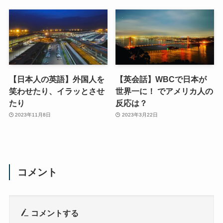
【日本人の英語】外国人を
【英会話】WBCで日本が
笑わせたり、イラッとさせ
世界一に！ でアメリカ人の
たり
反応は？
2023年11月8日
2023年3月22日
コメント
コメントする