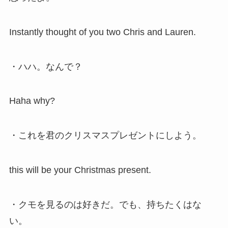
Instantly thought of you two Chris and Lauren.
・ハハ。なんで？
Haha why?
・これを君のクリスマスプレゼントにしよう。
this will be your Christmas present.
・クモを見るのは好きだ。でも、持ちたくはな
い。