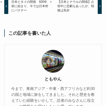
日本とタイの関係 600年
【日本とナウルの関係】占
前に始まり、今では日本村
領中に悲劇もあったが、戦
にパクチー
後は良好
この記事を書いた人
ともやん
今まで、東南アジア・中東・西アフリカなど約30
の国と地域に旅をしてきました。それと歴史を教
えていた経験をいかして、読者のみなさんに役立