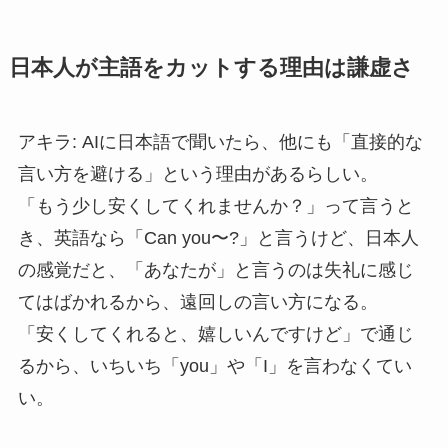
日本人が主語をカットする理由は謙虚さ
アキラ: AIに日本語で聞いたら、他にも「直接的な
言い方を避ける」という理由があるらしい。
「もう少し安くしてくれませんか？」って言うと
き、英語なら「Can you〜?」と言うけど、日本人
の感覚だと、「あなたが」と言うのは失礼に感じ
てはばかれるから、遠回しの言い方になる。
「安くしてくれると、嬉しいんですけど」で通じ
るから、いちいち「you」や「I」を言わなくてい
い。