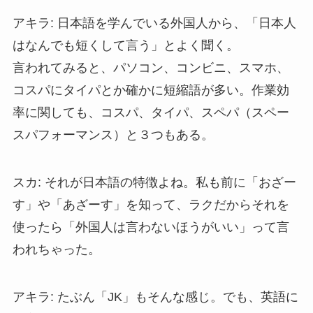
アキラ: 日本語を学んでいる外国人から、「日本人
はなんでも短くして言う」とよく聞く。
言われてみると、パソコン、コンビニ、スマホ、
コスパにタイパとか確かに短縮語が多い。作業効
率に関しても、コスパ、タイパ、スペパ（スペー
スパフォーマンス）と３つもある。
スカ: それが日本語の特徴よね。私も前に「おざー
す」や「あざーす」を知って、ラクだからそれを
使ったら「外国人は言わないほうがいい」って言
われちゃった。
アキラ: たぶん「JK」もそんな感じ。でも、英語に