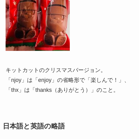
キットカットのクリスマスバージョン。
「njoy」は「enjoy」の省略形で「楽しんで！」、
「thx」は「thanks（ありがとう）」のこと。
日本語と英語の略語