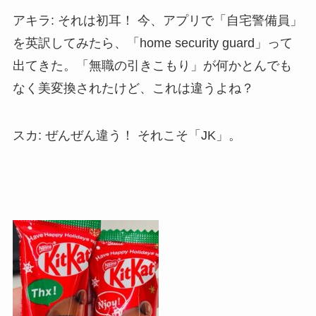
アキラ: それは初耳！ 今、アプリで「自宅警備員」
を英訳してみたら、「home security guard」って
出てきた。「無職の引きこもり」が何かとんでも
なく美変換されたけど、これは違うよね？
スカ: ぜんぜん違う！ それこそ「JK」。