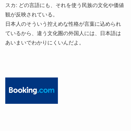
スカ: どの言語にも、それを使う民族の文化や価値
観が反映されている。
日本人のそういう控えめな性格が言葉に込められ
ているから、違う文化圏の外国人には、日本語は
あいまいでわかりにくいんだよ。