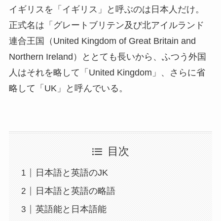
イギリスを「イギリス」と呼ぶのは日本人だけ。
正式名は「グレートブリテン及び北アイルランド
連合王国（United Kingdom of Great Britain and
Northern Ireland）ととても長いから、ふつう外国
人はそれを略して「United Kingdom」、さらに省
略して「UK」と呼んでいる。
目次
日本語と英語のJK
日本語と英語の略語
英語能と日本語能