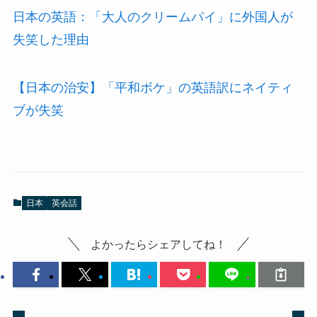
日本の英語：「大人のクリームパイ」に外国人が
失笑した理由
【日本の治安】「平和ボケ」の英語訳にネイティ
ブが失笑
日本
英会話
よかったらシェアしてね！