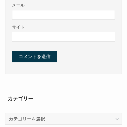
メール
サイト
カテゴリー
カ
テ