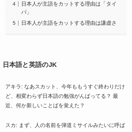
日本人が主語をカットする理由は「タイ
パ」
日本人が主語をカットする理由は謙虚さ
日本語と英語のJK
アキラ: なあスカット、今年ももうすぐ終わりだけ
ど、相変わらず日本語の勉強がんばってる？ 最
近、何か新しいことばを覚えた？
スカ: まず、人の名前を弾道ミサイルみたいに呼ば