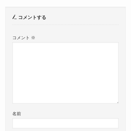
コメントする
コメント
※
名前