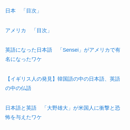
日本 「目次」
アメリカ 「目次」
英語になった日本語 「Sensei」がアメリカで有
名になったワケ
【イギリス人の発見】韓国語の中の日本語、英語
の中の仏語
日本語と英語 「大野雄大」が米国人に衝撃と恐
怖を与えたワケ