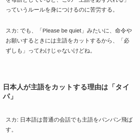
っていうルールを身につけるのに苦労する。
スカ: でも、「Please be quiet」みたいに、命令や
お願いするときには主語をカットするから、「必
ずしも」ってわけじゃないけどね。
日本人が主語をカットする理由は「タイ
パ」
スカ: 日本語は普通の会話でも主語をバンバン飛ば
す。