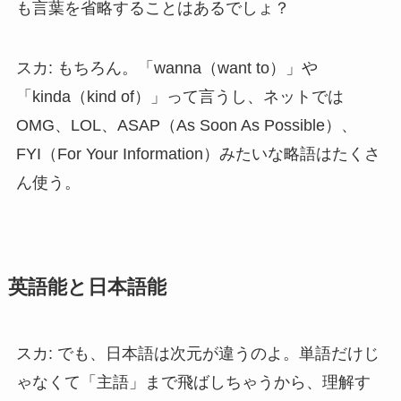
も言葉を省略することはあるでしょ？
スカ: もちろん。「wanna（want to）」や
「kinda（kind of）」って言うし、ネットでは
OMG、LOL、ASAP（As Soon As Possible）、
FYI（For Your Information）みたいな略語はたくさ
ん使う。
英語能と日本語能
スカ: でも、日本語は次元が違うのよ。単語だけじ
ゃなくて「主語」まで飛ばしちゃうから、理解す