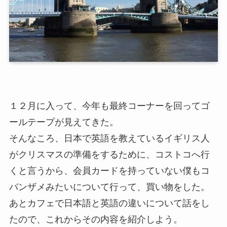
１２月に入って、今年も最終コーナーを回ってゴ
ールテープが見えてきた。
そんなころ、日本で英語を教えているイギリス人
がクリスマスの準備をするために、コストコへ行
くと言うから、会員カードを持っていない僕もコ
バンザメみたいについて行って、買い物をした。
あとカフェで日本語と英語の違いについて話をし
たので、これからその内容を紹介しよう。