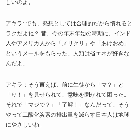
しいのよ。
アキラ: でも、発想としては合理的だから慣れると
ラクだよね？ 昔、今の年末年始の時期に、インド
人やアメリカ人から「メリクリ」や「あけおめ」
というメールをもらった。人類は省エネが好きな
んだよ。
アキラ：そう言えば、前に生徒から「マ？」と
「り！」を見せられて、意味を聞かれて困った。
それで「マジで？」「了解！」なんだって。そう
やって二酸化炭素の排出量を減らす日本人は地球
にやさしいね。