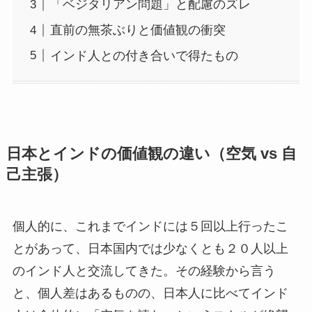
「ベジタリアン問題」と配慮のズレ
直前の無茶ぶりと価値観の衝突
インド人との付き合いで得たもの
日本とインドの価値観の違い（空気 vs 自
己主張）
個人的に、これまでインドには５回以上行ったこ
とがあって、日本国内では少なくとも２０人以上
のインド人と交流してきた。その経験から言う
と、個人差はあるものの、日本人に比べてインド