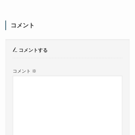
コメント
コメントする
コメント
※