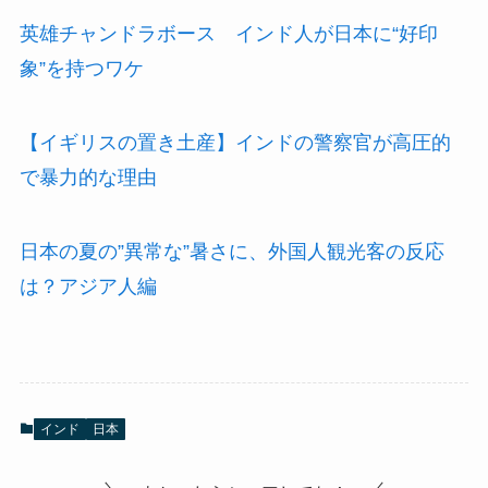
英雄チャンドラボース インド人が日本に“好印
象”を持つワケ
【イギリスの置き土産】インドの警察官が高圧的
で暴力的な理由
日本の夏の”異常な”暑さに、外国人観光客の反応
は？アジア人編
インド
日本