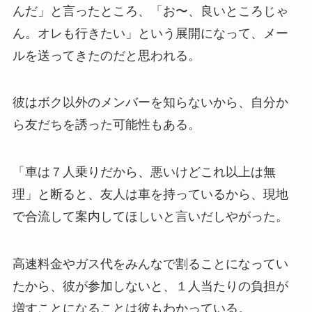
んだ」と言ったところ、「お〜、良いところじゃ
ん。オレも行きたい」という展開になって、メー
ルを送ってきたのだと思われる。
彼はボク以外のメンバーを知らないから、自分か
ら友だちを誘った可能性もある。
「車は７人乗りだから、悪いけどこれ以上は無
理」と断ると、友人は車を持っているから、現地
で合流して案内してほしいと言いだしやがった。
高速料金やガス代をみんなで割ることになってい
たから、彼が参加しないと、１人当たりの負担が
増すことになることは彼もわかっている。