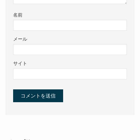
名前
メール
サイト