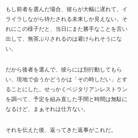
もし前者を選んだ場合、彼らが大幅に遅れて、イ
ライラしながら待たされる未来しか見えない。そ
れにこの様子だと、当日にまた勝手なことを言い
出して、無茶ぶりされるのは避けられそうにな
い。
だから後者を選んで、彼らには別行動してもら
い、現地で会うかどうかは「その時しだい」とす
ることにした。せっかくベジタリアンレストラン
を調べて、予定を組み直した手間と時間は無駄に
なるけど、まぁそれは仕方ない。
それを伝えた後、返ってきた返事がこれだ。