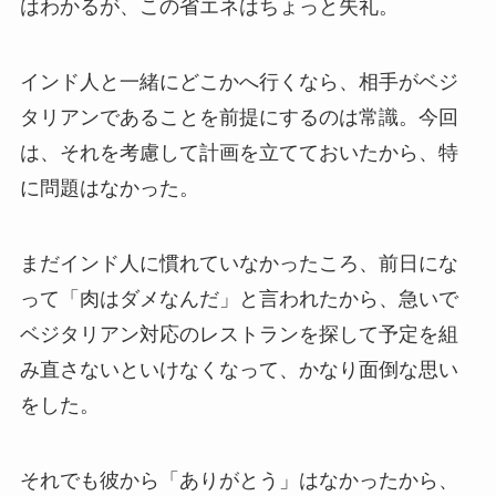
はわかるが、この省エネはちょっと失礼。
インド人と一緒にどこかへ行くなら、相手がベジ
タリアンであることを前提にするのは常識。今回
は、それを考慮して計画を立てておいたから、特
に問題はなかった。
まだインド人に慣れていなかったころ、前日にな
って「肉はダメなんだ」と言われたから、急いで
ベジタリアン対応のレストランを探して予定を組
み直さないといけなくなって、かなり面倒な思い
をした。
それでも彼から「ありがとう」はなかったから、