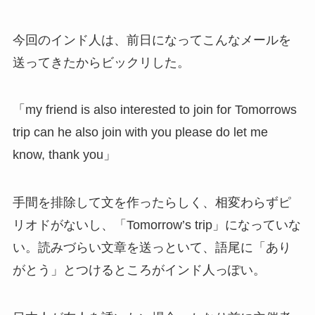
今回のインド人は、前日になってこんなメールを
送ってきたからビックリした。
「my friend is also interested to join for Tomorrows
trip can he also join with you please do let me
know, thank you」
手間を排除して文を作ったらしく、相変わらずピ
リオドがないし、「Tomorrow’s trip」になっていな
い。読みづらい文章を送っといて、語尾に「あり
がとう」とつけるところがインド人っぽい。