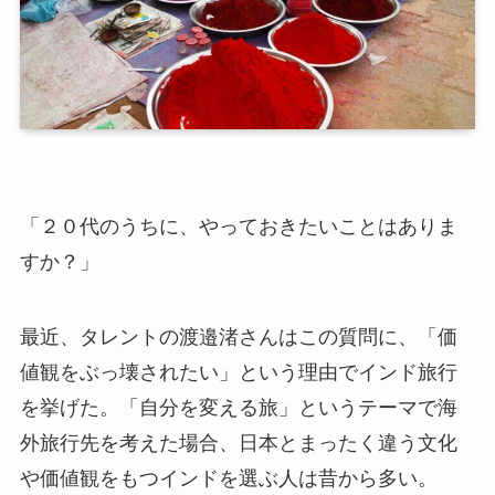
「２０代のうちに、やっておきたいことはありま
すか？」
最近、タレントの渡邉渚さんはこの質問に、「価
値観をぶっ壊されたい」という理由でインド旅行
を挙げた。「自分を変える旅」というテーマで海
外旅行先を考えた場合、日本とまったく違う文化
や価値観をもつインドを選ぶ人は昔から多い。