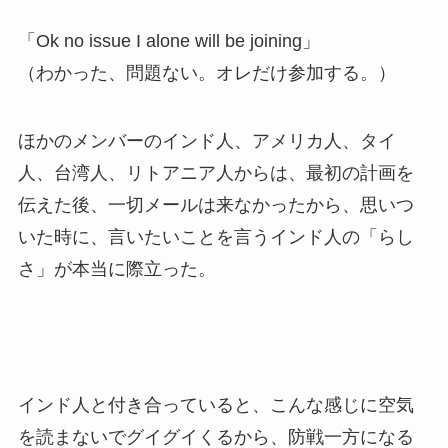
「Ok no issue I alone will be joining」
（わかった、問題ない。オレだけ参加する。）
ほかのメンバーのインド人、アメリカ人、タイ
人、台湾人、リトアニア人からは、最初の計画を
伝えた後、一切メールは来なかったから、思いつ
いた時に、言いたいことを言うインド人の「らし
さ」が本当に際立った。
インド人と付き合っていると、こんな感じに空気
を読まないでグイグイくるから、防戦一方になる