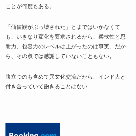
ことが何度もある。
「価値観がぶっ壊された」とまではいかなくて
も、いきなり変化を要求されるから、柔軟性と忍
耐力、包容力のレベルは上がったのは事実。だか
ら、その点では感謝していないこともない。
腹立つのも含めて異文化交流だから、インド人と
付き合っていて飽きることはない。