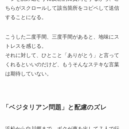
ちらがスクロールして該当箇所をコピペして送信
することになる。
こうした二度手間、三度手間があると、地味にス
トレスを感じる。
それに対して、ひとこと「ありがとう」と言って
くれるといいのだけど、もうそんなステキな言葉
は期待していない。
「ベジタリアン問題」と配慮のズレ
浜松から白川郷まで、ボクが車を出して７人で行