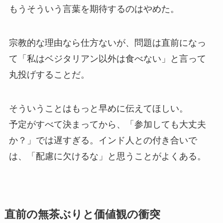
もうそういう言葉を期待するのはやめた。
宗教的な理由なら仕方ないが、問題は直前になっ
て「私はベジタリアン以外は食べない」と言って
丸投げすることだ。
そういうことはもっと早めに伝えてほしい。
予定がすべて決まってから、「参加しても大丈夫
か？」では遅すぎる。インド人との付き合いで
は、「配慮に欠けるな」と思うことがよくある。
直前の無茶ぶりと価値観の衝突