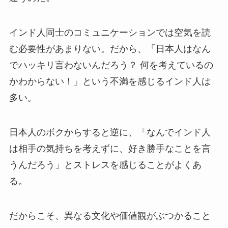
インド人同士のコミュニケーションでは空気を読
む必要性があまりない。だから、「日本人はなん
でハッキリ言わないんだろう？ 何を考えているの
かわからない！」という不満を感じるインド人は
多い。
日本人のボクからすると逆に、「なんでインド人
は相手の気持ちを考えずに、好き勝手なことを言
うんだろう」とストレスを感じることがよくあ
る。
だからこそ、異なる文化や価値観がぶつかること