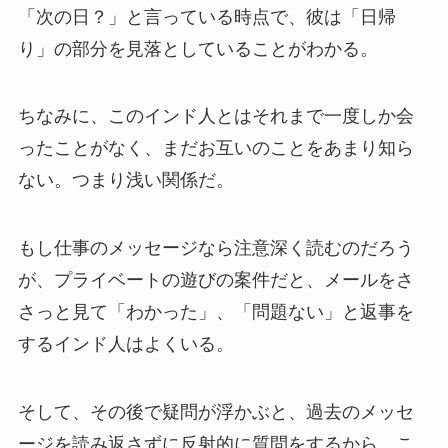
「次の日？」と言っている時点で、彼は「日帰
り」の部分を見落としていることがわかる。
ちなみに、このインド人とはそれまで一度しか会
ったことがなく、まだお互いのことをあまり知ら
ない。つまり浅い関係だ。
もし仕事のメッセージなら注意深く読むのだろう
が、プライベートの遊びの案件だと、メールをさ
さっと見て「わかった」、「問題ない」と返事を
するインド人はよくいる。
そして、その後で疑問が浮かぶと、過去のメッセ
ージを読み返さずに反射的に質問をするから、こ