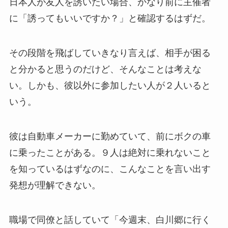
日本人が友人を誘いたい場合、かなり前に主催者
に「誘ってもいいですか？」と確認するはずだ。
その段階を飛ばしていきなり言えば、相手が困る
と分かると思うのだけど、そんなことは考えな
い。しかも、彼以外に参加したい人が２人いると
いう。
彼は自動車メーカーに勤めていて、前にボクの車
に乗ったことがある。９人は絶対に乗れないこと
を知っているはずなのに、こんなことを言い出す
発想が理解できない。
職場で同僚と話していて「今週末、白川郷に行く