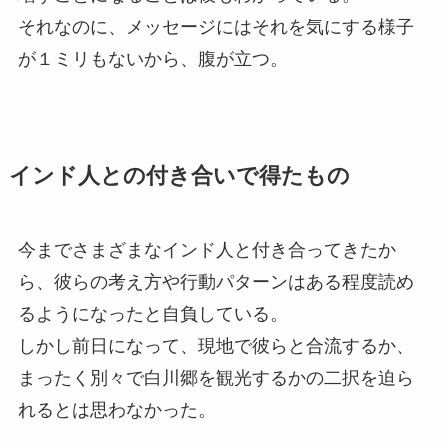
それなのに、メッセージにはそれを気にする様子
が１ミリもないから、腹が立つ。
インド人との付き合いで得たもの
今までさまざまなインド人と付き合ってきたか
ら、彼らの考え方や行動パターンはある程度読め
るようになったと自負している。
しかし前日になって、現地で彼らと合流するか、
まったく別々で白川郷を観光するかの二択を迫ら
れるとは思わなかった。