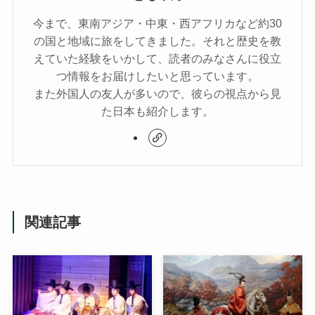
今まで、東南アジア・中東・西アフリカなど約30
の国と地域に旅をしてきました。それと歴史を教
えていた経験をいかして、読者のみなさんに役立
つ情報をお届けしたいと思っています。
また外国人の友人が多いので、彼らの視点から見
た日本も紹介します。
関連記事