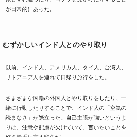
が日常的にあった。
むずかしいインド人とのやり取り
以前、インド人、アメリカ人、タイ人、台湾人、
リトアニア人を連れて日帰り旅行をした。
さまざまな国籍の外国人とやり取りをしたり、一
緒に行動したりすることで、インド人の「空気の
読まなさ」が際立った。自己主張が強いというよ
りは、注意や配慮が欠けていて、言いたいことを