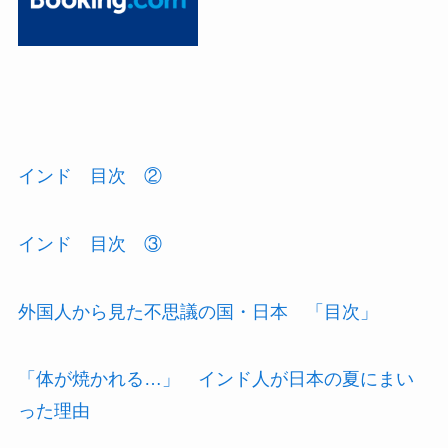
インド 目次 ②
インド 目次 ③
外国人から見た不思議の国・日本 「目次」
「体が焼かれる…」 インド人が日本の夏にまい
った理由