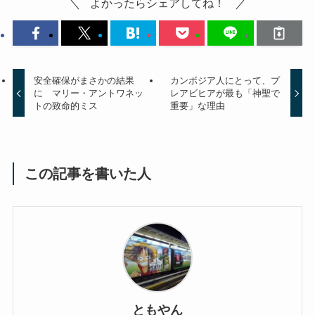
よかったらシェアしてね！
安全確保がまさかの結果
カンボジア人にとって、プ
に マリー・アントワネッ
レアビヒアが最も「神聖で
トの致命的ミス
重要」な理由
この記事を書いた人
ともやん