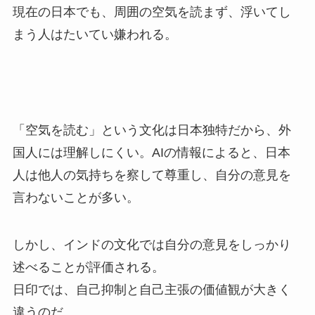
現在の日本でも、周囲の空気を読まず、浮いてし
まう人はたいてい嫌われる。
「空気を読む」という文化は日本独特だから、外
国人には理解しにくい。AIの情報によると、日本
人は他人の気持ちを察して尊重し、自分の意見を
言わないことが多い。
しかし、インドの文化では自分の意見をしっかり
述べることが評価される。
日印では、自己抑制と自己主張の価値観が大きく
違うのだ。