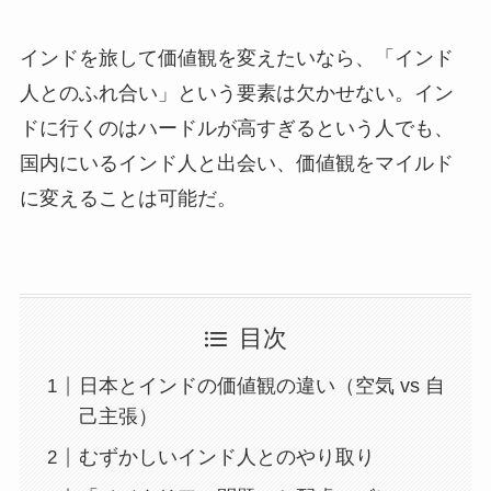
インドを旅して価値観を変えたいなら、「インド
人とのふれ合い」という要素は欠かせない。イン
ドに行くのはハードルが高すぎるという人でも、
国内にいるインド人と出会い、価値観をマイルド
に変えることは可能だ。
目次
日本とインドの価値観の違い（空気 vs 自
己主張）
むずかしいインド人とのやり取り