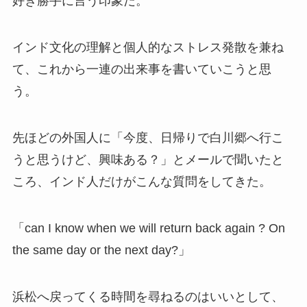
好き勝手に言う印象だ。
インド文化の理解と個人的なストレス発散を兼ね
て、これから一連の出来事を書いていこうと思
う。
先ほどの外国人に「今度、日帰りで白川郷へ行こ
うと思うけど、興味ある？」とメールで聞いたと
ころ、インド人だけがこんな質問をしてきた。
「can I know when we will return back again ? On
the same day or the next day?」
浜松へ戻ってくる時間を尋ねるのはいいとして、