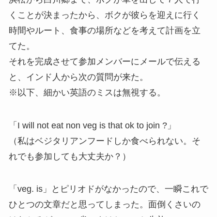
くことが決まったから、ボクが彼らを迎えに行く
時間やルート、食事の場所などを考えて計画を立
てた。
それを完成させて参加メンバーにメールで伝える
と、インド人から次の質問が来た。
※以下、細かい英語のミスは無視する。
「I will not eat non veg is that ok to join ?」
（私はベジタリアンフードしか食べられない。そ
れでも参加しても大丈夫か？）
「veg. is」とピリオドがなかったので、一瞬これで
ひとつの文章だと思ってしまった。面倒くさいの