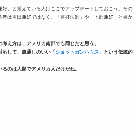
兼好、と覚えている人はここでアップデートしておこう。その
著者は吉田兼好ではなく、「兼好法師」や「卜部兼好」と書か
の考え方は、アメリカ南部でも同じだと思う。
対応して、風通しのいい「
ショットガンハウス
」という伝統的
いるのは人類でアメリカ人だけだね。