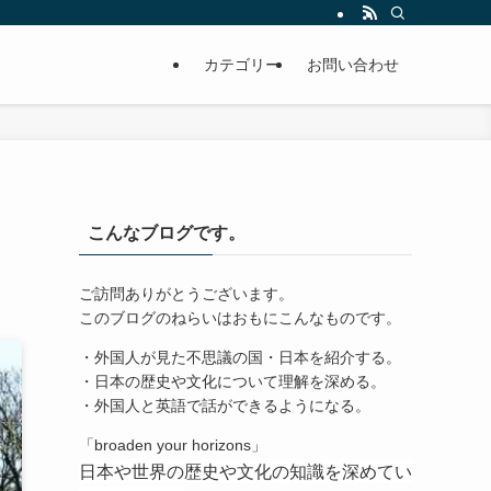
カテゴリー
お問い合わせ
こんなブログです。
ご訪問ありがとうございます。
このブログのねらいはおもにこんなものです。
・外国人が見た不思議の国・日本を紹介する。
・日本の歴史や文化について理解を深める。
・外国人と英語で話ができるようになる。
「broaden your horizons」
日本や世界の歴史や文化の知識を深めてい