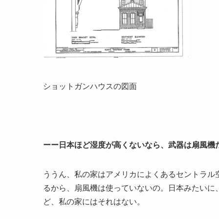
ショットガンハウスの図面
ーー日本ほど湿度が高くないなら、武器は扇風機
ううん、私の家はアメリカによくあるセントラル
るから、扇風機は使っていないの。日本みたいに
ど、私の家にはそれはない。