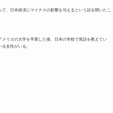
って、日本経済にマイナスの影響を与えるという話を聞いたこ
。
アメリカの大学を卒業した後、日本の学校で英語を教えてい
いる女性がいる。