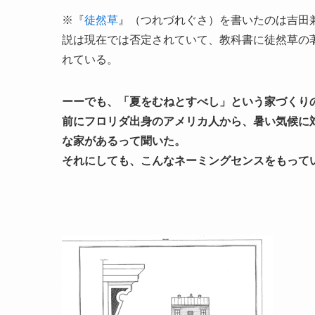
※『
徒然草
』（つれづれぐさ）を書いたのは吉田
説は現在では否定されていて、教科書に徒然草の
れている。
ーーでも、「夏をむねとすべし」という家づくり
前にフロリダ出身のアメリカ人から、暑い気候に
な家があるって聞いた。
それにしても、こんなネーミングセンスをもって