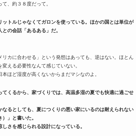
って、約３８度だって。
リットルじゃなくてガロンを使っている。ほかの国とは単位が
人との会話「あるある」だ。
メリカに合わせる」という発想はあっても、逆はない。ほとん
を変える必要性なんて感じていない。
日本ほど湿度が高くないからまだマシなのよ。
ってくるから、家づくりでは、高温多湿の夏でも快適に過ごせ
かなるとしても、夏につくりの悪い家にいるのは耐えられない
き）」と書いた。
涼しさを感じられる設計になっている。