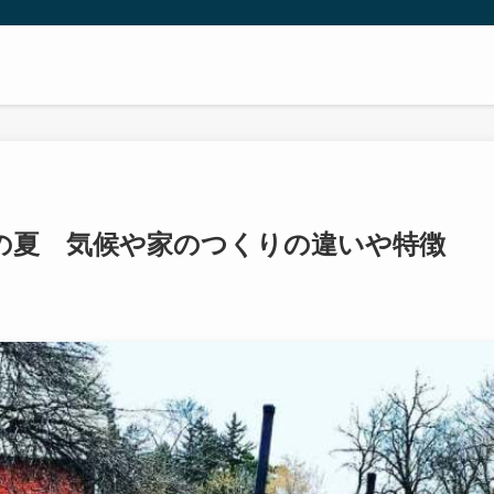
の夏 気候や家のつくりの違いや特徴