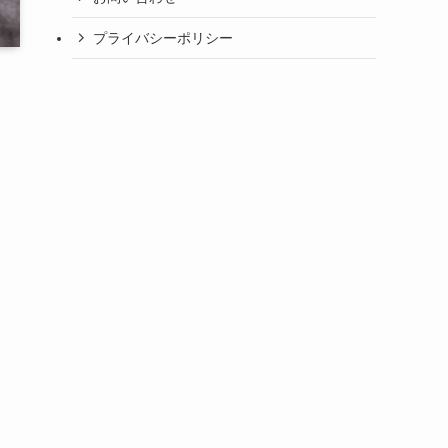
プライバシーポリシー