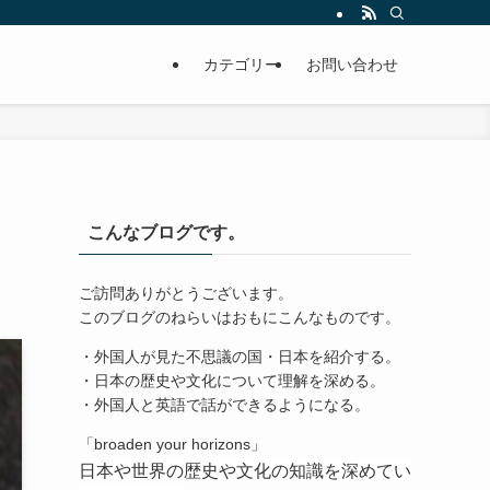
カテゴリー
お問い合わせ
こんなブログです。
ご訪問ありがとうございます。
このブログのねらいはおもにこんなものです。
・外国人が見た不思議の国・日本を紹介する。
・日本の歴史や文化について理解を深める。
・外国人と英語で話ができるようになる。
「broaden your horizons」
日本や世界の歴史や文化の知識を深めてい