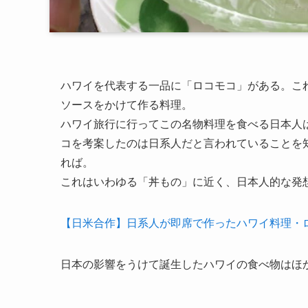
ハワイを代表する一品に「ロコモコ」がある。こ
ソースをかけて作る料理。
ハワイ旅行に行ってこの名物料理を食べる日本人
コを考案したのは日系人だと言われていることを
れば。
これはいわゆる「丼もの」に近く、日本人的な発
【日米合作】日系人が即席で作ったハワイ料理・
日本の影響をうけて誕生したハワイの食べ物はほ