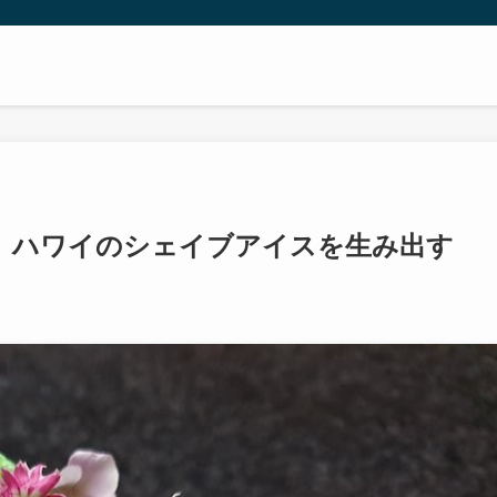
、ハワイのシェイブアイスを生み出す