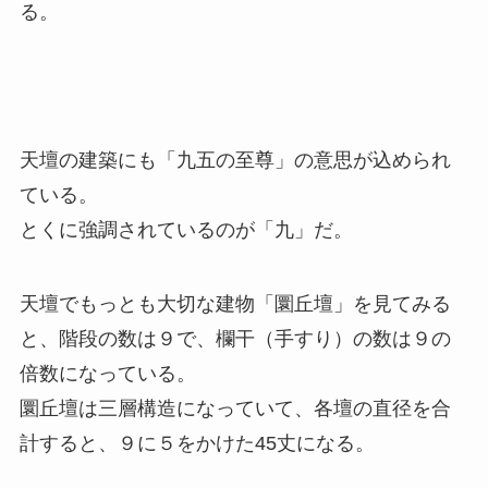
る。
天壇の建築にも「九五の至尊」の意思が込められ
ている。
とくに強調されているのが「九」だ。
天壇でもっとも大切な建物「圜丘壇」を見てみる
と、階段の数は９で、欄干（手すり）の数は９の
倍数になっている。
圜丘壇は三層構造になっていて、各壇の直径を合
計すると、９に５をかけた45丈になる。