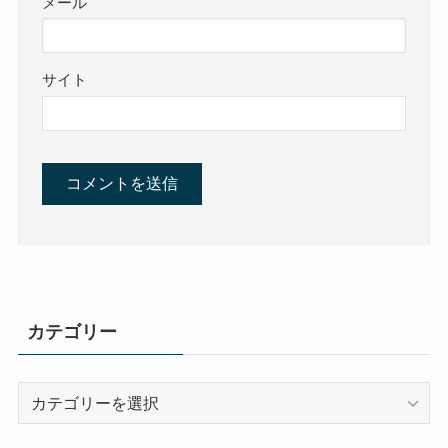
メール
サイト
カテゴリー
カ
テ
ゴ