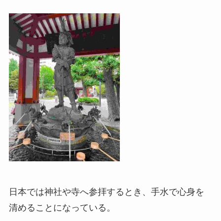
日本では神社や寺へ参拝するとき、手水で心身を
清めることになっている。