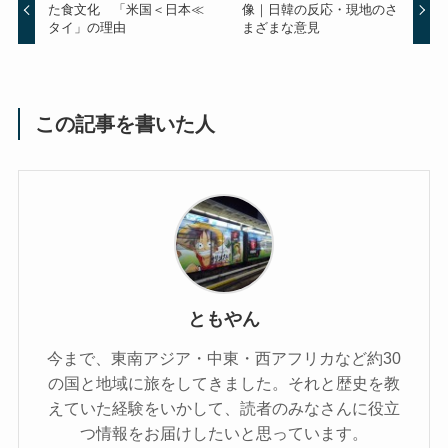
た食文化 「米国＜日本≪
像｜日韓の反応・現地のさ
タイ」の理由
まざまな意見
この記事を書いた人
ともやん
今まで、東南アジア・中東・西アフリカなど約30
の国と地域に旅をしてきました。それと歴史を教
えていた経験をいかして、読者のみなさんに役立
つ情報をお届けしたいと思っています。