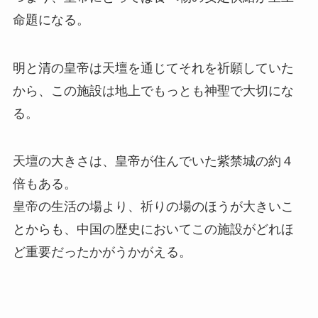
命題になる。
明と清の皇帝は天壇を通じてそれを祈願していた
から、この施設は地上でもっとも神聖で大切にな
る。
天壇の大きさは、皇帝が住んでいた紫禁城の約４
倍もある。
皇帝の生活の場より、祈りの場のほうが大きいこ
とからも、中国の歴史においてこの施設がどれほ
ど重要だったかがうかがえる。