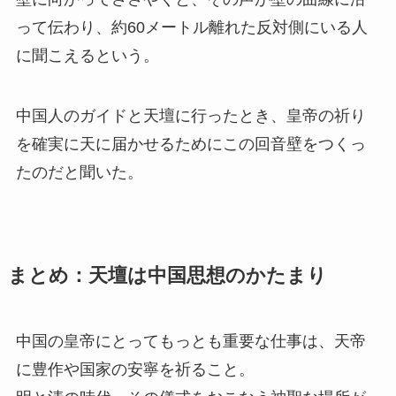
って伝わり、約60メートル離れた反対側にいる人
に聞こえるという。
中国人のガイドと天壇に行ったとき、皇帝の祈り
を確実に天に届かせるためにこの回音壁をつくっ
たのだと聞いた。
まとめ：天壇は中国思想のかたまり
中国の皇帝にとってもっとも重要な仕事は、天帝
に豊作や国家の安寧を祈ること。