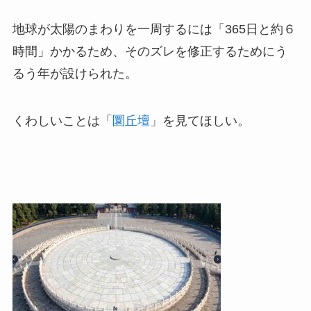
地球が太陽のまわりを一周するには「365日と約６
時間」かかるため、そのズレを修正するためにう
るう年が設けられた。
くわしいことは「
圜丘壇
」を見てほしい。