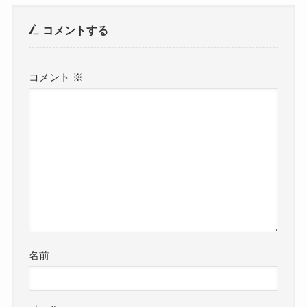
コメントする
コメント
※
名前