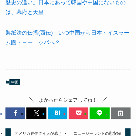
歴史の違い。日本にあって韓国や中国にないもの
は、幕府と天皇
製紙法の伝播(西伝) いつ中国から日本・イスラー
ム圏・ヨーロッパへ？
中国
よかったらシェアしてね！
アメリカ在住タイ人が感じ
ニュージーランドの慰安婦