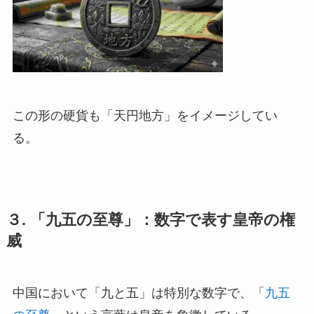
この形の硬貨も「天円地方」をイメージしてい
る。
３. 「九五の至尊」：数字で表す皇帝の権
威
中国において「九と五」は特別な数字で、「
九五